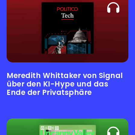
Meredith Whittaker von Signal
über den KI-Hype und das
Ende der Privatsphäre