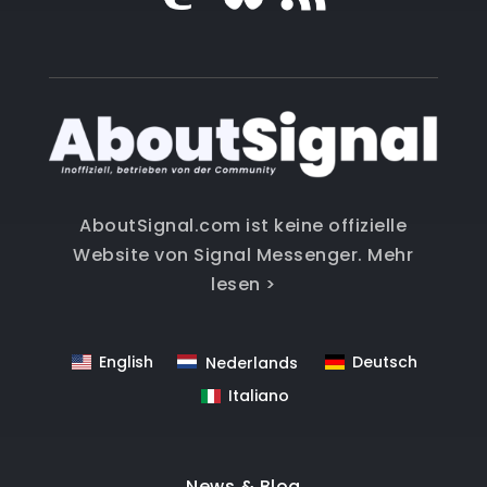
AboutSignal.com ist keine offizielle
Website von Signal Messenger.
Mehr
lesen >
English
Deutsch
Nederlands
Italiano
News & Blog