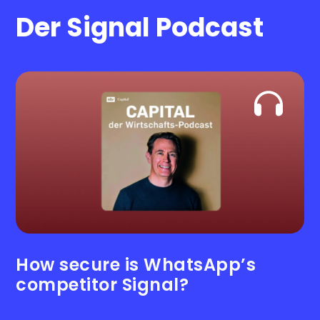
Der Signal Podcast
How secure is WhatsApp’s
competitor Signal?