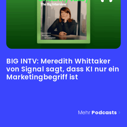
BIG INTV: Meredith Whittaker
von Signal sagt, dass KI nur ein
Marketingbegriff ist
Mehr
Podcasts
>