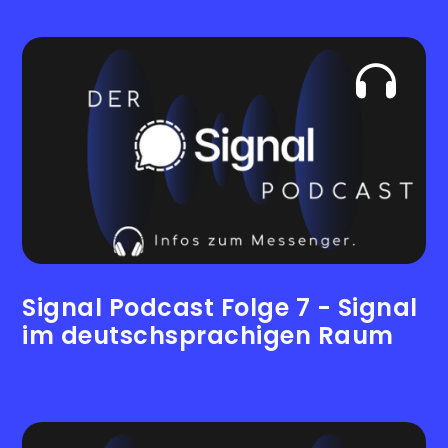
Signal Podcast Folge 7 - Signal
im deutschsprachigen Raum