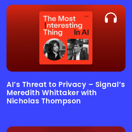
AI’s Threat to Privacy – Signal’s
Meredith Whittaker with
Nicholas Thompson