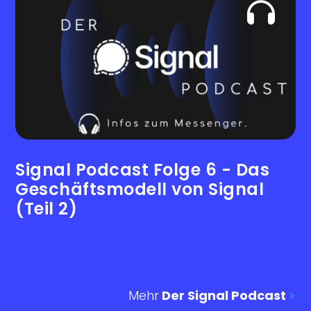
Signal Podcast Folge 6 - Das
Geschäftsmodell von Signal
(Teil 2)
Mehr
Der Signal Podcast
>