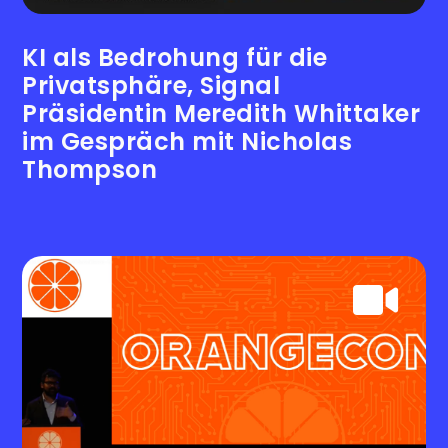
KI als Bedrohung für die
Privatsphäre, Signal
Präsidentin Meredith Whittaker
im Gespräch mit Nicholas
Thompson