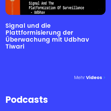
Signal und die
Plattformisierung der
Überwachung mit Udbhav
Tiwari
Mehr
Videos
>
Podcasts