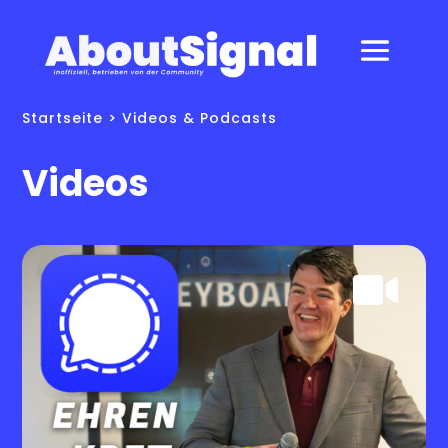
Startseite
> Videos & Podcasts
Videos