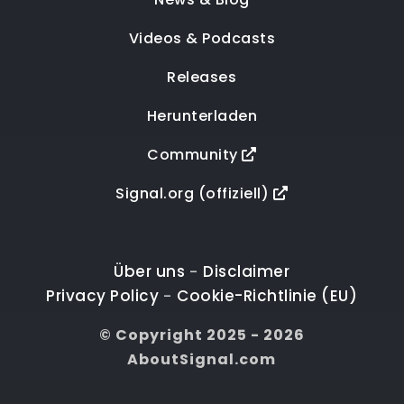
Videos & Podcasts
Releases
Herunterladen
Community
Signal.org (offiziell)
Über uns
Disclaimer
-
Privacy Policy
Cookie-Richtlinie (EU)
-
© Copyright 2025 - 2026
AboutSignal.com