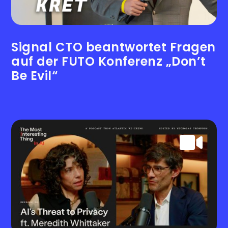
Signal CTO beantwortet Fragen
auf der FUTO Konferenz „Don’t
Be Evil“