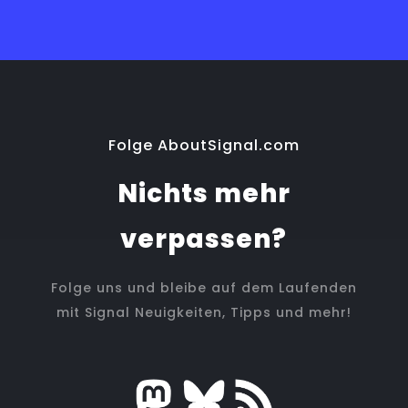
Folge AboutSignal.com
Nichts mehr
verpassen?
Folge uns und bleibe auf dem Laufenden
mit Signal Neuigkeiten, Tipps und mehr!