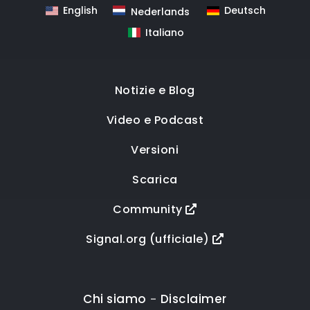
English
Deutsch
Nederlands
Italiano
Notizie e Blog
Video e Podcast
Versioni
Scarica
Community
Signal.org (ufficiale)
Chi siamo
Disclaimer
-