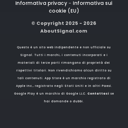
Informativa privacy
Informativa sui
-
cookie (EU)
© Copyright 2025 - 2026
AboutSignal.com
Questo è un sito web indipendente e non ufficiale su
Signal. Tutti i marchi, i contenuti incorporati e i
materiali di terze parti rimangono di proprietà dei
rispettivi titolari. Non rivendichiamo alcun diritto su
tali contenuti. App Store è un marchio registrato di
Apple Inc., registrato negli Stati Uniti e in altri Paesi.
Google Play è un marchio di Google LLC.
Contattaci
se
hai domande o dubbi.