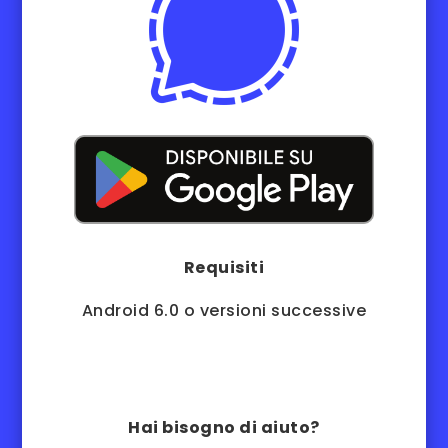
Requisiti
Android 6.0 o versioni successive
Hai bisogno di aiuto?