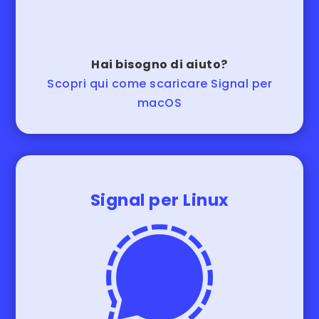
Hai bisogno di aiuto?
Scopri qui come scaricare Signal per
macOS
Signal per Linux