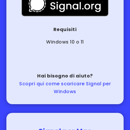
Requisiti
Windows 10 o 11
Hai bisogno di aiuto?
Scopri qui come scaricare Signal per
Windows