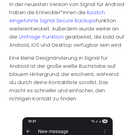
In der neuesten Version von Signal für Android
haben die Entwickler*innen die
kürzlich
eingeführte Signal Secure Backups
Funktion
weiterentwickelt. Außerdem wurde weiter an
der
Umfrage-Funktion
gearbeitet, die bald auf
Android, iOS und Desktop verfügbar sein wird.
Eine kleine Designänderung in Signal für
Android ist der große weiße Buchstabe auf
blauem Hintergrund, der erscheint, während
du durch deine Kontaktliste scrollst. Das
macht es schneller und einfacher, den
richtigen Kontakt zu finden.