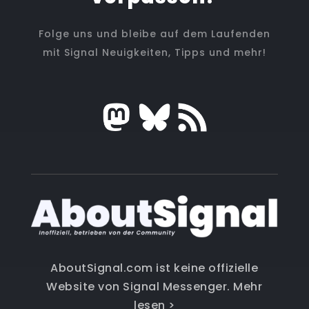
Folge uns und bleibe auf dem Laufenden
mit Signal Neuigkeiten, Tipps und mehr!
AboutSignal.com ist keine offizielle
Website von Signal Messenger.
Mehr
lesen >