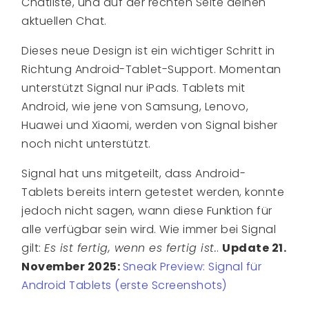
Chatliste, und auf der rechten Seite deinen
aktuellen Chat.
Dieses neue Design ist ein wichtiger Schritt in
Richtung Android-Tablet-Support. Momentan
unterstützt Signal nur iPads. Tablets mit
Android, wie jene von Samsung, Lenovo,
Huawei und Xiaomi, werden von Signal bisher
noch nicht unterstützt.
Signal hat uns mitgeteilt, dass Android-
Tablets bereits intern getestet werden, konnte
jedoch nicht sagen, wann diese Funktion für
alle verfügbar sein wird. Wie immer bei Signal
gilt:
Es ist fertig, wenn es fertig ist.
.
Update 21.
November 2025:
Sneak Preview: Signal für
Android Tablets (erste Screenshots)