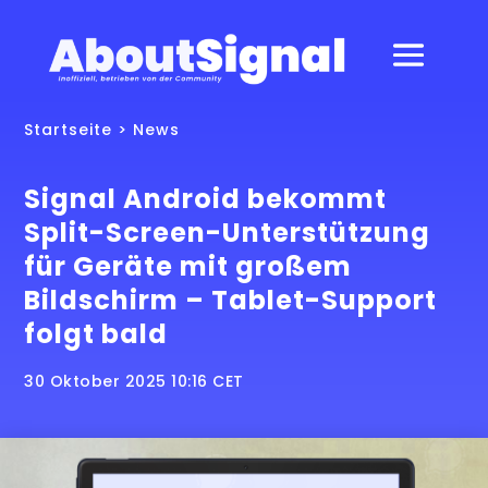
Startseite
>
News
Signal Android bekommt
Split-Screen-Unterstützung
für Geräte mit großem
Bildschirm – Tablet-Support
folgt bald
30 Oktober 2025 10:16 CET