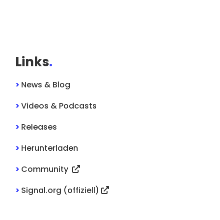
Links
.
>
News & Blog
>
Videos & Podcasts
>
Releases
>
Herunterladen
>
Community
>
Signal.org (offiziell)