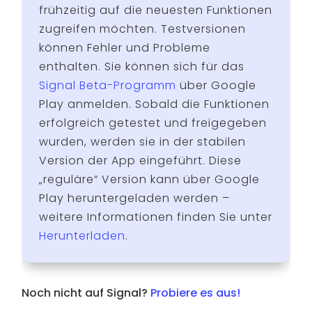
frühzeitig auf die neuesten Funktionen
zugreifen möchten. Testversionen
können Fehler und Probleme
enthalten. Sie können sich für das
Signal Beta-Programm
über Google
Play anmelden. Sobald die Funktionen
erfolgreich getestet und freigegeben
wurden, werden sie in der stabilen
Version der App eingeführt. Diese
„reguläre“ Version kann über Google
Play heruntergeladen werden –
weitere Informationen finden Sie unter
Herunterladen
.
Noch nicht auf Signal?
Probiere es aus!