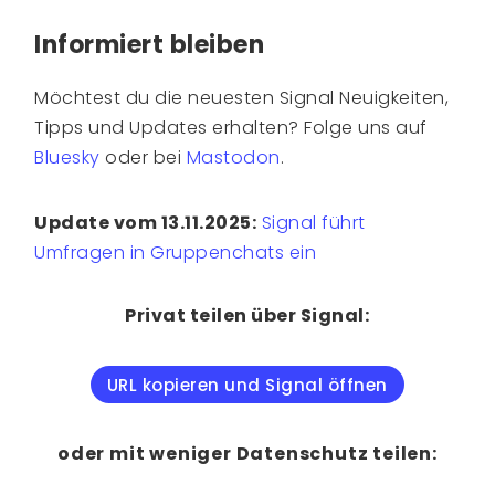
Informiert bleiben
Möchtest du die neuesten Signal Neuigkeiten,
Tipps und Updates erhalten? Folge uns auf
Bluesky
oder bei
Mastodon
.
Update vom 13.11.2025:
Signal führt
Umfragen in Gruppenchats ein
Privat teilen über Signal:
URL kopieren und Signal öffnen
oder mit weniger Datenschutz teilen: