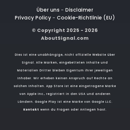
Über uns
Disclaimer
-
Privacy Policy
Cookie-Richtlinie (EU)
-
© Copyright 2025 - 2026
AboutSignal.com
Dies ist eine unabhängige, nicht offizielle Website über
Signal. Alle Marken, eingebetteten Inhalte und
Materialien Dritter bleiben Eigentum ihrer jeweiligen
Inhaber. Wir erheben keinen Anspruch auf Rechte an
solchen Inhalten. App Store ist eine eingetragene Marke
von Apple Inc., registriert in den USA und anderen
Ländern. Google Play ist eine Marke von Google LLC.
Kontakt
wenn du Fragen oder Anliegen hast.