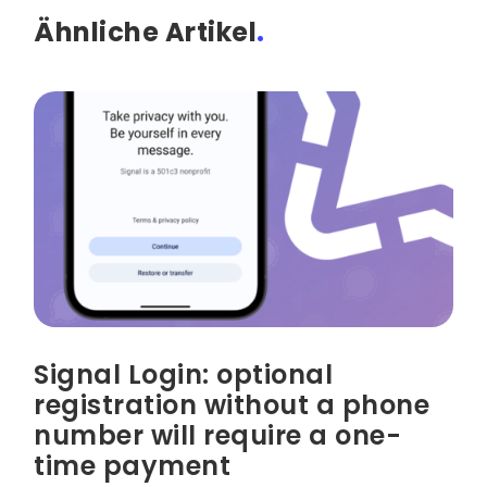
Ähnliche Artikel
.
Signal Login: optional
registration without a phone
number will require a one-
time payment