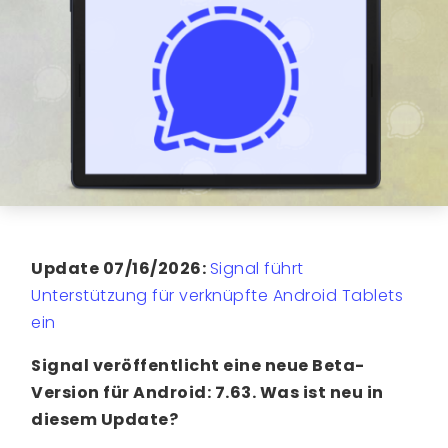
Update 07/16/2026:
Signal führt
Unterstützung für verknüpfte Android Tablets
ein
Signal veröffentlicht eine neue Beta-
Version für Android: 7.63. Was ist neu in
diesem Update?