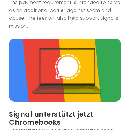
The payment requirement is intended to serve
as an additional barrier against spam and
abuse. The fees will also help support Signal’s
mission.
Signal unterstützt jetzt
Chromebooks