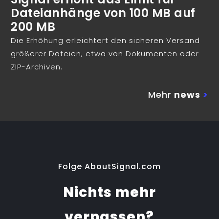
Dateianhänge von 100 MB auf
200 MB
Die Erhöhung erleichtert den sicheren Versand
größerer Dateien, etwa von Dokumenten oder
ZIP-Archiven.
Mehr
news
>
Folge AboutSignal.com
Nichts mehr
verpassen?