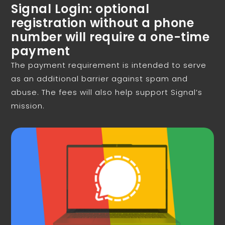
Signal Login: optional
registration without a phone
number will require a one-time
payment
The payment requirement is intended to serve
as an additional barrier against spam and
abuse. The fees will also help support Signal’s
mission.