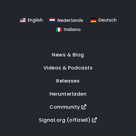
English
Deutsch
Nederlands
Italiano
News & Blog
Videos & Podcasts
Releases
Herunterladen
Community
Signal.org (offiziell)