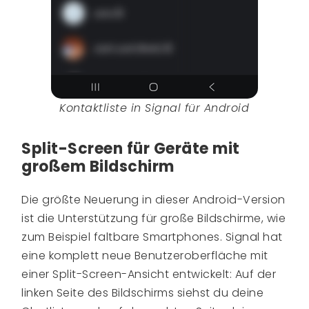
Kontaktliste in Signal für Android
Split-Screen für Geräte mit
großem Bildschirm
Die größte Neuerung in dieser Android-Version
ist die Unterstützung für große Bildschirme, wie
zum Beispiel faltbare Smartphones. Signal hat
eine komplett neue Benutzeroberfläche mit
einer Split-Screen-Ansicht entwickelt: Auf der
linken Seite des Bildschirms siehst du deine