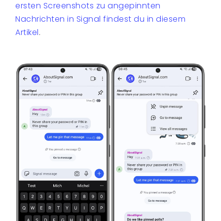
ersten Screenshots zu angepinnten
Nachrichten in Signal findest du in diesem
Artikel
.