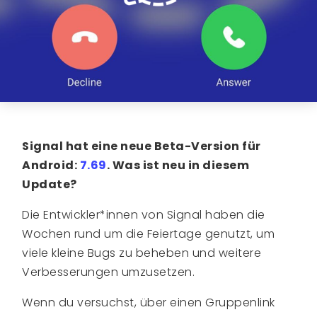
Signal hat eine neue Beta-Version für
Android:
7.69
.
Was ist neu in diesem
Update?
Die Entwickler*innen von Signal haben die
Wochen rund um die Feiertage genutzt, um
viele kleine Bugs zu beheben und weitere
Verbesserungen umzusetzen.
Wenn du versuchst, über einen Gruppenlink