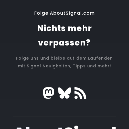
Folge AboutSignal.com
Nichts mehr
verpassen?
Folge uns und bleibe auf dem Laufenden
mit Signal Neuigkeiten, Tipps und mehr!