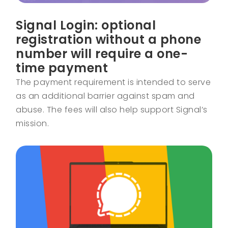
Signal Login: optional
registration without a phone
number will require a one-
time payment
The payment requirement is intended to serve
as an additional barrier against spam and
abuse. The fees will also help support Signal’s
mission.