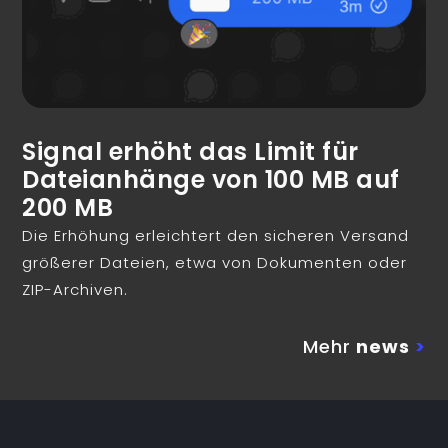
Signal erhöht das Limit für
Dateianhänge von 100 MB auf
200 MB
Die Erhöhung erleichtert den sicheren Versand
größerer Dateien, etwa von Dokumenten oder
ZIP-Archiven.
Mehr
news
>