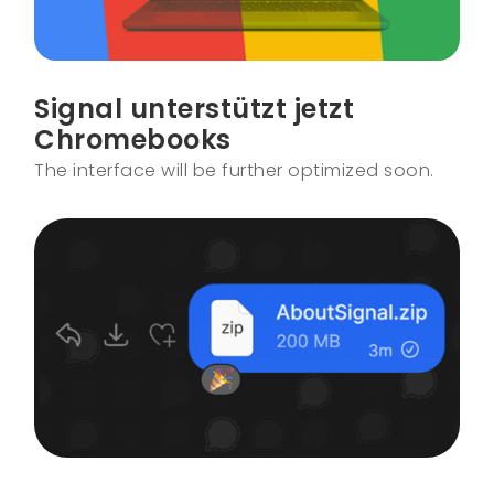
Signal unterstützt jetzt
Chromebooks
The interface will be further optimized soon.