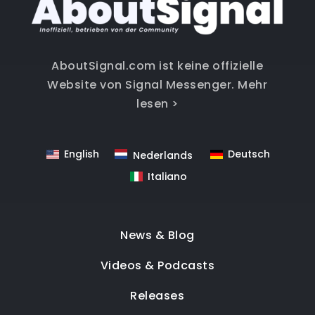
AboutSignal.com ist keine offizielle
Website von Signal Messenger.
Mehr
lesen >
English
Deutsch
Nederlands
Italiano
News & Blog
Videos & Podcasts
Releases