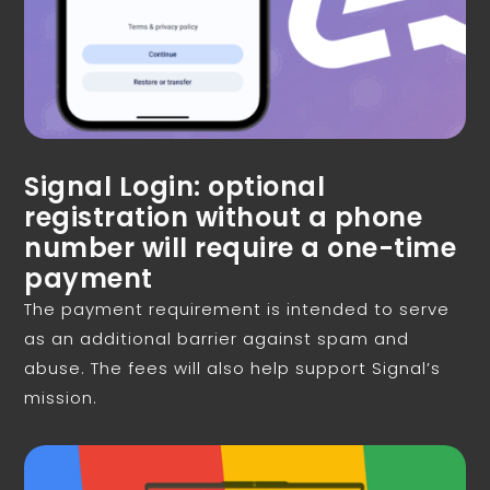
Signal Login: optional
registration without a phone
number will require a one-time
payment
The payment requirement is intended to serve
as an additional barrier against spam and
abuse. The fees will also help support Signal’s
mission.