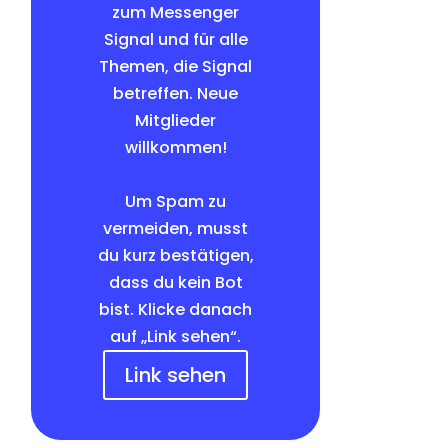
zum Messenger
Signal und für alle
Themen, die Signal
betreffen. Neue
Mitglieder
willkommen!
Um Spam zu
vermeiden, musst
du kurz bestätigen,
dass du kein Bot
bist. Klicke danach
auf „Link sehen“.
Link sehen