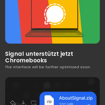
Signal unterstützt jetzt
Chromebooks
The interface will be further optimized soon.