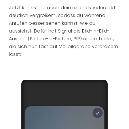
Jetzt kannst du auch dein eigenes Videobild
deutlich vergrößern, sodass du während
Anrufen besser sehen kannst, wie du
aussiehst. Dafür hat Signal die Bild-in-Bild-
Ansicht (Picture-in-Picture, PIP) überarbeitet,
die sich nun fast auf Vollbildgröße vergrößern
lässt: