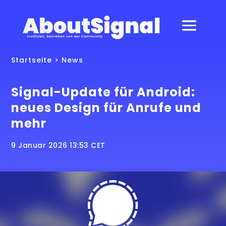
Startseite
>
News
Signal-Update für Android:
neues Design für Anrufe und
mehr
9 Januar 2026 13:53 CET