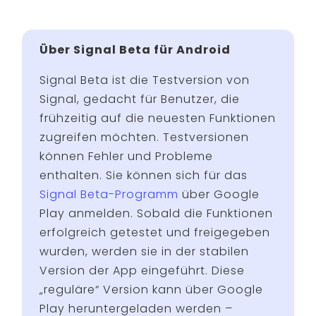
Über Signal Beta für Android
Signal Beta ist die Testversion von
Signal, gedacht für Benutzer, die
frühzeitig auf die neuesten Funktionen
zugreifen möchten. Testversionen
können Fehler und Probleme
enthalten. Sie können sich für das
Signal Beta-Programm
über Google
Play anmelden. Sobald die Funktionen
erfolgreich getestet und freigegeben
wurden, werden sie in der stabilen
Version der App eingeführt. Diese
„reguläre“ Version kann über Google
Play heruntergeladen werden –