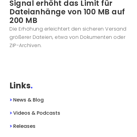
Signal erhöht das Limit für
Dateianhänge von 100 MB auf
200 MB
Die Erhöhung erleichtert den sicheren Versand
größerer Dateien, etwa von Dokumenten oder
ZIP-Archiven.
Links
.
>
News & Blog
>
Videos & Podcasts
>
Releases