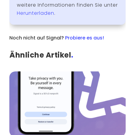
weitere Informationen finden Sie unter
Herunterladen
.
Noch nicht auf Signal?
Probiere es aus!
Ähnliche Artikel
.