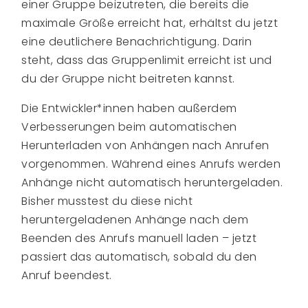
einer Gruppe beizutreten, die bereits die
maximale Größe erreicht hat, erhältst du jetzt
eine deutlichere Benachrichtigung. Darin
steht, dass das Gruppenlimit erreicht ist und
du der Gruppe nicht beitreten kannst.
Die Entwickler*innen haben außerdem
Verbesserungen beim automatischen
Herunterladen von Anhängen nach Anrufen
vorgenommen. Während eines Anrufs werden
Anhänge nicht automatisch heruntergeladen.
Bisher musstest du diese nicht
heruntergeladenen Anhänge nach dem
Beenden des Anrufs manuell laden – jetzt
passiert das automatisch, sobald du den
Anruf beendest.