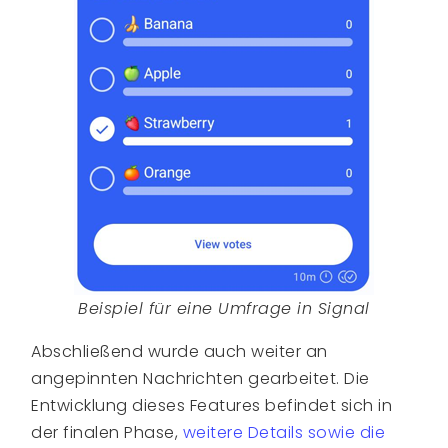
Beispiel für eine Umfrage in Signal
Abschließend wurde auch weiter an
angepinnten Nachrichten gearbeitet. Die
Entwicklung dieses Features befindet sich in
der finalen Phase,
weitere Details sowie die