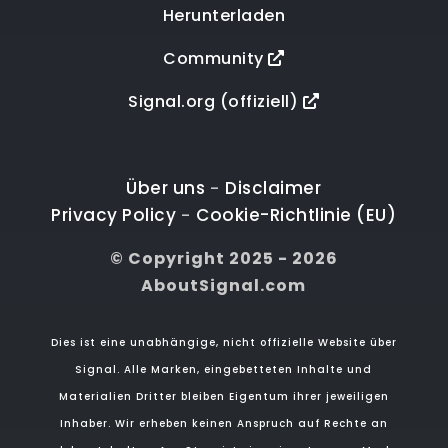
Herunterladen
Community
Signal.org (offiziell)
Über uns
Disclaimer
-
Privacy Policy
Cookie-Richtlinie (EU)
-
© Copyright 2025 - 2026
AboutSignal.com
Dies ist eine unabhängige, nicht offizielle Website über
Signal. Alle Marken, eingebetteten Inhalte und
Materialien Dritter bleiben Eigentum ihrer jeweiligen
Inhaber. Wir erheben keinen Anspruch auf Rechte an