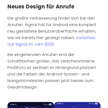
Neues Design für Anrufe
Die größte Verbesserung findet sich bei den
Anrufen. Signal hat für Android eine komplett
neu gestaltete Benutzeroberfläche erhalten,
wie wir bereits hier gezeigt haben:
Vorschau
auf Signal im Jahr 2026
.
Bei eingehenden Anrufen sind die
Schaltflächen größer, das verschwommene
Profilfoto ist zentriert im Hintergrund platziert
und die Farben der Android-System- und
Navigationsleisten passen jetzt besser zum
Gesamtdesign.