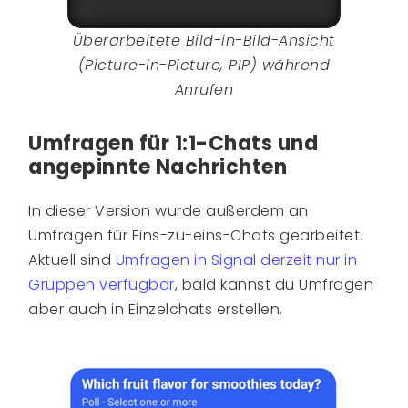
Überarbeitete Bild-in-Bild-Ansicht
(Picture-in-Picture, PIP) während
Anrufen
Umfragen für 1:1-Chats und
angepinnte Nachrichten
In dieser Version wurde außerdem an
Umfragen für Eins-zu-eins-Chats gearbeitet.
Aktuell sind
Umfragen in Signal derzeit nur in
Gruppen verfügbar
, bald kannst du Umfragen
aber auch in Einzelchats erstellen.