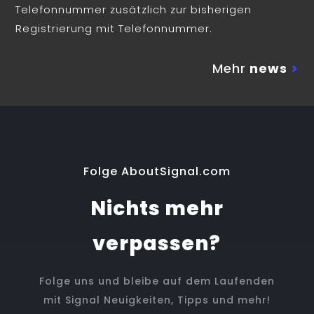
Telefonnummer zusätzlich zur bisherigen
Registrierung mit Telefonnummer.
Mehr
news
>
Folge AboutSignal.com
Nichts mehr
verpassen?
Folge uns und bleibe auf dem Laufenden
mit Signal Neuigkeiten, Tipps und mehr!