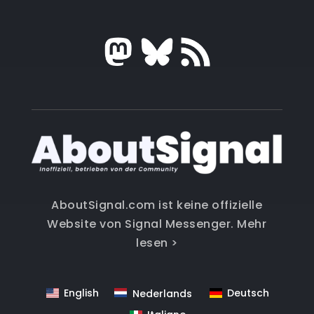
AboutSignal.com ist keine offizielle
Website von Signal Messenger.
Mehr
lesen >
English
Deutsch
Nederlands