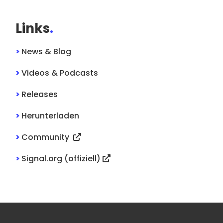
Links
.
>
News & Blog
>
Videos & Podcasts
>
Releases
>
Herunterladen
>
Community
>
Signal.org (offiziell)