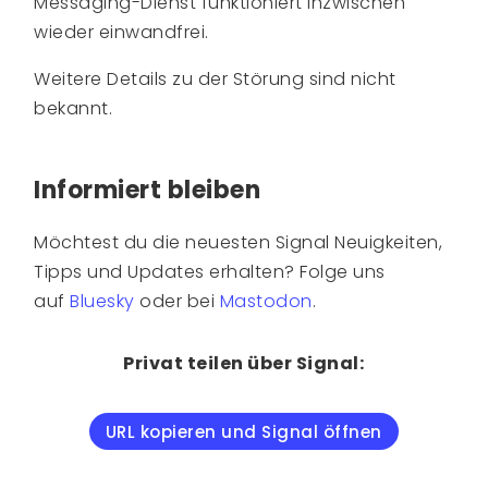
Messaging-Dienst funktioniert inzwischen
wieder einwandfrei.
Weitere Details zu der Störung sind nicht
bekannt.
Informiert bleiben
Möchtest du die neuesten Signal Neuigkeiten,
Tipps und Updates erhalten? Folge uns
auf
Bluesky
oder bei
Mastodon
.
Privat teilen über Signal:
URL kopieren und Signal öffnen