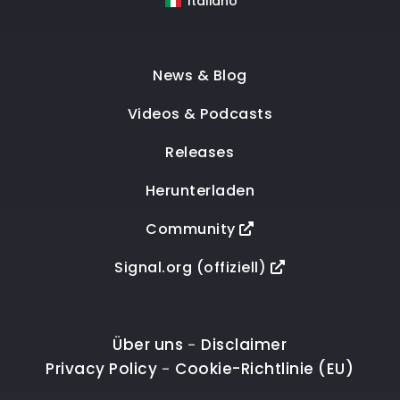
Italiano
News & Blog
Videos & Podcasts
Releases
Herunterladen
Community
Signal.org (offiziell)
Über uns
Disclaimer
-
Privacy Policy
Cookie-Richtlinie (EU)
-