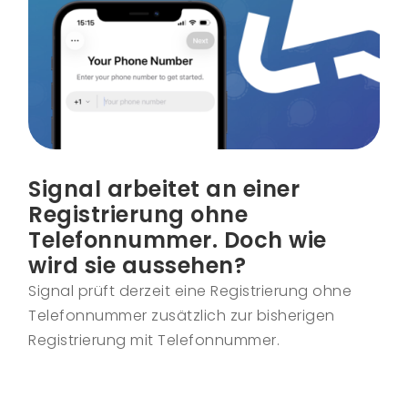
Signal arbeitet an einer
Registrierung ohne
Telefonnummer. Doch wie
wird sie aussehen?
Signal prüft derzeit eine Registrierung ohne
Telefonnummer zusätzlich zur bisherigen
Registrierung mit Telefonnummer.