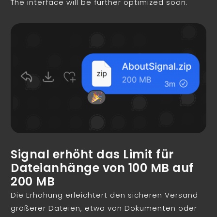
The interface will be further optimized soon.
Signal erhöht das Limit für
Dateianhänge von 100 MB auf
200 MB
Die Erhöhung erleichtert den sicheren Versand
größerer Dateien, etwa von Dokumenten oder