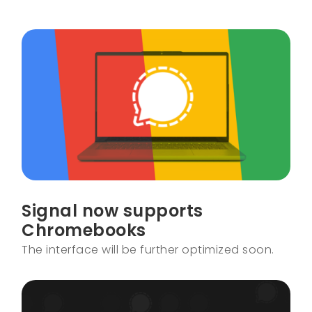
Signal now supports
Chromebooks
The interface will be further optimized soon.