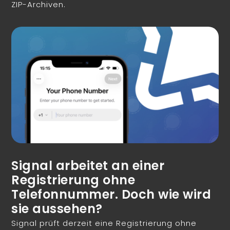
ZIP-Archiven.
Signal arbeitet an einer
Registrierung ohne
Telefonnummer. Doch wie wird
sie aussehen?
Signal prüft derzeit eine Registrierung ohne