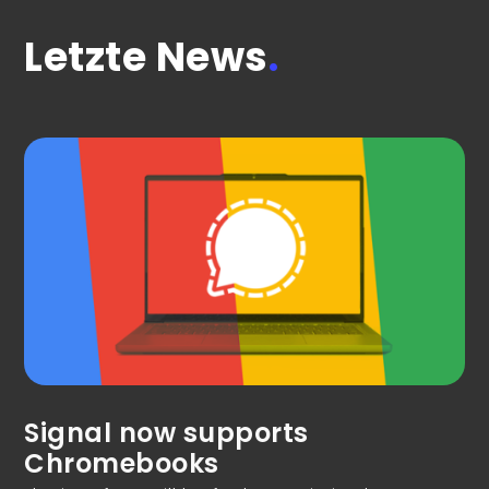
Letzte News
.
Signal now supports
Chromebooks