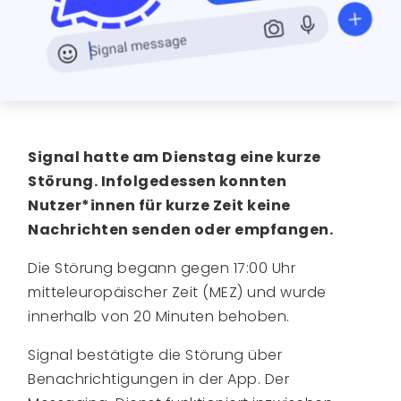
Signal hatte am Dienstag eine kurze
Störung. Infolgedessen konnten
Nutzer*innen für kurze Zeit keine
Nachrichten senden oder empfangen.
Die Störung begann gegen 17:00 Uhr
mitteleuropäischer Zeit (MEZ) und wurde
innerhalb von 20 Minuten behoben.
Signal bestätigte die Störung über
Benachrichtigungen in der App. Der