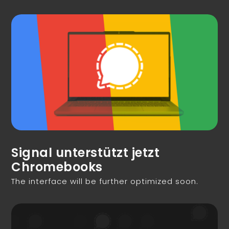
Signal unterstützt jetzt
Chromebooks
The interface will be further optimized soon.