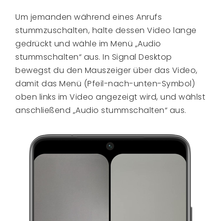
Um jemanden während eines Anrufs
stummzuschalten, halte dessen Video lange
gedrückt und wähle im Menü „Audio
stummschalten“ aus. In Signal Desktop
bewegst du den Mauszeiger über das Video,
damit das Menü (Pfeil-nach-unten-Symbol)
oben links im Video angezeigt wird, und wählst
anschließend „Audio stummschalten“ aus.