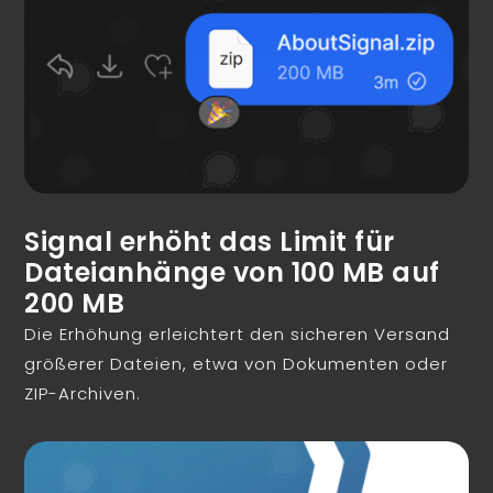
Signal erhöht das Limit für
Dateianhänge von 100 MB auf
200 MB
Die Erhöhung erleichtert den sicheren Versand
größerer Dateien, etwa von Dokumenten oder
ZIP-Archiven.