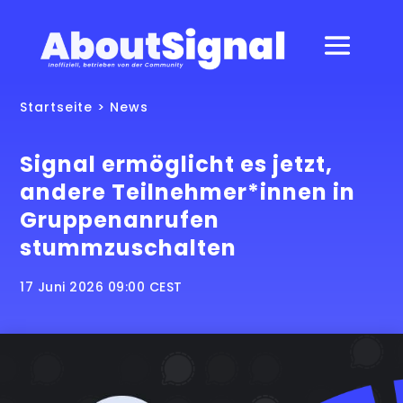
Startseite
>
News
Signal ermöglicht es jetzt,
andere Teilnehmer*innen in
Gruppenanrufen
stummzuschalten
17 Juni 2026 09:00 CEST