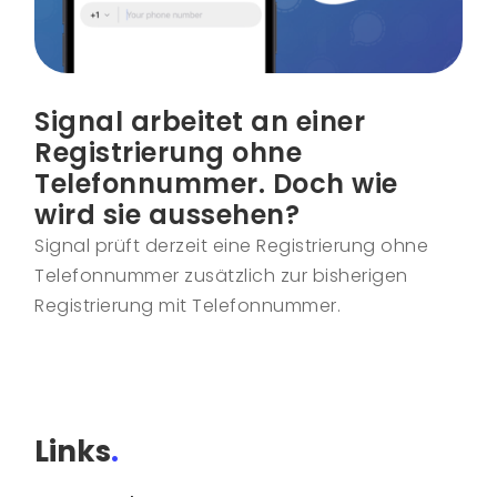
Signal arbeitet an einer
Registrierung ohne
Telefonnummer. Doch wie
wird sie aussehen?
Signal prüft derzeit eine Registrierung ohne
Telefonnummer zusätzlich zur bisherigen
Registrierung mit Telefonnummer.
Links
.