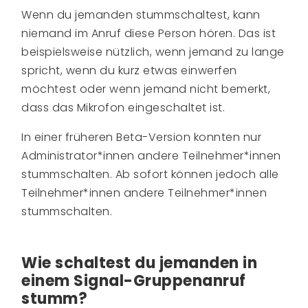
Wenn du jemanden stummschaltest, kann
niemand im Anruf diese Person hören. Das ist
beispielsweise nützlich, wenn jemand zu lange
spricht, wenn du kurz etwas einwerfen
möchtest oder wenn jemand nicht bemerkt,
dass das Mikrofon eingeschaltet ist.
In einer früheren Beta-Version konnten nur
Administrator*innen andere Teilnehmer*innen
stummschalten. Ab sofort können jedoch alle
Teilnehmer*innen andere Teilnehmer*innen
stummschalten.
Wie schaltest du jemanden in
einem Signal-Gruppenanruf
stumm?