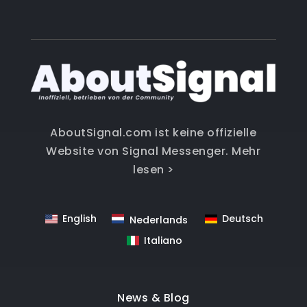
AboutSignal.com ist keine offizielle
Website von Signal Messenger.
Mehr
lesen >
English
Deutsch
Nederlands
Italiano
News & Blog