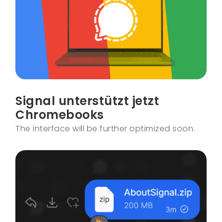
Signal unterstützt jetzt
Chromebooks
The interface will be further optimized soon.