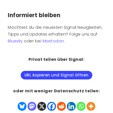
Informiert bleiben
Möchtest du die neuesten Signal Neuigkeiten,
Tipps und Updates erhalten? Folge uns auf
Bluesky
oder bei
Mastodon
.
Privat teilen über Signal:
URL kopieren und Signal öffnen
oder mit weniger Datenschutz teilen: