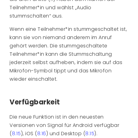
Teilnehmer*in und wählst „Audio
stummschalten“ aus.
Wenn eine Teilnehmer*in stummgeschaltet ist,
kann sie von niemand anderem im Anruf
gehört werden. Die stummgeschaltete
Teilnehmer*in kann die Stummschaltung
jederzeit selbst aufheben, indem sie auf das
Mikrofon-Symbol tippt und das Mikrofon
wieder einschaltet.
Verfügbarkeit
Die neue Funktion ist in den neuesten
Versionen von Signal für Android verfügbar
(
8.15
), iOS (
8.16
) und Desktop (
8.15
).