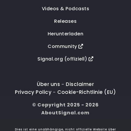
Videos & Podcasts
Releases
Herunterladen
Community
Signal.org (offiziell)
Über uns
Disclaimer
-
Privacy Policy
Cookie-Richtlinie (EU)
-
© Copyright 2025 - 2026
AboutSignal.com
Dies ist eine unabhängige, nicht offizielle Website über