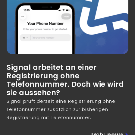
Signal arbeitet an einer
Registrierung ohne
Telefonnummer. Doch wie wird
sie aussehen?
Signal prüft derzeit eine Registrierung ohne
Telefonnummer zusätzlich zur bisherigen
Registrierung mit Telefonnummer.
Mehr
news
>