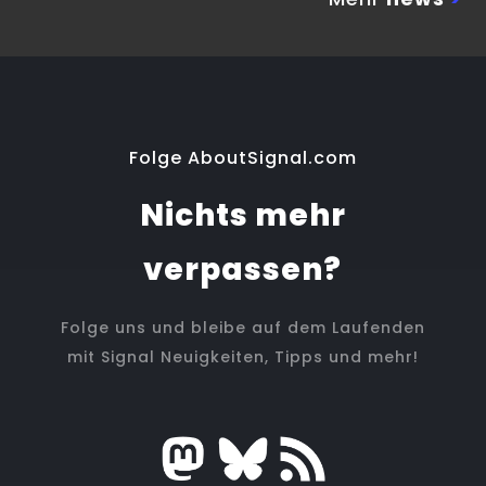
Folge AboutSignal.com
Nichts mehr
verpassen?
Folge uns und bleibe auf dem Laufenden
mit Signal Neuigkeiten, Tipps und mehr!