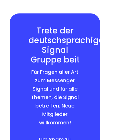
Trete der
deutschsprachigen
Signal
Gruppe bei!
Für Fragen aller Art
zum Messenger
Signal und für alle
Themen, die Signal
betreffen. Neue
Mitglieder
willkommen!
Um Spam zu