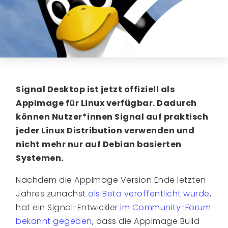
Signal Desktop ist jetzt offiziell als
AppImage für Linux verfügbar. Dadurch
können Nutzer*innen Signal auf praktisch
jeder Linux Distribution verwenden und
nicht mehr nur auf Debian basierten
Systemen.
Nachdem die AppImage Version Ende letzten
Jahres zunächst
als Beta veröffentlicht wurde
,
hat ein Signal-Entwickler
im Community-Forum
bekannt gegeben
, dass die AppImage Build