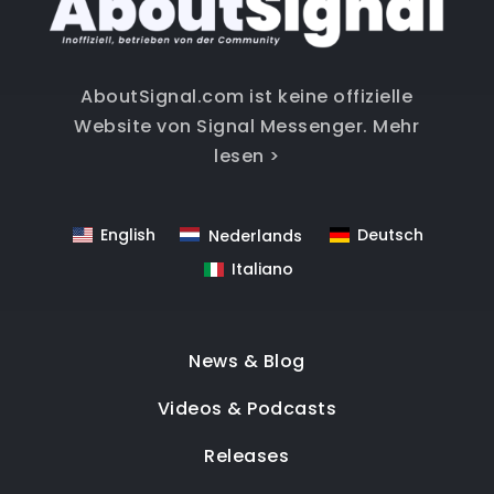
AboutSignal.com ist keine offizielle
Website von Signal Messenger.
Mehr
lesen >
English
Deutsch
Nederlands
Italiano
News & Blog
Videos & Podcasts
Releases