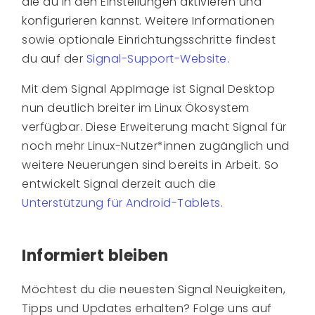
die du in den Einstellungen aktivieren und
konfigurieren kannst. Weitere Informationen
sowie optionale Einrichtungsschritte findest
du auf der
Signal-Support-Website
.
Mit dem Signal AppImage ist Signal Desktop
nun deutlich breiter im Linux Ökosystem
verfügbar. Diese Erweiterung macht Signal für
noch mehr Linux-Nutzer*innen zugänglich und
weitere Neuerungen sind bereits in Arbeit. So
entwickelt Signal derzeit auch die
Unterstützung für Android-Tablets
.
Informiert bleiben
Möchtest du die neuesten Signal Neuigkeiten,
Tipps und Updates erhalten? Folge uns auf