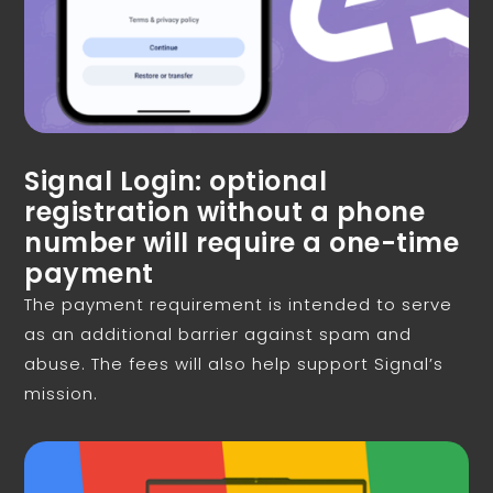
Signal Login: optional
registration without a phone
number will require a one-time
payment
The payment requirement is intended to serve
as an additional barrier against spam and
abuse. The fees will also help support Signal’s
mission.