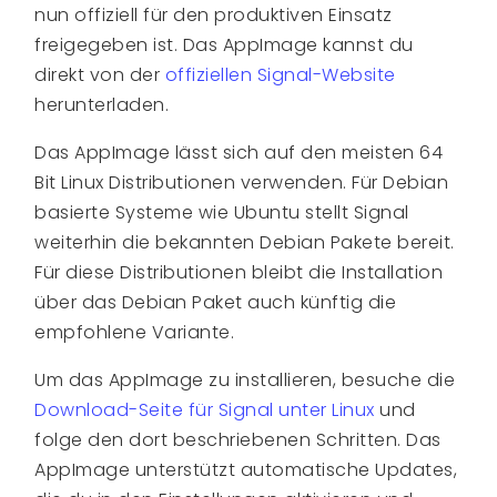
nun offiziell für den produktiven Einsatz
freigegeben ist. Das AppImage kannst du
direkt von der
offiziellen Signal-Website
herunterladen.
Das AppImage lässt sich auf den meisten 64
Bit Linux Distributionen verwenden. Für Debian
basierte Systeme wie Ubuntu stellt Signal
weiterhin die bekannten Debian Pakete bereit.
Für diese Distributionen bleibt die Installation
über das Debian Paket auch künftig die
empfohlene Variante.
Um das AppImage zu installieren, besuche die
Download-Seite für Signal unter Linux
und
folge den dort beschriebenen Schritten. Das
AppImage unterstützt automatische Updates,