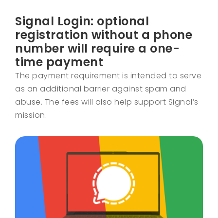
Signal Login: optional
registration without a phone
number will require a one-
time payment
The payment requirement is intended to serve
as an additional barrier against spam and
abuse. The fees will also help support Signal’s
mission.