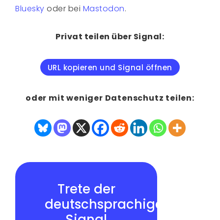
Bluesky
oder bei
Mastodon
.
Privat teilen über Signal:
URL kopieren und Signal öffnen
oder mit weniger Datenschutz teilen:
Trete der
deutschsprachigen
Signal