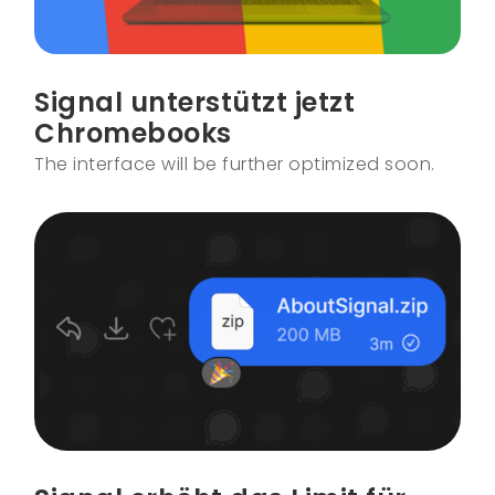
Signal unterstützt jetzt
Chromebooks
The interface will be further optimized soon.