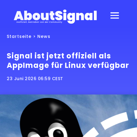
Startseite
>
News
Signal ist jetzt offiziell als
AppImage für Linux verfügbar
23 Juni 2026 06:59 CEST