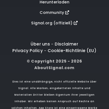
Herunterladen
Community
Signal.org (offiziell)
Über uns
Disclaimer
-
Privacy Policy
Cookie-Richtlinie (EU)
-
© Copyright 2025 - 2026
AboutSignal.com
Dies ist eine unabhängige, nicht offizielle Website über
Signal. Alle Marken, eingebetteten Inhalte und
Materialien Dritter bleiben Eigentum ihrer jeweiligen
Inhaber. Wir erheben keinen Anspruch auf Rechte an
solchen Inhalten. App Store ist eine eingetragene Marke