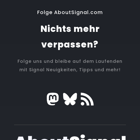
Folge AboutSignal.com
Nichts mehr
verpassen?
Folge uns und bleibe auf dem Laufenden
mit Signal Neuigkeiten, Tipps und mehr!