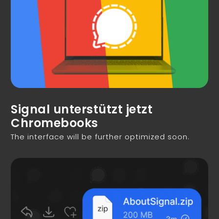
Signal unterstützt jetzt
Chromebooks
The interface will be further optimized soon.