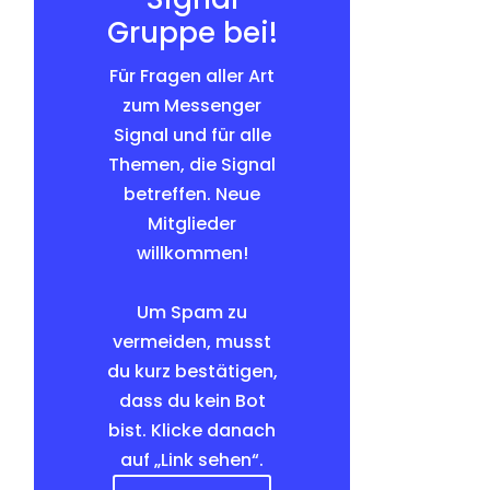
Gruppe bei!
Für Fragen aller Art
zum Messenger
Signal und für alle
Themen, die Signal
betreffen. Neue
Mitglieder
willkommen!
Um Spam zu
vermeiden, musst
du kurz bestätigen,
dass du kein Bot
bist. Klicke danach
auf „Link sehen“.