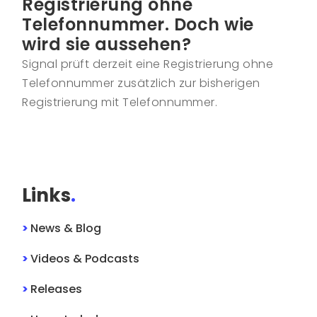
Registrierung ohne
Telefonnummer. Doch wie
wird sie aussehen?
Signal prüft derzeit eine Registrierung ohne
Telefonnummer zusätzlich zur bisherigen
Registrierung mit Telefonnummer.
Links
.
>
News & Blog
>
Videos & Podcasts
>
Releases