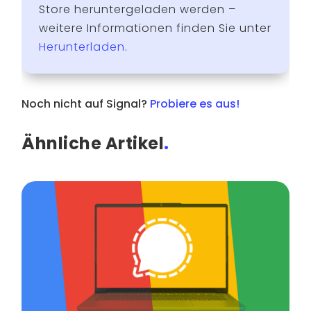
Store heruntergeladen werden –
weitere Informationen finden Sie unter
Herunterladen
.
Noch nicht auf Signal?
Probiere es aus!
Ähnliche Artikel
.