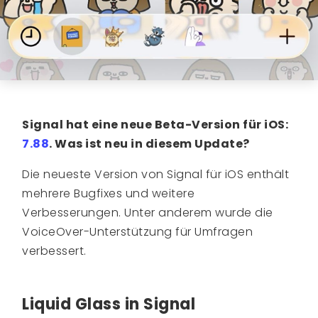
Signal hat eine neue Beta-Version für
iOS:
7.88
. Was ist neu in diesem Update?
Die neueste Version von Signal für iOS enthält
mehrere Bugfixes und weitere
Verbesserungen. Unter anderem wurde die
VoiceOver-Unterstützung für Umfragen
verbessert.
Liquid Glass in Signal