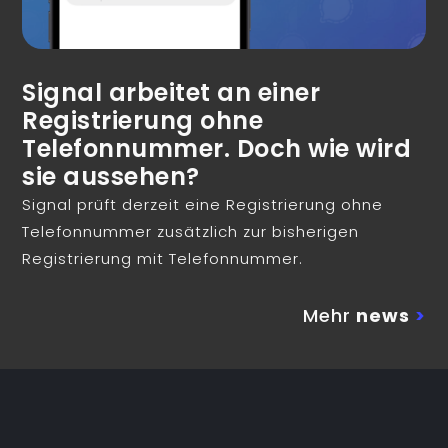
Signal arbeitet an einer
Registrierung ohne
Telefonnummer. Doch wie wird
sie aussehen?
Signal prüft derzeit eine Registrierung ohne
Telefonnummer zusätzlich zur bisherigen
Registrierung mit Telefonnummer.
Mehr
news
>