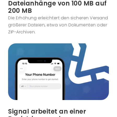
Dateianhänge von 100 MB auf
200 MB
Die Erhöhung erleichtert den sicheren Versand
größerer Dateien, etwa von Dokumenten oder
ZIP-Archiven.
Signal arbeitet an einer