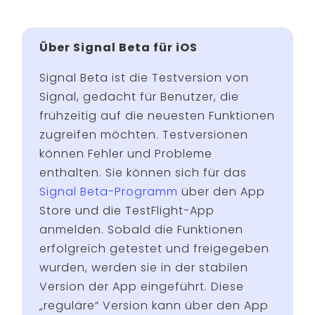
Über Signal Beta für iOS
Signal Beta ist die Testversion von
Signal, gedacht für Benutzer, die
frühzeitig auf die neuesten Funktionen
zugreifen möchten. Testversionen
können Fehler und Probleme
enthalten. Sie können sich für das
Signal Beta-Programm
über den App
Store und die TestFlight-App
anmelden. Sobald die Funktionen
erfolgreich getestet und freigegeben
wurden, werden sie in der stabilen
Version der App eingeführt. Diese
„reguläre“ Version kann über den App