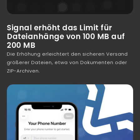
Signal erhöht das Limit für
Dateianhänge von 100 MB auf
200 MB
Die Erhöhung erleichtert den sicheren Versand
größerer Dateien, etwa von Dokumenten oder
ZIP-Archiven.