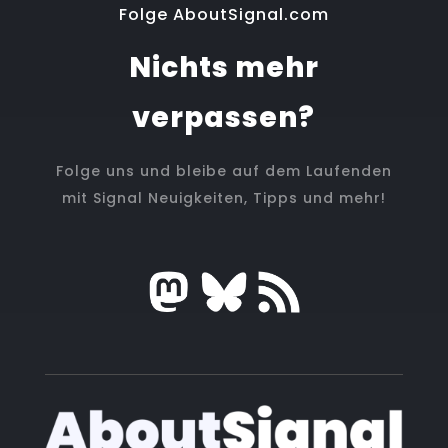
Folge AboutSignal.com
Nichts mehr
verpassen?
Folge uns und bleibe auf dem Laufenden
mit Signal Neuigkeiten, Tipps und mehr!