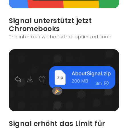
Signal unterstützt jetzt
Chromebooks
The interface will be further optimized soon.
Signal erhöht das Limit für