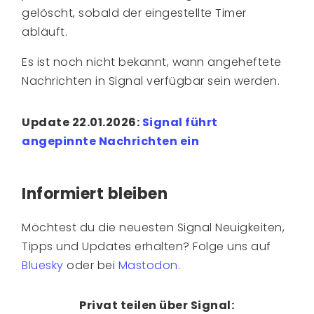
gelöscht, sobald der eingestellte Timer
abläuft.
Es ist noch nicht bekannt, wann angeheftete
Nachrichten in Signal verfügbar sein werden.
Update 22.01.2026:
Signal führt
angepinnte Nachrichten ein
Informiert bleiben
Möchtest du die neuesten Signal Neuigkeiten,
Tipps und Updates erhalten? Folge uns auf
Bluesky
oder bei
Mastodon
.
Privat teilen über Signal: