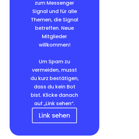
zum Messenger
Signal und für alle
Themen, die Signal
betreffen. Neue
Mitglieder
willkommen!
Um Spam zu
vermeiden, musst
du kurz bestätigen,
dass du kein Bot
bist. Klicke danach
auf „Link sehen“.
Link sehen