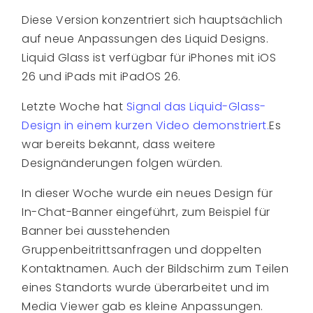
Diese Version konzentriert sich hauptsächlich
auf neue Anpassungen des Liquid Designs.
Liquid Glass ist verfügbar für iPhones mit iOS
26 und iPads mit iPadOS 26.
Letzte Woche hat
Signal das Liquid-Glass-
Design in einem kurzen Video demonstriert.
Es
war bereits bekannt, dass weitere
Designänderungen folgen würden.
In dieser Woche wurde ein neues Design für
In-Chat-Banner eingeführt, zum Beispiel für
Banner bei ausstehenden
Gruppenbeitrittsanfragen und doppelten
Kontaktnamen. Auch der Bildschirm zum Teilen
eines Standorts wurde überarbeitet und im
Media Viewer gab es kleine Anpassungen.