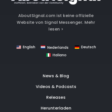
AboutSignal.com ist keine offizielle
Website von Signal Messenger.
Mehr
lesen >
English
Deutsch
Nederlands
Italiano
News & Blog
Videos & Podcasts
Releases
Herunterladen