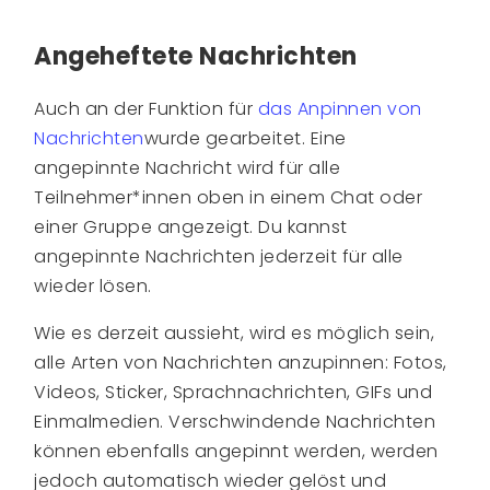
Angeheftete Nachrichten
Auch an der Funktion für
das Anpinnen von
Nachrichten
wurde gearbeitet. Eine
angepinnte Nachricht wird für alle
Teilnehmer*innen oben in einem Chat oder
einer Gruppe angezeigt. Du kannst
angepinnte Nachrichten jederzeit für alle
wieder lösen.
Wie es derzeit aussieht, wird es möglich sein,
alle Arten von Nachrichten anzupinnen: Fotos,
Videos, Sticker, Sprachnachrichten, GIFs und
Einmalmedien. Verschwindende Nachrichten
können ebenfalls angepinnt werden, werden
jedoch automatisch wieder gelöst und