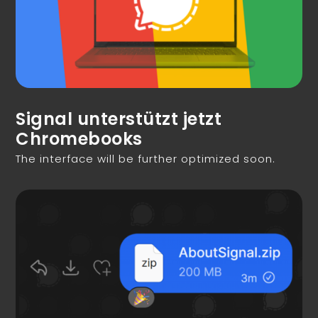
Signal unterstützt jetzt
Chromebooks
The interface will be further optimized soon.