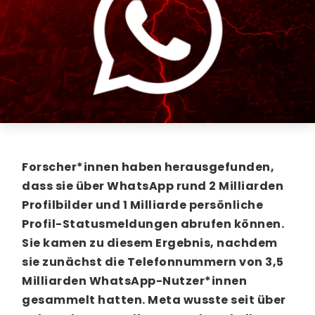
Forscher*innen haben herausgefunden,
dass sie über WhatsApp rund 2 Milliarden
Profilbilder und 1 Milliarde persönliche
Profil-Statusmeldungen abrufen können.
Sie kamen zu diesem Ergebnis, nachdem
sie zunächst die Telefonnummern von 3,5
Milliarden WhatsApp-Nutzer*innen
gesammelt hatten. Meta wusste seit über