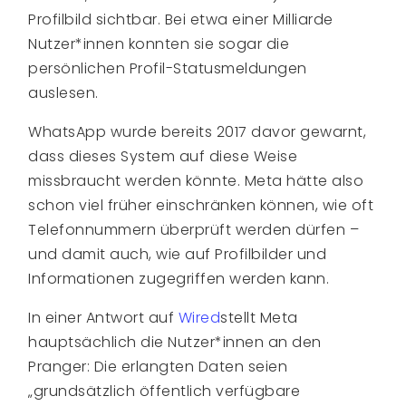
Profilbild sichtbar. Bei etwa einer Milliarde
Nutzer*innen konnten sie sogar die
persönlichen Profil-Statusmeldungen
auslesen.
WhatsApp wurde bereits 2017 davor gewarnt,
dass dieses System auf diese Weise
missbraucht werden könnte. Meta hätte also
schon viel früher einschränken können, wie oft
Telefonnummern überprüft werden dürfen –
und damit auch, wie auf Profilbilder und
Informationen zugegriffen werden kann.
In einer Antwort auf
Wired
stellt Meta
hauptsächlich die Nutzer*innen an den
Pranger: Die erlangten Daten seien
„grundsätzlich öffentlich verfügbare