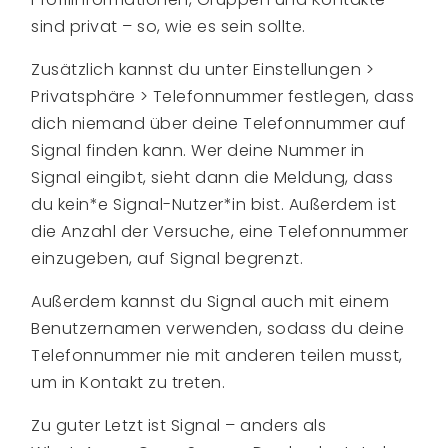
sind privat – so, wie es sein sollte.
Zusätzlich kannst du unter Einstellungen >
Privatsphäre > Telefonnummer festlegen, dass
dich niemand über deine Telefonnummer auf
Signal finden kann. Wer deine Nummer in
Signal eingibt, sieht dann die Meldung, dass
du kein*e Signal-Nutzer*in bist. Außerdem ist
die Anzahl der Versuche, eine Telefonnummer
einzugeben, auf Signal begrenzt.
Außerdem kannst du Signal auch mit einem
Benutzernamen verwenden, sodass du deine
Telefonnummer nie mit anderen teilen musst,
um in Kontakt zu treten.
Zu guter Letzt ist Signal – anders als