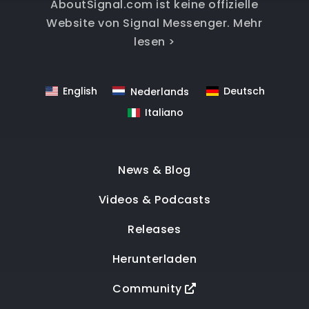
AboutSignal.com ist keine offizielle
Website von Signal Messenger.
Mehr
lesen >
English
Deutsch
Nederlands
Italiano
News & Blog
Videos & Podcasts
Releases
Herunterladen
Community