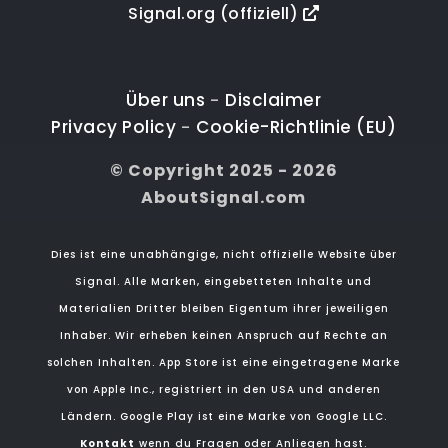
Signal.org (offiziell)
Über uns
Disclaimer
-
Privacy Policy
Cookie-Richtlinie (EU)
-
© Copyright 2025 - 2026
AboutSignal.com
Dies ist eine unabhängige, nicht offizielle Website über
Signal. Alle Marken, eingebetteten Inhalte und
Materialien Dritter bleiben Eigentum ihrer jeweiligen
Inhaber. Wir erheben keinen Anspruch auf Rechte an
solchen Inhalten. App Store ist eine eingetragene Marke
von Apple Inc., registriert in den USA und anderen
Ländern. Google Play ist eine Marke von Google LLC.
Kontakt
wenn du Fragen oder Anliegen hast.