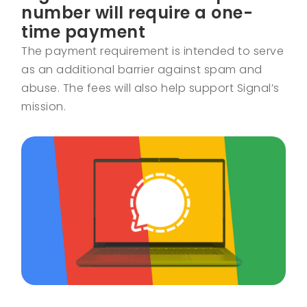
number will require a one-
time payment
The payment requirement is intended to serve
as an additional barrier against spam and
abuse. The fees will also help support Signal’s
mission.