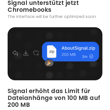
Signal unterstützt jetzt
Chromebooks
The interface will be further optimized soon.
Signal erhöht das Limit für
Dateianhänge von 100 MB auf
200 MB