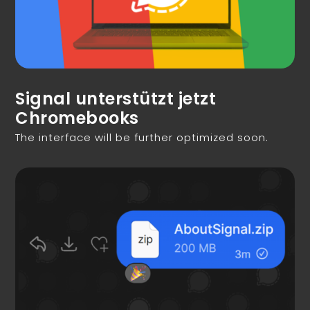
Signal unterstützt jetzt
Chromebooks
The interface will be further optimized soon.