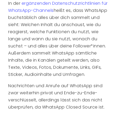
In der
ergänzenden Datenschutzrichtlinien für
WhatsApp-Channels
heißt es, dass WhatsApp
buchstäblich alles über dich sammelt und
sieht: Welchen Inhalt du anschaust, wie du
reagierst, welche Funktionen du nutzt, wie
lange und wann du sie nutzt, wonach du
suchst – und alles über deine Follower*innen.
Außerdem sammelt WhatsApp sämtliche
Inhalte, die in Kanälen geteilt werden, also
Texte, Videos, Fotos, Dokumente, Links, GIFs,
Sticker, Audioinhalte und Umfragen.
Nachrichten und Anrufe auf WhatsApp sind
zwar weiterhin privat und Ende-zu-Ende-
verschlüsselt, allerdings lässt sich das nicht
überprüfen, da WhatsApp Closed Source ist.