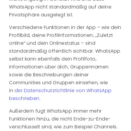
WhatsApp nicht standardmäßig auf deine
Privatsphäre ausgelegt ist.
Verschiedene Funktionen in der App – wie dein
Profilbild, deine Profilinformationen, „Zuletzt
online“ und dein Onlinestatus – sind
standardmäßig öffentlich sichtbar. WhatsApp
selbst kann ebenfalls dein Profilfoto,
Informationen über dich, Gruppennamen
sowie die Beschreibungen deiner
Communities und Gruppen einsehen, wie
in
der Datenschutzrichtlinie von WhatsApp
beschrieben
.
Außerdem fügt WhatsApp immer mehr
Funktionen hinzu, die nicht Ende-zu-Ende-
verschlüsselt sind, wie zum Beispiel Channels.