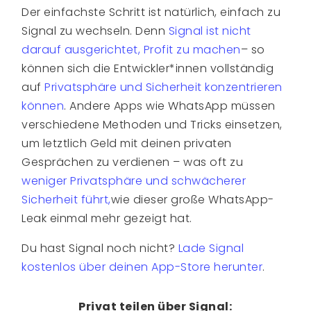
Der einfachste Schritt ist natürlich, einfach zu
Signal zu wechseln. Denn
Signal ist nicht
darauf ausgerichtet, Profit zu machen
– so
können sich die Entwickler*innen vollständig
auf
Privatsphäre und Sicherheit konzentrieren
können
. Andere Apps wie WhatsApp müssen
verschiedene Methoden und Tricks einsetzen,
um letztlich Geld mit deinen privaten
Gesprächen zu verdienen – was oft zu
weniger Privatsphäre und schwächerer
Sicherheit führt,
wie dieser große WhatsApp-
Leak einmal mehr gezeigt hat.
Du hast Signal noch nicht?
Lade Signal
kostenlos über deinen App-Store herunter
.
Privat teilen über Signal: