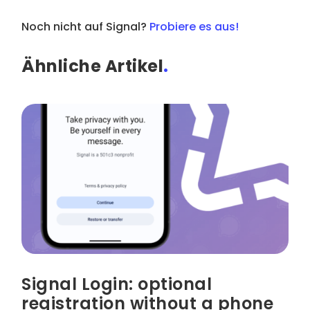
Noch nicht auf Signal?
Probiere es aus!
Ähnliche Artikel
.
Signal Login: optional
registration without a phone