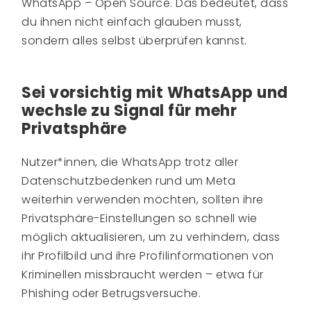
WhatsApp – Open Source. Das bedeutet, dass
du ihnen nicht einfach glauben musst,
sondern alles selbst überprüfen kannst.
Sei vorsichtig mit WhatsApp und
wechsle zu Signal für mehr
Privatsphäre
Nutzer*innen, die WhatsApp trotz aller
Datenschutzbedenken rund um Meta
weiterhin verwenden möchten, sollten ihre
Privatsphäre-Einstellungen so schnell wie
möglich aktualisieren, um zu verhindern, dass
ihr Profilbild und ihre Profilinformationen von
Kriminellen missbraucht werden – etwa für
Phishing oder Betrugsversuche.