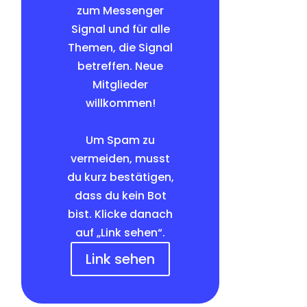
zum Messenger
Signal und für alle
Themen, die Signal
betreffen. Neue
Mitglieder
willkommen!
Um Spam zu
vermeiden, musst
du kurz bestätigen,
dass du kein Bot
bist. Klicke danach
auf „Link sehen“.
Link sehen