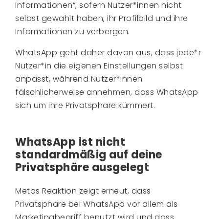
Informationen“, sofern Nutzer*innen nicht
selbst gewählt haben, ihr Profilbild und ihre
Informationen zu verbergen.
WhatsApp geht daher davon aus, dass jede*r
Nutzer*in die eigenen Einstellungen selbst
anpasst, während Nutzer*innen
fälschlicherweise annehmen, dass WhatsApp
sich um ihre Privatsphäre kümmert.
WhatsApp ist nicht
standardmäßig auf deine
Privatsphäre ausgelegt
Metas Reaktion zeigt erneut, dass
Privatsphäre bei WhatsApp vor allem als
Marketingbegriff benutzt wird und dass