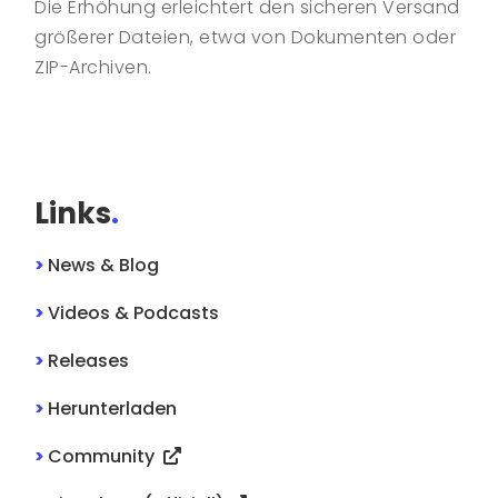
Die Erhöhung erleichtert den sicheren Versand
größerer Dateien, etwa von Dokumenten oder
ZIP-Archiven.
Links
.
>
News & Blog
>
Videos & Podcasts
>
Releases
>
Herunterladen
>
Community