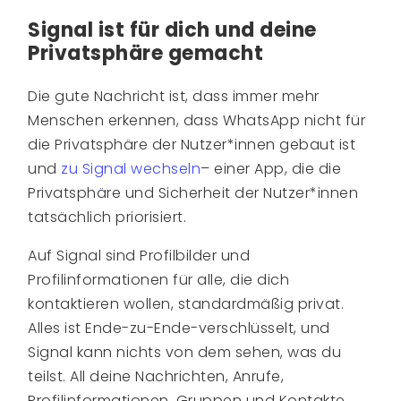
Signal ist für dich und deine
Privatsphäre gemacht
Die gute Nachricht ist, dass immer mehr
Menschen erkennen, dass WhatsApp nicht für
die Privatsphäre der Nutzer*innen gebaut ist
und
zu Signal wechseln
– einer App, die die
Privatsphäre und Sicherheit der Nutzer*innen
tatsächlich priorisiert.
Auf Signal sind Profilbilder und
Profilinformationen für alle, die dich
kontaktieren wollen, standardmäßig privat.
Alles ist Ende-zu-Ende-verschlüsselt, und
Signal kann nichts von dem sehen, was du
teilst. All deine Nachrichten, Anrufe,
Profilinformationen, Gruppen und Kontakte