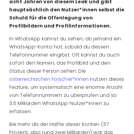
acht Jahren von diesem Leak und gibt
hauptsächlich den Nutzer*innen selbst die
Schuld für die Offenlegung von
Profilbildern und Profilinformationen.
In WhatsApp kannst du sehen, ob jemand ein
WhatsApp-Konto hat, sobald du dessen
Telefonnummer eingibst. Oft kannst du auch
sofort den Namen, das Profilbild und den
Status dieser Person sehen. Die
österreichischen Forscher*innen
nutzen dieses
Feature, um systematisch eine enorme Anzahl
von Telefonnummern zu überprüfen und so
3,5 Milliarden WhatsApp-Nutzer*innen zu
erfassen.
Bei mehr als der Hälfte dieser Konten (57
Prozent, also rund zwei Milliarden) war das