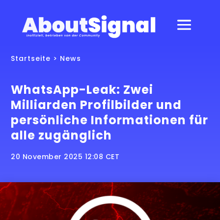
Startseite
>
News
WhatsApp-Leak: Zwei
Milliarden Profilbilder und
persönliche Informationen für
alle zugänglich
20 November 2025 12:08 CET