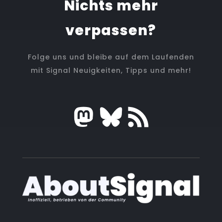
Nichts mehr
verpassen?
Folge uns und bleibe auf dem Laufenden
mit Signal Neuigkeiten, Tipps und mehr!