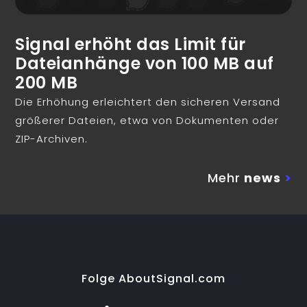
Signal erhöht das Limit für
Dateianhänge von 100 MB auf
200 MB
Die Erhöhung erleichtert den sicheren Versand
größerer Dateien, etwa von Dokumenten oder
ZIP-Archiven.
Mehr
news
>
Folge AboutSignal.com