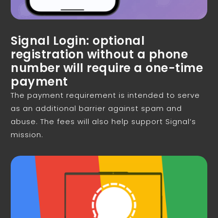
Signal Login: optional
registration without a phone
number will require a one-time
payment
The payment requirement is intended to serve
as an additional barrier against spam and
abuse. The fees will also help support Signal’s
mission.