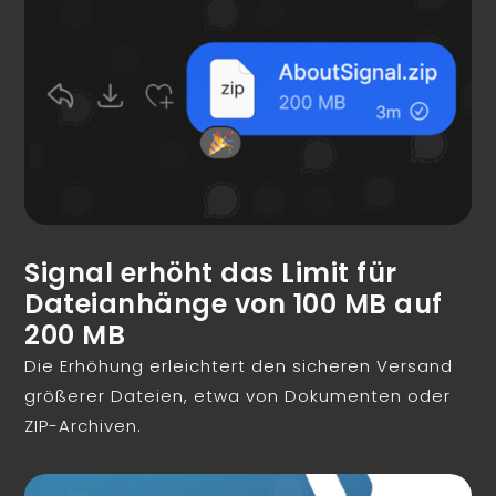
Signal erhöht das Limit für
Dateianhänge von 100 MB auf
200 MB
Die Erhöhung erleichtert den sicheren Versand
größerer Dateien, etwa von Dokumenten oder
ZIP-Archiven.