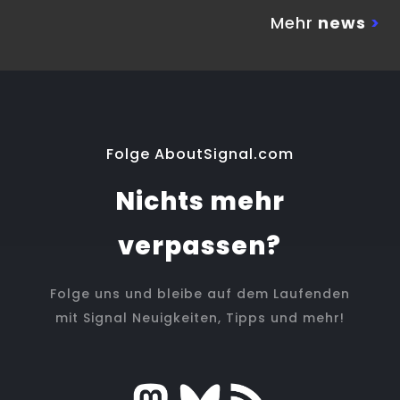
Mehr
news
>
Folge AboutSignal.com
Nichts mehr
verpassen?
Folge uns und bleibe auf dem Laufenden
mit Signal Neuigkeiten, Tipps und mehr!