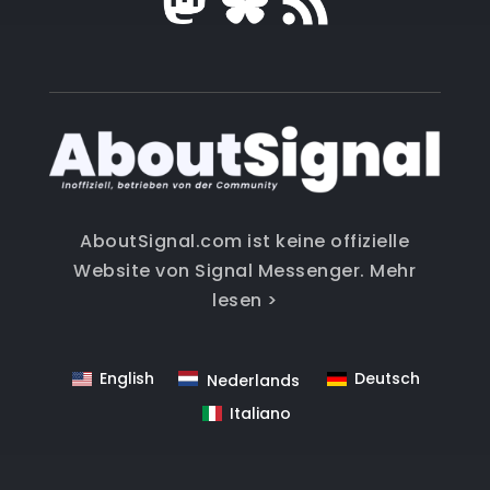
AboutSignal.com ist keine offizielle
Website von Signal Messenger.
Mehr
lesen >
English
Deutsch
Nederlands
Italiano