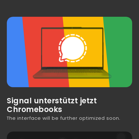
Signal unterstützt jetzt
Chromebooks
The interface will be further optimized soon.