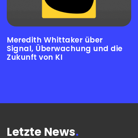
Meredith Whittaker über
Signal, Überwachung und die
Zukunft von KI
Letzte News
.