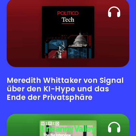
Meredith Whittaker von Signal
über den KI-Hype und das
Ende der Privatsphäre