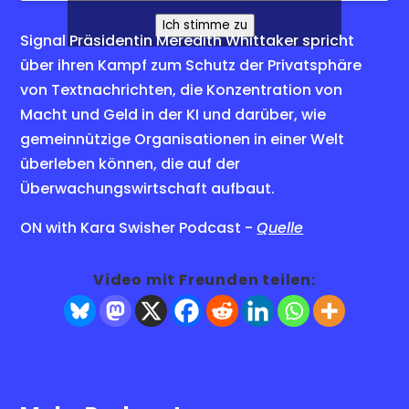
Ich stimme zu
Signal Präsidentin Meredith Whittaker spricht
über ihren Kampf zum Schutz der Privatsphäre
von Textnachrichten, die Konzentration von
Macht und Geld in der KI und darüber, wie
gemeinnützige Organisationen in einer Welt
überleben können, die auf der
Überwachungswirtschaft aufbaut.
ON with Kara Swisher Podcast -
Quelle
Video mit Freunden teilen: