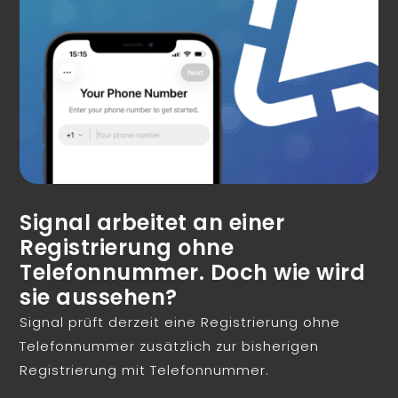
Signal arbeitet an einer
Registrierung ohne
Telefonnummer. Doch wie wird
sie aussehen?
Signal prüft derzeit eine Registrierung ohne
Telefonnummer zusätzlich zur bisherigen
Registrierung mit Telefonnummer.