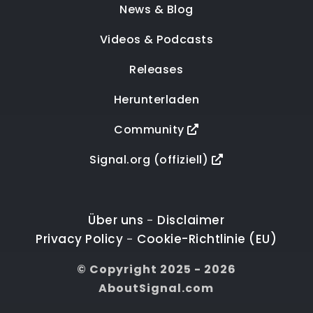
News & Blog
Videos & Podcasts
Releases
Herunterladen
Community
Signal.org (offiziell)
Über uns
Disclaimer
-
Privacy Policy
Cookie-Richtlinie (EU)
-
© Copyright 2025 - 2026
AboutSignal.com