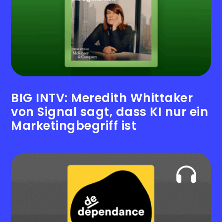
BIG INTV: Meredith Whittaker
von Signal sagt, dass KI nur ein
Marketingbegriff ist