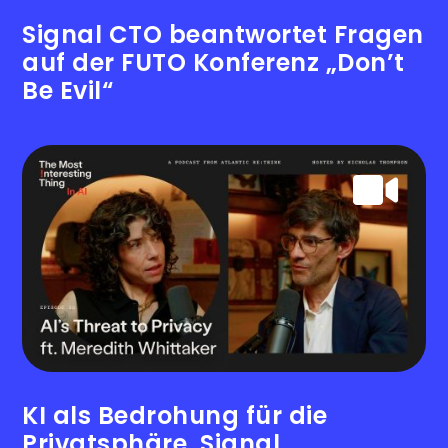
Signal CTO beantwortet Fragen
auf der FUTO Konferenz „Don’t
Be Evil“
KI als Bedrohung für die
Privatsphäre, Signal