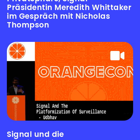
Präsidentin Meredith Whittaker
im Gespräch mit Nicholas
Thompson
Signal und die