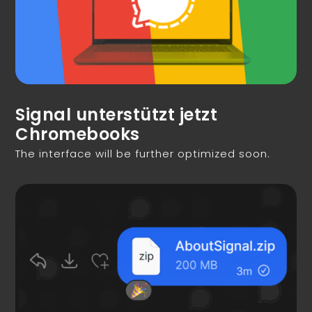
Signal unterstützt jetzt
Chromebooks
The interface will be further optimized soon.