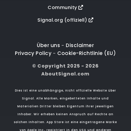
Community
Signal.org (offiziell)
Über uns
Disclaimer
-
Privacy Policy
Cookie-Richtlinie (EU)
-
© Copyright 2025 - 2026
AboutSignal.com
Dies ist eine unabhängige, nicht offizielle Website über
Signal. Alle Marken, eingebetteten Inhalte und
Materialien Dritter bleiben Eigentum ihrer jeweiligen
Inhaber. Wir erheben keinen Anspruch auf Rechte an
solchen Inhalten. App Store ist eine eingetragene Marke
von Apple Inc., registriert in den USA und anderen