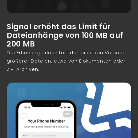
Signal erhöht das Limit für
Dateianhänge von 100 MB auf
200 MB
Die Erhöhung erleichtert den sicheren Versand
größerer Dateien, etwa von Dokumenten oder
ZIP-Archiven.