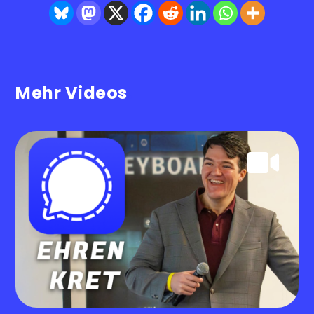
Mehr Videos
.