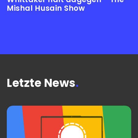
Mishal Husain Show
Letzte News
.