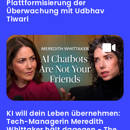
Plattformisierung der
Überwachung mit Udbhav
Tiwari
KI will dein Leben übernehmen:
Tech-Managerin Meredith
Whittaker hält dagegen - The