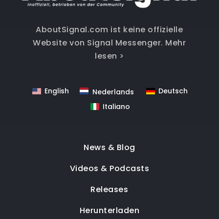
AboutSignal.com ist keine offizielle
Website von Signal Messenger.
Mehr
lesen >
English
Deutsch
Nederlands
Italiano
News & Blog
Videos & Podcasts
Releases
Herunterladen