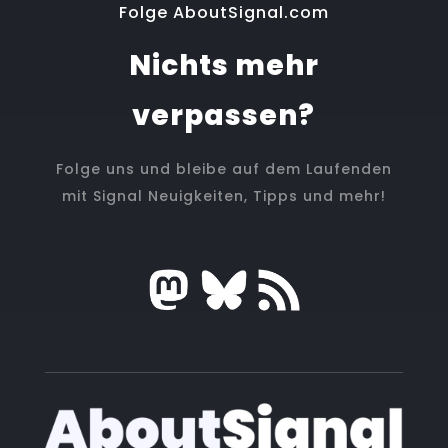
Folge AboutSignal.com
Nichts mehr
verpassen?
Folge uns und bleibe auf dem Laufenden
mit Signal Neuigkeiten, Tipps und mehr!