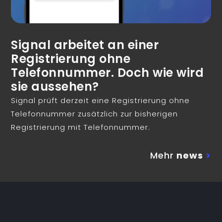
Signal arbeitet an einer
Registrierung ohne
Telefonnummer. Doch wie wird
sie aussehen?
Signal prüft derzeit eine Registrierung ohne
Telefonnummer zusätzlich zur bisherigen
Registrierung mit Telefonnummer.
Mehr
news
>