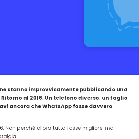
sone stanno improvvisamente pubblicando una
. Ritorno al 2016. Un telefono diverso, un taglio
ensavi ancora che WhatsApp fosse davvero
6. Non perché allora tutto fosse migliore, ma
talgia.