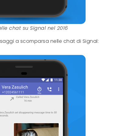
elle chat su Signal nel 2016
ssaggi a scomparsa nelle chat di Signal: