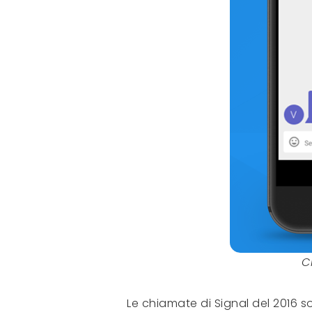
C
Le chiamate di Signal del 2016 s