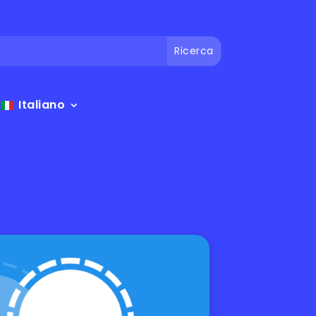
Italiano