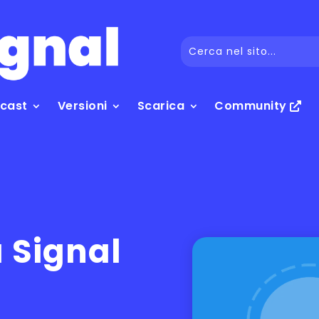
dcast
Versioni
Scarica
Community
 Signal