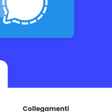
Collegamenti