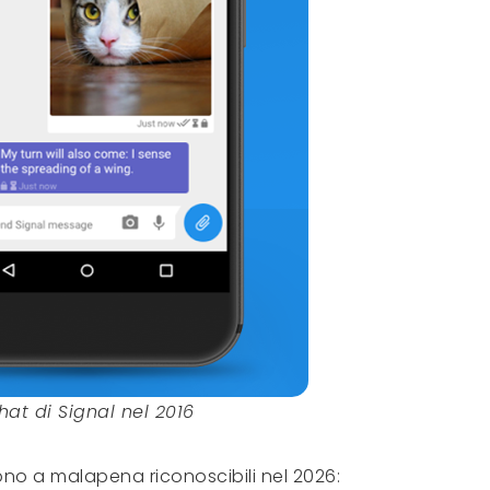
hat di Signal nel 2016
ono a malapena riconoscibili nel 2026: