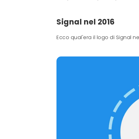
Signal nel 2016
Ecco qual'era il logo di Signal ne