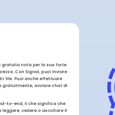
 gratuita nota per la sua forte
urezza. Con Signal, puoi inviare
ri file. Puoi anche effettuare
 gratuitmente, avviare chat di
nd-to-end, il che significa che
te leggere, vedere o ascoltare il