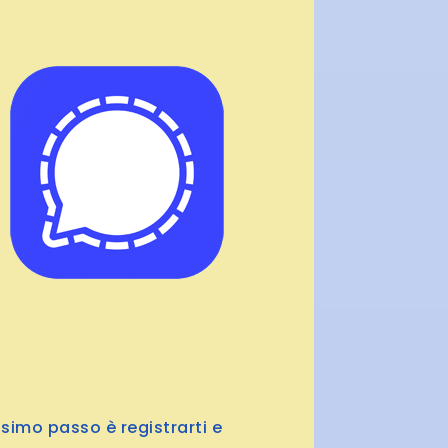
ssimo passo è registrarti e