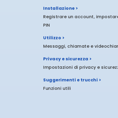
Installazione >
Registrare un account, impostare 
PIN
Utilizzo >
Messaggi, chiamate e videochiam
Privacy e sicurezza >
Impostazioni di privacy e sicurez
Suggerimenti e trucchi >
Funzioni utili