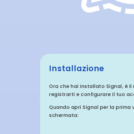
Installazione
Ora che hai installato Signal, è i
registrarti e configurare il tuo a
Quando apri Signal per la prima 
schermata: