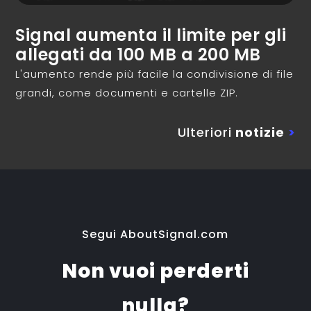
Signal aumenta il limite per gli
allegati da 100 MB a 200 MB
L'aumento rende più facile la condivisione di file
grandi, come documenti e cartelle ZIP.
Ulteriori
notizie
>
Segui AboutSignal.com
Non vuoi perderti
nulla?