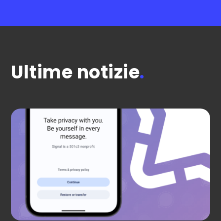
Ultime notizie
.