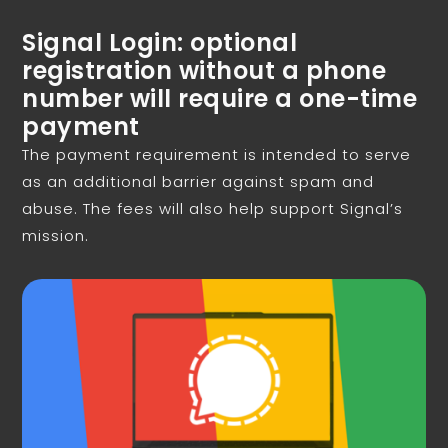
Signal Login: optional
registration without a phone
number will require a one-time
payment
The payment requirement is intended to serve
as an additional barrier against spam and
abuse. The fees will also help support Signal’s
mission.