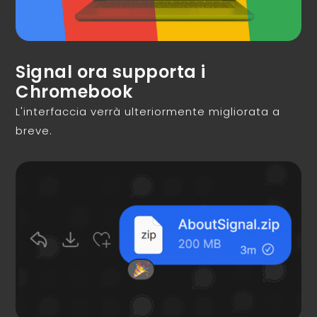
Signal ora supporta i
Chromebook
L'interfaccia verrà ulteriormente migliorata a
breve.