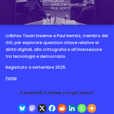
Informativa sui cookie
Accetto
Udbhav Tiwari insieme a Paul Nemitz, membro del
GSI, per esplorare questioni chiave relative ai
diritti digitali, alla crittografia e all'intersezione
tra tecnologia e democrazia.
Registrato a settembre 2025.
Fonte
Condividi il video con gli amici: