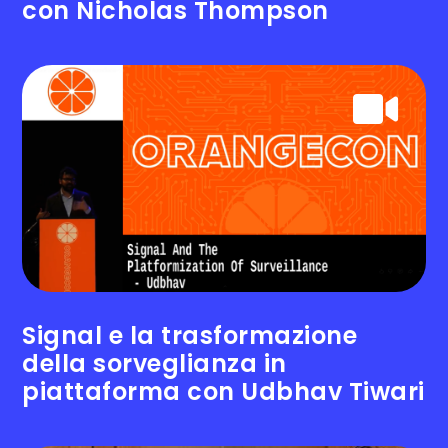
con Nicholas Thompson
Signal e la trasformazione
della sorveglianza in
piattaforma con Udbhav Tiwari