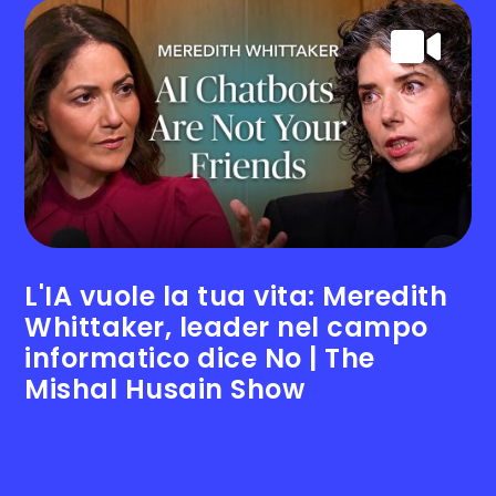
L'IA vuole la tua vita: Meredith
Whittaker, leader nel campo
informatico dice No | The
Mishal Husain Show