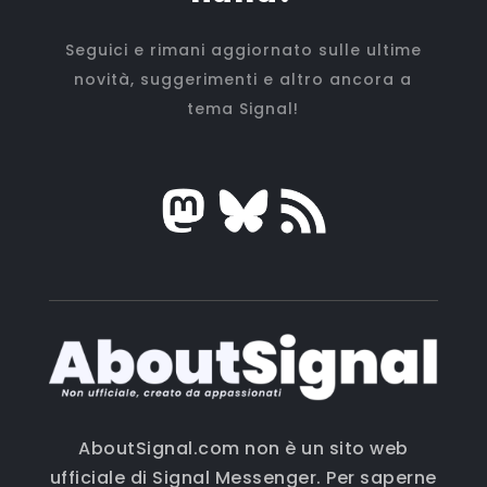
Seguici e rimani aggiornato sulle ultime
novità, suggerimenti e altro ancora a
tema Signal!
AboutSignal.com non è un sito web
ufficiale di Signal Messenger.
Per saperne