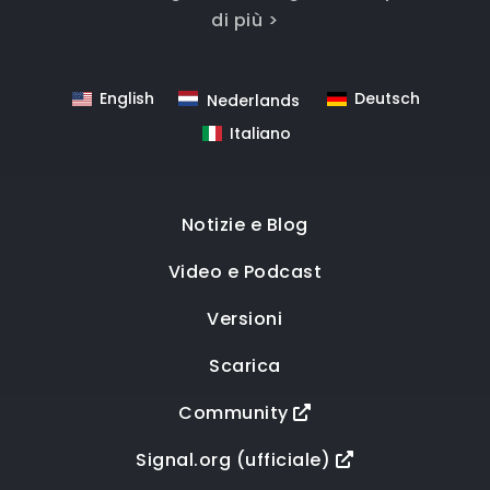
di più >
English
Deutsch
Nederlands
Italiano
Notizie e Blog
Video e Podcast
Versioni
Scarica
Community
Signal.org (ufficiale)