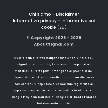
Chi siamo
Disclaimer
-
Informativa privacy
Informativa sui
-
cookie (EU)
© Copyright 2025 - 2026
AboutSignal.com
Questo è un sito web indipendente e non ufficiale su
Signal. Tutti i marchi, i contenuti incorporati e i
materiali di terze parti rimangono di proprietà dei
rispettivi titolari. Non rivendichiamo alcun diritto su
tali contenuti. App Store è un marchio registrato di
Apple Inc., registrato negli Stati Uniti e in altri Paesi.
Google Play è un marchio di Google LLC.
Contattaci
se
hai domande o dubbi.