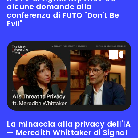
alcune domande alla
conferenza di FUTO "Don't Be
Evil"
La minaccia alla privacy dell'IA
— Meredith Whittaker di Signal