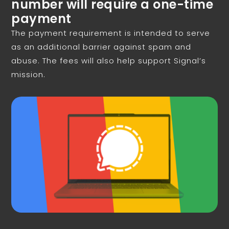
number will require a one-time
payment
The payment requirement is intended to serve
as an additional barrier against spam and
abuse. The fees will also help support Signal’s
mission.