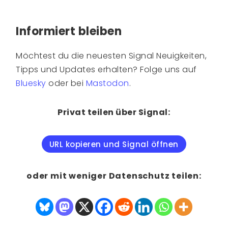
Informiert bleiben
Möchtest du die neuesten Signal Neuigkeiten,
Tipps und Updates erhalten? Folge uns auf
Bluesky
oder bei
Mastodon
.
Privat teilen über Signal:
URL kopieren und Signal öffnen
oder mit weniger Datenschutz teilen: