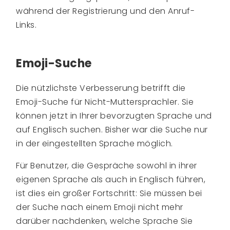
während der Registrierung und den Anruf-
Links.
Emoji-Suche
Die nützlichste Verbesserung betrifft die
Emoji-Suche für Nicht-Muttersprachler. Sie
können jetzt in Ihrer bevorzugten Sprache und
auf Englisch suchen. Bisher war die Suche nur
in der eingestellten Sprache möglich.
Für Benutzer, die Gespräche sowohl in ihrer
eigenen Sprache als auch in Englisch führen,
ist dies ein großer Fortschritt: Sie müssen bei
der Suche nach einem Emoji nicht mehr
darüber nachdenken, welche Sprache Sie