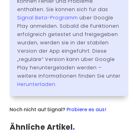
können Fehler und Probleme
enthalten. Sie können sich für das
Signal Beta-Programm
über Google
Play anmelden. Sobald die Funktionen
erfolgreich getestet und freigegeben
wurden, werden sie in der stabilen
Version der App eingeführt. Diese
„reguläre“ Version kann über Google
Play heruntergeladen werden –
weitere Informationen finden Sie unter
Herunterladen
.
Noch nicht auf Signal?
Probiere es aus!
Ähnliche Artikel
.