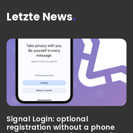
Letzte News
.
Signal Login: optional
registration without a phone