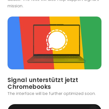
mission.
Signal unterstützt jetzt
Chromebooks
The interface will be further optimized soon.