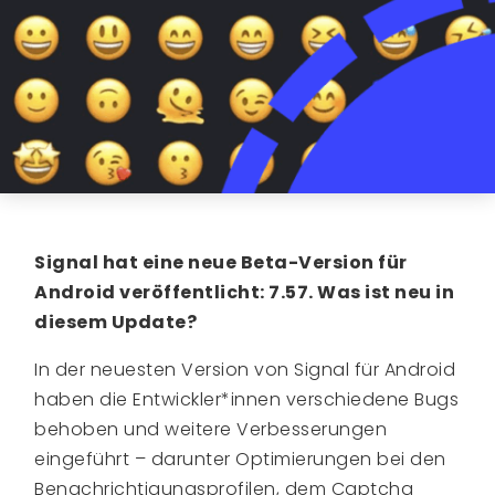
Signal hat eine neue Beta-Version für
Android veröffentlicht: 7.57. Was ist neu in
diesem Update?
In der neuesten Version von Signal für Android
haben die Entwickler*innen verschiedene Bugs
behoben und weitere Verbesserungen
eingeführt – darunter Optimierungen bei den
Benachrichtigungsprofilen, dem Captcha