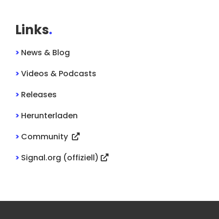
Links
.
>
News & Blog
>
Videos & Podcasts
>
Releases
>
Herunterladen
>
Community
>
Signal.org (offiziell)