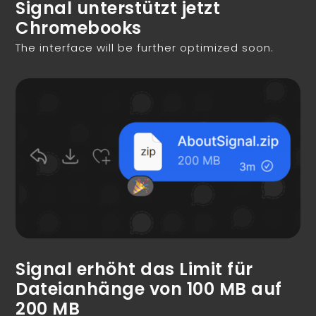
Signal unterstützt jetzt
Chromebooks
The interface will be further optimized soon.
Signal erhöht das Limit für
Dateianhänge von 100 MB auf
200 MB