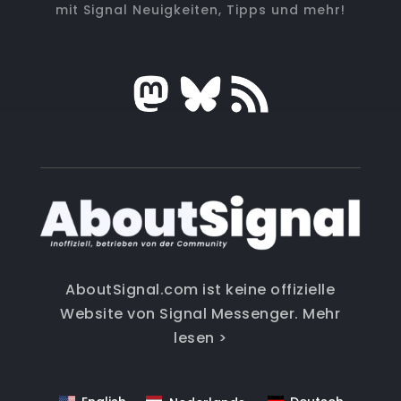
mit Signal Neuigkeiten, Tipps und mehr!
AboutSignal.com ist keine offizielle
Website von Signal Messenger.
Mehr
lesen >