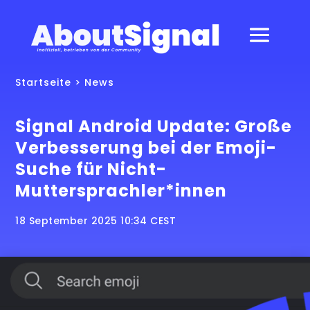
Startseite
>
News
Signal Android Update: Große
Verbesserung bei der Emoji-
Suche für Nicht-
Muttersprachler*innen
18 September 2025 10:34 CEST