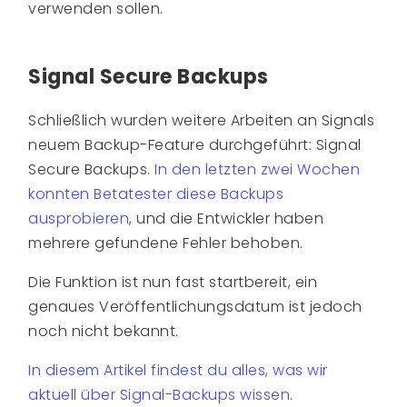
verwenden sollen.
Signal Secure Backups
Schließlich wurden weitere Arbeiten an Signals
neuem Backup-Feature durchgeführt: Signal
Secure Backups.
In den letzten zwei Wochen
konnten Betatester diese Backups
ausprobieren
, und die Entwickler haben
mehrere gefundene Fehler behoben.
Die Funktion ist nun fast startbereit, ein
genaues Veröffentlichungsdatum ist jedoch
noch nicht bekannt.
In diesem Artikel findest du alles, was wir
aktuell über Signal-Backups wissen
.