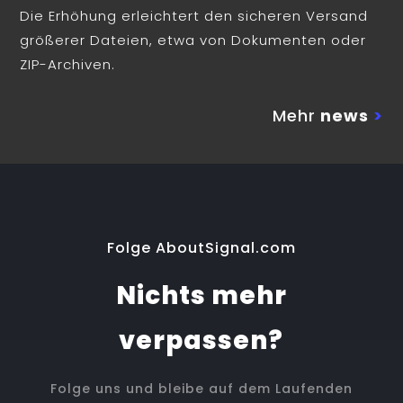
Die Erhöhung erleichtert den sicheren Versand
größerer Dateien, etwa von Dokumenten oder
ZIP-Archiven.
Mehr
news
>
Folge AboutSignal.com
Nichts mehr
verpassen?
Folge uns und bleibe auf dem Laufenden