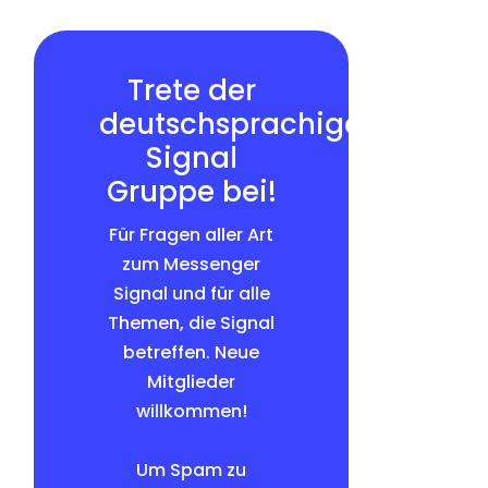
Trete der
deutschsprachigen
Signal
Gruppe bei!
Für Fragen aller Art
zum Messenger
Signal und für alle
Themen, die Signal
betreffen. Neue
Mitglieder
willkommen!
Um Spam zu