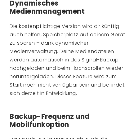
Dynamisches
Medienmanagement
Die kostenpflichtige Version wird dir künftig
auch helfen, Speicherplatz auf deinem Gerät
zu sparen – dank dynamischer
Medienverwaltung. Deine Mediendateien
werden automatisch in das Signal-Backup
hochgeladen und beim Hochscrollen wieder
heruntergeladen. Dieses Feature wird zum
Start noch nicht verfügbar sein und befindet
sich derzeit in Entwicklung.
Backup-Frequenz und
Mobilfunkoption