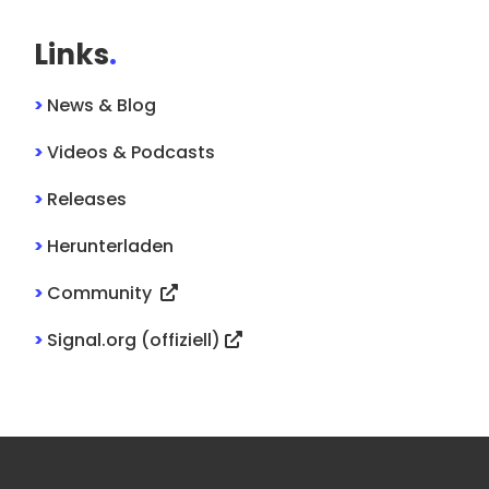
Links
.
>
News & Blog
>
Videos & Podcasts
>
Releases
>
Herunterladen
>
Community
>
Signal.org (offiziell)