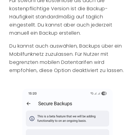
Für sowohl die kostenlose als auch die
kostenpflichtige Version ist die Backup-
Häufigkeit standardmäßig auf täglich
eingestellt. Du kannst aber auch jederzeit
manuell ein Backup erstellen.
Du kannst auch auswählen, Backups über ein
Mobilfunknetz zuzulassen. Für Nutzer mit
begrenzten mobilen Datentarifen wird
empfohlen, diese Option deaktiviert zu lassen.