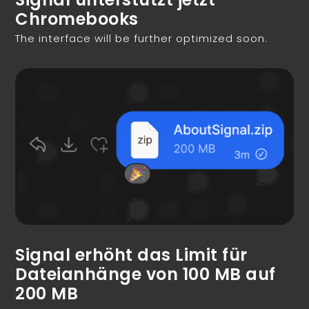
Chromebooks
The interface will be further optimized soon.
Signal erhöht das Limit für
Dateianhänge von 100 MB auf
200 MB