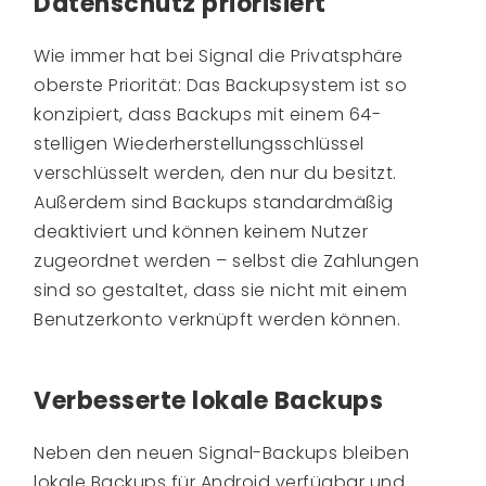
Datenschutz priorisiert
Wie immer hat bei Signal die Privatsphäre
oberste Priorität: Das Backupsystem ist so
konzipiert, dass Backups mit einem 64-
stelligen Wiederherstellungsschlüssel
verschlüsselt werden, den nur du besitzt.
Außerdem sind Backups standardmäßig
deaktiviert und können keinem Nutzer
zugeordnet werden – selbst die Zahlungen
sind so gestaltet, dass sie nicht mit einem
Benutzerkonto verknüpft werden können.
Verbesserte lokale Backups
Neben den neuen Signal-Backups bleiben
lokale Backups für Android verfügbar und