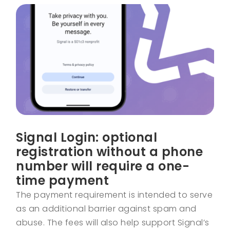
Signal Login: optional
registration without a phone
number will require a one-
time payment
The payment requirement is intended to serve
as an additional barrier against spam and
abuse. The fees will also help support Signal’s