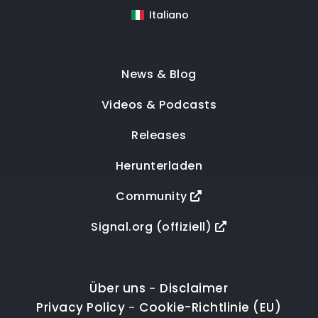
Italiano
News & Blog
Videos & Podcasts
Releases
Herunterladen
Community
Signal.org (offiziell)
Über uns
Disclaimer
-
Privacy Policy
Cookie-Richtlinie (EU)
-