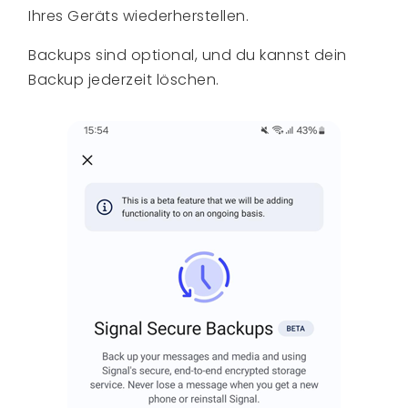
Ihres Geräts wiederherstellen.
Backups sind optional, und du kannst dein
Backup jederzeit löschen.