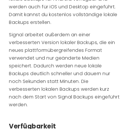
werden auch für iOS und Desktop eingeführt.
Damit kannst du kostenlos vollständige lokale
Backups erstellen.
Signal arbeitet außerdem an einer
verbesserten Version lokaler Backups, die ein
neues plattformübergreifendes Format
verwendet und nur geänderte Medien
speichert. Dadurch werden neue lokale
Backups deutlich schneller und dauern nur
noch Sekunden statt Minuten. Die
verbesserten lokalen Backups werden kurz
nach dem Start von Signal Backups eingeführt
werden.
Verfügbarkeit