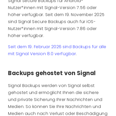
Signal Secure Backups für Android-
Nutzer*innen mit Signal-Version 7.56 oder
höher verfügbar. Seit dem 19. November 2025
sind Signal Secure Backups auch für iOS-
Nutzer*innen mit Signal-Version 7.86 oder
höher verfügbar.
Seit dem 19. Februar 2026 sind Backups für alle
mit Signal Version 8.0 verfügbar
.
Backups gehostet von Signal
Signal Backups werden von Signal selbst
gehostet und ermöglicht Ihnen die sichere
und private Sicherung Ihrer Nachrichten und
Medien. So können Sie Ihre Nachrichten und
Medien auch nach Verlust oder Beschädigung