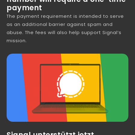
payment
The payment requirement is intended to serve
as an additional barrier against spam and
abuse. The fees will also help support Signal’s
mission.
Signal unterstützt jetzt