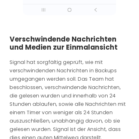
Verschwindende Nachrichten
und Medien zur Einmalansicht
Signal hat sorgfältig geprüft, wie mit
verschwindenden Nachrichten in Backups
umgegangen werden soll. Das Team hat
beschlossen, verschwindende Nachrichten,
die gelesen wurden und innerhalb von 24
Stunden ablaufen, sowie alle Nachrichten mit
einem Timer von weniger als 24 Stunden
auszuschließen, unabhängig davon, ob sie
gelesen wurden. Signal ist der Ansicht, dass
dies einen guten Mittelweg darstellt.