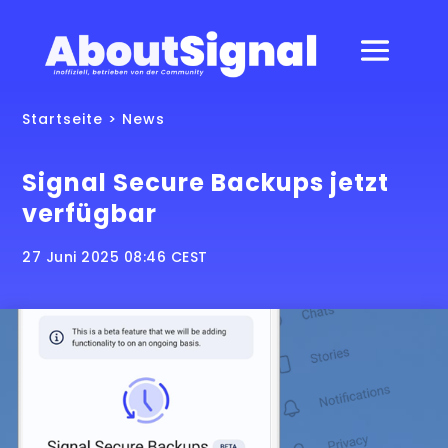
Startseite
>
News
Signal Secure Backups jetzt
verfügbar
27 Juni 2025 08:46 CEST