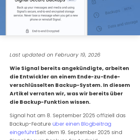
Last updated on February 19, 2026
Wie Signal bereits angekündigte, arbeiten
die Entwickler an einem Ende-zu-Ende-
verschlüsselten Backup-System. In diesem
Artikel verraten wir, was wir bereits über
die Backup-Funktion wissen.
Signal hat am 8. September 2025 offiziell das
Backup-Feature
über einen Blogbeitrag
eingeführt
Seit dem 19. September 2025 sind