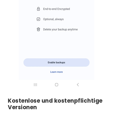
Kostenlose und kostenpflichtige
Versionen