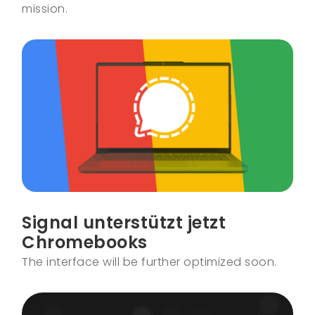
mission.
Signal unterstützt jetzt
Chromebooks
The interface will be further optimized soon.