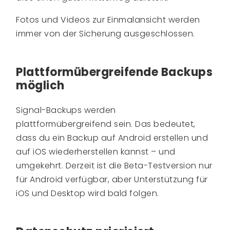
Fotos und Videos zur Einmalansicht werden
immer von der Sicherung ausgeschlossen.
Plattformübergreifende Backups
möglich
Signal-Backups werden
plattformübergreifend sein. Das bedeutet,
dass du ein Backup auf Android erstellen und
auf iOS wiederherstellen kannst – und
umgekehrt. Derzeit ist die Beta-Testversion nur
für Android verfügbar, aber Unterstützung für
iOS und Desktop wird bald folgen.