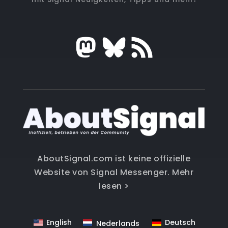
AboutSignal.com ist keine offizielle
Website von Signal Messenger.
Mehr
lesen >
English
Deutsch
Nederlands