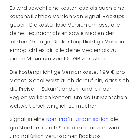
Es wird sowohl eine kostenlose als auch eine
kostenpflichtige Version von Signal-Backups
geben. Die kostenlose Version umfasst alle
deine Textnachrichten sowie Medien der
letzten 45 Tage. Die kostenpflichtige Version
ermöglicht es dir, alle deine Medien bis zu
einem Maximum von 100 GB zu sichern.
Die kostenpflichtige Version kostet 1.99 € pro
Monat. Signal weist auch darauf hin, dass sich
die Preise in Zukunft ändern und je nach
Region variieren können, um sie für Menschen
weltweit erschwinglich zu machen.
Signal ist eine
Non-Profit-Organisation
die
größtenteils durch Spenden finanziert wird
und natürlich verursachen Backups