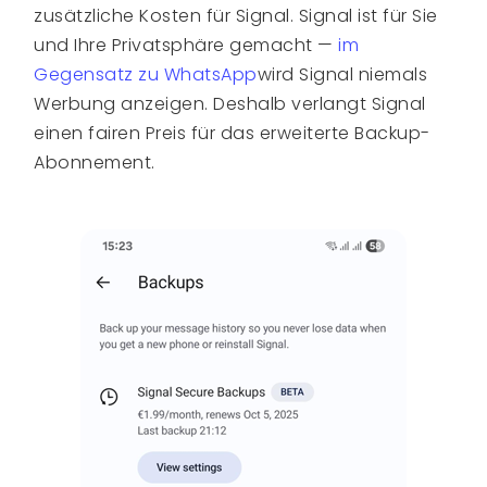
zusätzliche Kosten für Signal. Signal ist für Sie
und Ihre Privatsphäre gemacht —
im
Gegensatz zu WhatsApp
wird Signal niemals
Werbung anzeigen. Deshalb verlangt Signal
einen fairen Preis für das erweiterte Backup-
Abonnement.