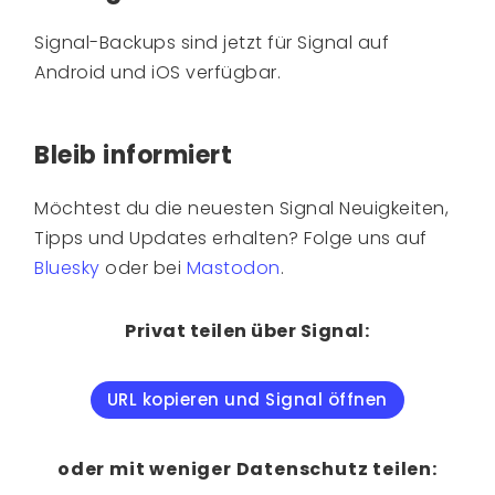
Signal-Backups sind jetzt für Signal auf
Android und iOS verfügbar.
Bleib informiert
Möchtest du die neuesten Signal Neuigkeiten,
Tipps und Updates erhalten? Folge uns auf
Bluesky
oder bei
Mastodon
.
Privat teilen über Signal:
URL kopieren und Signal öffnen
oder mit weniger Datenschutz teilen: