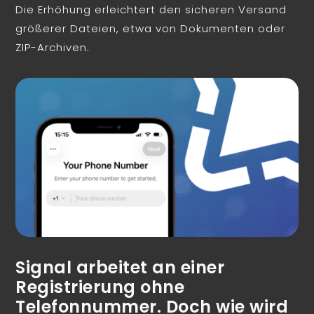
Die Erhöhung erleichtert den sicheren Versand
größerer Dateien, etwa von Dokumenten oder
ZIP-Archiven.
Signal arbeitet an einer
Registrierung ohne
Telefonnummer. Doch wie wird