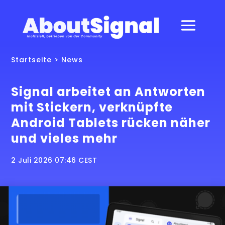
Startseite
>
News
Signal arbeitet an Antworten
mit Stickern, verknüpfte
Android Tablets rücken näher
und vieles mehr
2 Juli 2026 07:46 CEST