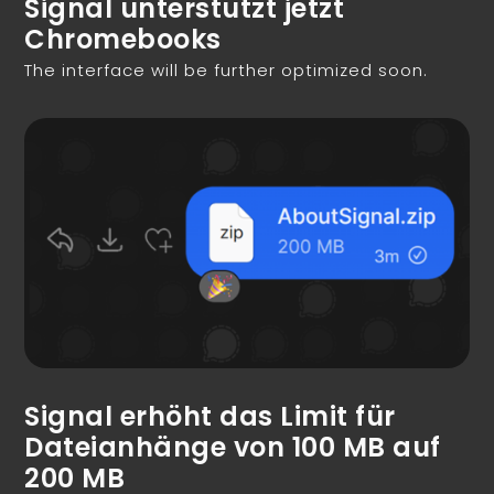
Signal unterstützt jetzt
Chromebooks
The interface will be further optimized soon.
Signal erhöht das Limit für
Dateianhänge von 100 MB auf
200 MB