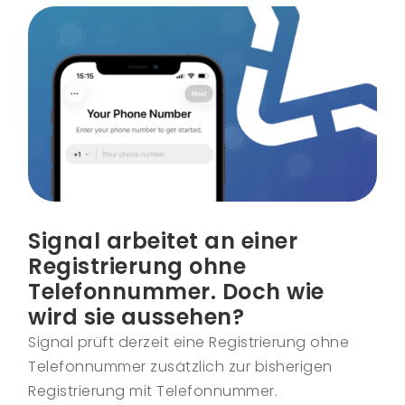
Signal arbeitet an einer
Registrierung ohne
Telefonnummer. Doch wie
wird sie aussehen?
Signal prüft derzeit eine Registrierung ohne
Telefonnummer zusätzlich zur bisherigen
Registrierung mit Telefonnummer.