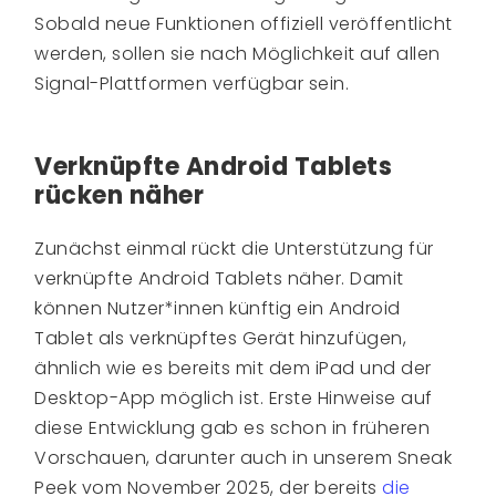
Sobald neue Funktionen offiziell veröffentlicht
werden, sollen sie nach Möglichkeit auf allen
Signal-Plattformen verfügbar sein.
Verknüpfte Android Tablets
rücken näher
Zunächst einmal rückt die Unterstützung für
verknüpfte Android Tablets näher. Damit
können Nutzer*innen künftig ein Android
Tablet als verknüpftes Gerät hinzufügen,
ähnlich wie es bereits mit dem iPad und der
Desktop-App möglich ist. Erste Hinweise auf
diese Entwicklung gab es schon in früheren
Vorschauen, darunter auch in unserem Sneak
Peek vom November 2025, der bereits
die