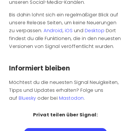
unseren Social-Media-Kanälen.
Bis dahin lohnt sich ein regelmäßiger Blick auf
unsere Release Seiten, um keine Neuerungen
zu verpassen.
Android
,
iOS
und
Desktop
Dort
findest du alle Funktionen, die in den neuesten
Versionen von Signal veröffentlicht wurden.
Informiert bleiben
Möchtest du die neuesten Signal Neuigkeiten,
Tipps und Updates erhalten? Folge uns
auf
Bluesky
oder bei
Mastodon
.
Privat teilen über Signal: