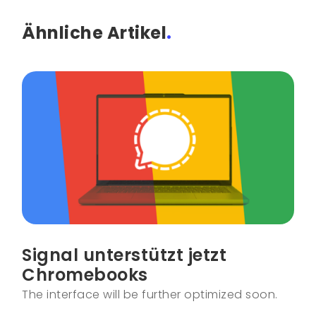
Ähnliche Artikel
.
Signal unterstützt jetzt
Chromebooks
The interface will be further optimized soon.