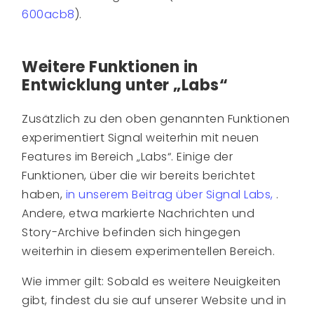
600acb8
).
Weitere Funktionen in
Entwicklung unter „Labs“
Zusätzlich zu den oben genannten Funktionen
experimentiert Signal weiterhin mit neuen
Features im Bereich „Labs“. Einige der
Funktionen, über die wir bereits berichtet
haben,
in unserem Beitrag über Signal Labs,
.
Andere, etwa markierte Nachrichten und
Story-Archive befinden sich hingegen
weiterhin in diesem experimentellen Bereich.
Wie immer gilt: Sobald es weitere Neuigkeiten
gibt, findest du sie auf unserer Website und in