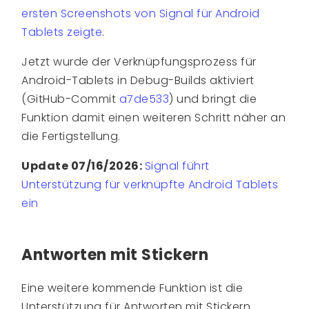
ersten Screenshots von Signal für Android
Tablets zeigte
.
Jetzt wurde der Verknüpfungsprozess für
Android-Tablets in Debug-Builds aktiviert
(GitHub-Commit
a7de533
) und bringt die
Funktion damit einen weiteren Schritt näher an
die Fertigstellung.
Update 07/16/2026:
Signal führt
Unterstützung für verknüpfte Android Tablets
ein
Antworten mit Stickern
Eine weitere kommende Funktion ist die
Unterstützung für Antworten mit Stickern