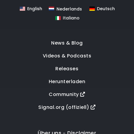
English
Deutsch
Nederlands
Italiano
News & Blog
Videos & Podcasts
Releases
Herunterladen
Community
Signal.org (offiziell)
Über uns
Disclaimer
-