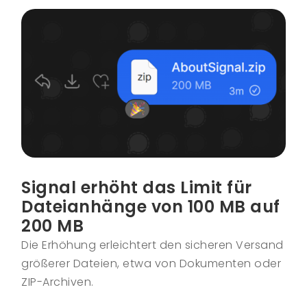
Signal erhöht das Limit für
Dateianhänge von 100 MB auf
200 MB
Die Erhöhung erleichtert den sicheren Versand
größerer Dateien, etwa von Dokumenten oder
ZIP-Archiven.