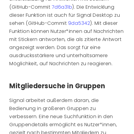
(GitHub-Commit
7d6a31b
). Die Entwicklung
dieser Funktion ist auch für Signal Desktop zu
sehen (GitHub-Commit
9da5342
). Mit dieser
Funktion können Nutzer*innen auf Nachrichten
mit Stickern antworten, die als zitierte Antwort
angezeigt werden. Das sorgt für eine
ausdrucksstärkere und unterhaltsamere
Möglichkeit, auf Nachrichten zu reagieren.
Mitgliedersuche in Gruppen
Signal arbeitet außerdem daran, die
Bedienung in größeren Gruppen zu
verbessern. Eine neue Suchfunktion in den
Gruppendetails ermöglicht es Nutzer*innen,
gezielt nach bestimmten Mitgliedern zu