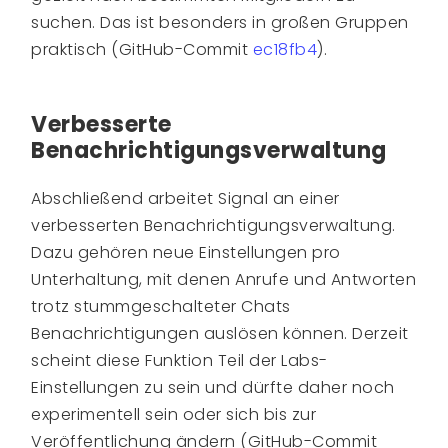
suchen. Das ist besonders in großen Gruppen
praktisch (GitHub-Commit
ec18fb4
).
Verbesserte
Benachrichtigungsverwaltung
Abschließend arbeitet Signal an einer
verbesserten Benachrichtigungsverwaltung.
Dazu gehören neue Einstellungen pro
Unterhaltung, mit denen Anrufe und Antworten
trotz stummgeschalteter Chats
Benachrichtigungen auslösen können. Derzeit
scheint diese Funktion Teil der Labs-
Einstellungen zu sein und dürfte daher noch
experimentell sein oder sich bis zur
Veröffentlichung ändern (GitHub-Commit