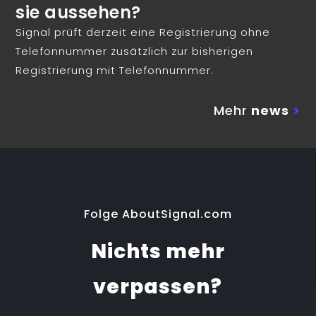
sie aussehen?
Signal prüft derzeit eine Registrierung ohne
Telefonnummer zusätzlich zur bisherigen
Registrierung mit Telefonnummer.
Mehr
news
>
Folge AboutSignal.com
Nichts mehr
verpassen?