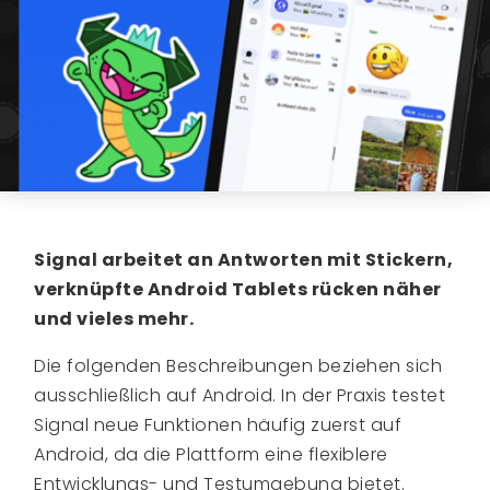
Signal arbeitet an Antworten mit Stickern,
verknüpfte Android Tablets rücken näher
und vieles mehr.
Die folgenden Beschreibungen beziehen sich
ausschließlich auf Android. In der Praxis testet
Signal neue Funktionen häufig zuerst auf
Android, da die Plattform eine flexiblere
Entwicklungs- und Testumgebung bietet.