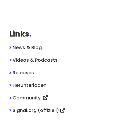
Links
.
>
News & Blog
>
Videos & Podcasts
>
Releases
>
Herunterladen
>
Community
>
Signal.org (offiziell)