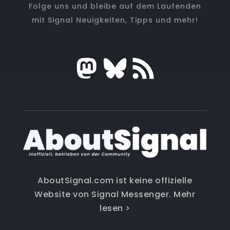
Folge uns und bleibe auf dem Laufenden
mit Signal Neuigkeiten, Tipps und mehr!
AboutSignal.com ist keine offizielle
Website von Signal Messenger.
Mehr
lesen >