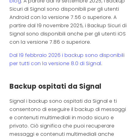
blog
. A partire dal 19 settembre 2025, i Backup
Sicuri di Signal sono disponibili per gli utenti
Android con la versione 7.56 o superiore. A
partire dal 19 novembre 2025, i Backup Sicuri di
Signal sono disponibili anche per gli utenti iOS
con la versione 7.86 o superiore.
Dal 19 febbraio 2026 i backup sono disponibili
per tutti con la versione 8.0 di Signal
.
Backup ospitati da Signal
Signal i backup sono ospitati da Signal e ti
consentono di eseguire il backup di messaggi
e contenuti multimediali in modo sicuro e
privato. Ciò significa che puoi recuperare
messaggi e contenuti multimediali anche