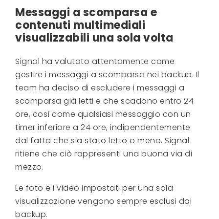
Messaggi a scomparsa e
contenuti multimediali
visualizzabili una sola volta
Signal ha valutato attentamente come
gestire i messaggi a scomparsa nei backup. Il
team ha deciso di escludere i messaggi a
scomparsa già letti e che scadono entro 24
ore, così come qualsiasi messaggio con un
timer inferiore a 24 ore, indipendentemente
dal fatto che sia stato letto o meno. Signal
ritiene che ciò rappresenti una buona via di
mezzo.
Le foto e i video impostati per una sola
visualizzazione vengono sempre esclusi dai
backup.