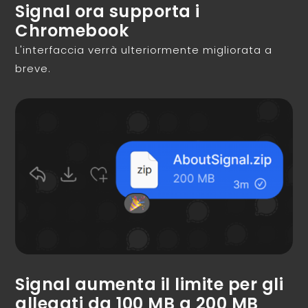
Signal ora supporta i
Chromebook
L'interfaccia verrà ulteriormente migliorata a
breve.
Signal aumenta il limite per gli
allegati da 100 MB a 200 MB