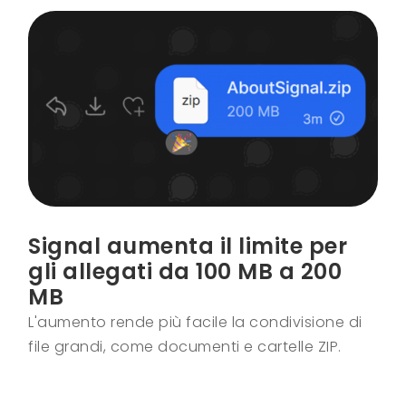
Signal aumenta il limite per
gli allegati da 100 MB a 200
MB
L'aumento rende più facile la condivisione di
file grandi, come documenti e cartelle ZIP.