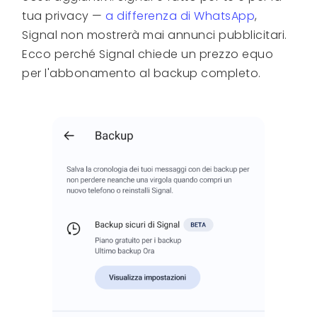
tua privacy —
a differenza di WhatsApp
,
Signal non mostrerà mai annunci pubblicitari.
Ecco perché Signal chiede un prezzo equo
per l'abbonamento al backup completo.