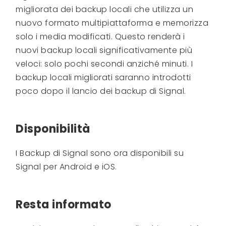
migliorata dei backup locali che utilizza un
nuovo formato multipiattaforma e memorizza
solo i media modificati. Questo renderà i
nuovi backup locali significativamente più
veloci: solo pochi secondi anziché minuti. I
backup locali migliorati saranno introdotti
poco dopo il lancio dei backup di Signal.
Disponibilità
I Backup di Signal sono ora disponibili su
Signal per Android e iOS.
Resta informato