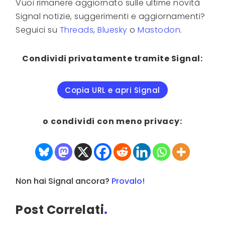
Vuoi rimanere aggiornato sulle ultime novità
Signal notizie, suggerimenti e aggiornamenti?
Seguici su
Threads
,
Bluesky
o
Mastodon
.
Condividi privatamente tramite Signal:
Copia URL e apri Signal
o condividi con meno privacy:
Non hai Signal ancora?
Provalo!
Post Correlati
.