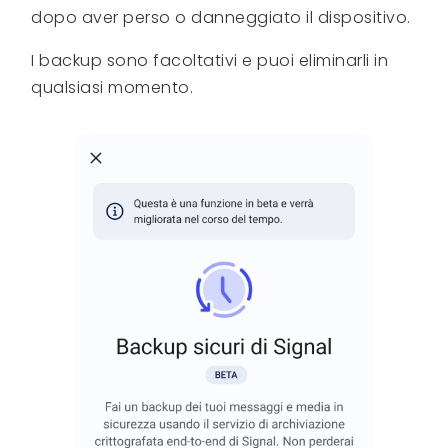
dopo aver perso o danneggiato il dispositivo.
I backup sono facoltativi e puoi eliminarli in
qualsiasi momento.