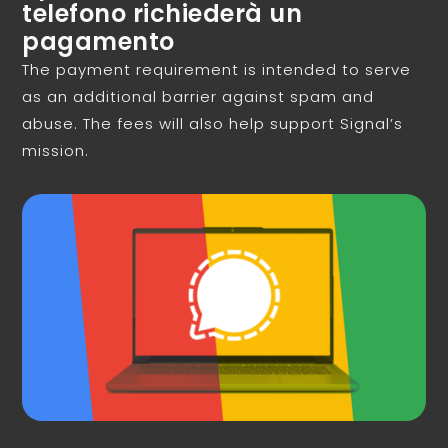
telefono richiederà un
pagamento
The payment requirement is intended to serve
as an additional barrier against spam and
abuse. The fees will also help support Signal’s
mission.