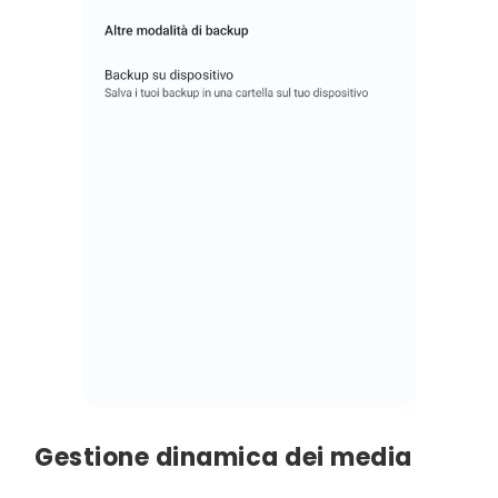
Gestione dinamica dei media