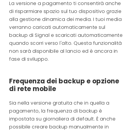
La versione a pagamento ti consentirà anche
di risparmiare spazio sul tuo dispositivo grazie
alla gestione dinamica dei media. I tuoi media
verranno caricati automaticamente sul
backup di Signal e scaricati automaticamente
quando scorri verso l'alto. Questa funzionalità
non sarà disponibile al lancio ed è ancora in
fase di sviluppo.
Frequenza dei backup e opzione
di rete mobile
Sia nella versione gratuita che in quella a
pagamento, la frequenza di backup è
impostata su giornaliera di default. È anche
possibile creare backup manualmente in