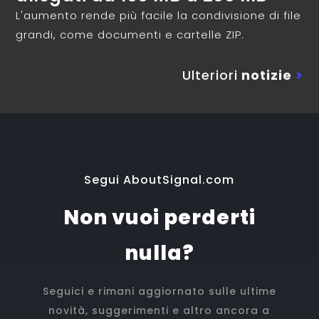
L'aumento rende più facile la condivisione di file
grandi, come documenti e cartelle ZIP.
Ulteriori
notizie
>
Segui AboutSignal.com
Non vuoi perderti
nulla?
Seguici e rimani aggiornato sulle ultime
novità, suggerimenti e altro ancora a