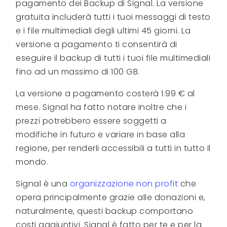
pagamento dei Backup di Signal. La versione
gratuita includerà tutti i tuoi messaggi di testo
e i file multimediali degli ultimi 45 giorni. La
versione a pagamento ti consentirà di
eseguire il backup di tutti i tuoi file multimediali
fino ad un massimo di 100 GB.
La versione a pagamento costerà 1.99 € al
mese. Signal ha fatto notare inoltre che i
prezzi potrebbero essere soggetti a
modifiche in futuro e variare in base alla
regione, per renderli accessibili a tutti in tutto il
mondo.
Signal è una
organizzazione non profit
che
opera principalmente grazie alle donazioni e,
naturalmente, questi backup comportano
costi aggiuntivi. Signal è fatto per te e per la