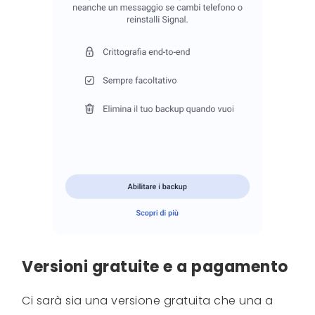
Versioni gratuite e a pagamento
Ci sarà sia una versione gratuita che una a