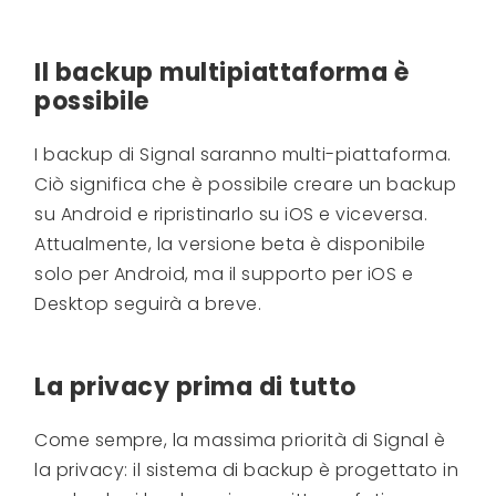
Il backup multipiattaforma è
possibile
I backup di Signal saranno multi-piattaforma.
Ciò significa che è possibile creare un backup
su Android e ripristinarlo su iOS e viceversa.
Attualmente, la versione beta è disponibile
solo per Android, ma il supporto per iOS e
Desktop seguirà a breve.
La privacy prima di tutto
Come sempre, la massima priorità di Signal è
la privacy: il sistema di backup è progettato in