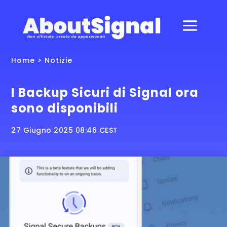
Home
>
Notizie
I Backup Sicuri di Signal ora
sono disponibili
27 Giugno 2025 08:46 CEST