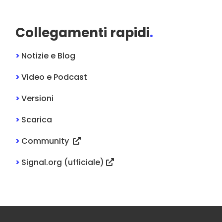
Collegamenti rapidi
.
>
Notizie e Blog
>
Video e Podcast
>
Versioni
>
Scarica
>
Community
>
Signal.org (ufficiale)