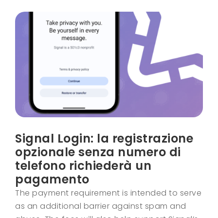
Signal Login: la registrazione
opzionale senza numero di
telefono richiederà un
pagamento
The payment requirement is intended to serve
as an additional barrier against spam and