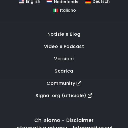
English
Deutsch
Nederlands
Italiano
Notizie e Blog
Video e Podcast
Versioni
Scarica
Community
Signal.org (ufficiale)
Chi siamo
Disclaimer
-