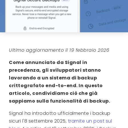
Ultimo aggiornamento il 19 febbraio 2026
Come annunciato da Signal in
precedenza, gli sviluppatori stanno
lavorando a un sistema di backup
crittografato end-to-end. In questo
articolo, condividiamo ciò che già
sappiamo sulla funzionalità di backup.
Signal ha introdotto ufficialmente i backup
sicuri l'8 settembre 2025,
tramite un post sul