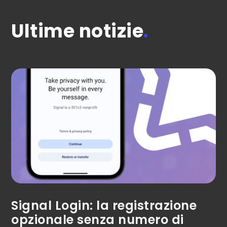
Ultime notizie
.
Signal Login: la registrazione
opzionale senza numero di