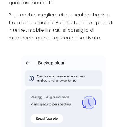
qualsiasi momento.
Puoi anche scegliere di consentire i backup
tramite rete mobile. Per gli utenti con piani di
internet mobile limitati, si consiglia di
mantenere questa opzione disattivata.