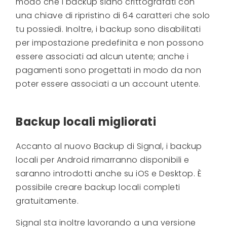
modo che i backup siano crittografati con
una chiave di ripristino di 64 caratteri che solo
tu possiedi. Inoltre, i backup sono disabilitati
per impostazione predefinita e non possono
essere associati ad alcun utente; anche i
pagamenti sono progettati in modo da non
poter essere associati a un account utente.
Backup locali migliorati
Accanto al nuovo Backup di Signal, i backup
locali per Android rimarranno disponibili e
saranno introdotti anche su iOS e Desktop. È
possibile creare backup locali completi
gratuitamente.
Signal sta inoltre lavorando a una versione