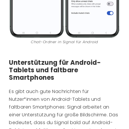
Chat-Ordner in Signal für Android
Unterstützung für Android-
Tablets und faltbare
Smartphones
Es gibt auch gute Nachrichten für
Nutzer*innen von Android-Tablets und
faltbaren Smartphones: Signal arbeitet an
einer Unterstützung für große Bildschirme. Das
bedeutet, dass du Signal bald auf Android-