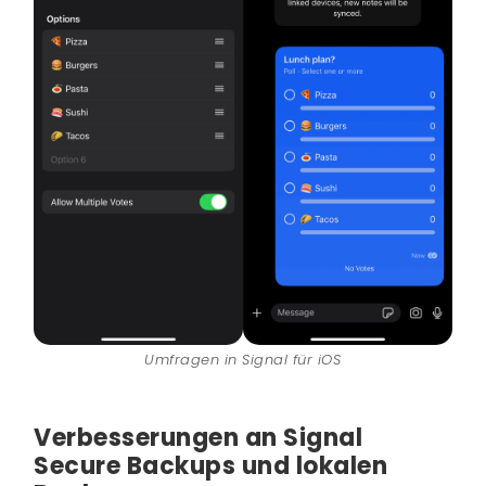
Umfragen in Signal für iOS
Verbesserungen an Signal
Secure Backups und lokalen