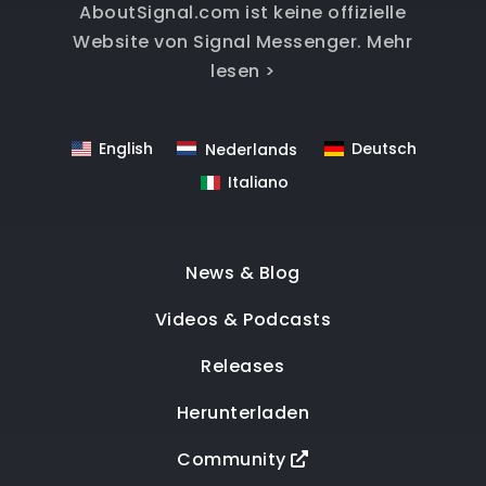
AboutSignal.com ist keine offizielle
Website von Signal Messenger.
Mehr
lesen >
English
Deutsch
Nederlands
Italiano
News & Blog
Videos & Podcasts
Releases
Herunterladen
Community