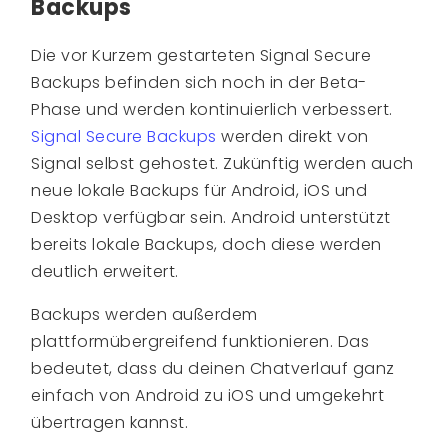
Backups
Die vor Kurzem gestarteten Signal Secure
Backups befinden sich noch in der Beta-
Phase und werden kontinuierlich verbessert.
Signal Secure Backups
werden direkt von
Signal selbst gehostet. Zukünftig werden auch
neue lokale Backups für Android, iOS und
Desktop verfügbar sein. Android unterstützt
bereits lokale Backups, doch diese werden
deutlich erweitert.
Backups werden außerdem
plattformübergreifend funktionieren. Das
bedeutet, dass du deinen Chatverlauf ganz
einfach von Android zu iOS und umgekehrt
übertragen kannst.