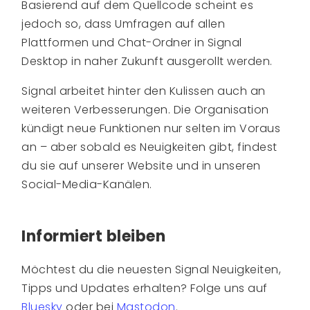
Basierend auf dem Quellcode scheint es
jedoch so, dass Umfragen auf allen
Plattformen und Chat-Ordner in Signal
Desktop in naher Zukunft ausgerollt werden.
Signal arbeitet hinter den Kulissen auch an
weiteren Verbesserungen. Die Organisation
kündigt neue Funktionen nur selten im Voraus
an – aber sobald es Neuigkeiten gibt, findest
du sie auf unserer Website und in unseren
Social-Media-Kanälen.
Informiert bleiben
Möchtest du die neuesten Signal Neuigkeiten,
Tipps und Updates erhalten? Folge uns auf
Bluesky
oder bei
Mastodon
.