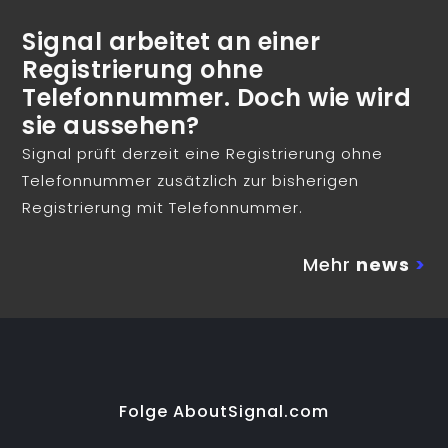
Signal arbeitet an einer
Registrierung ohne
Telefonnummer. Doch wie wird
sie aussehen?
Signal prüft derzeit eine Registrierung ohne
Telefonnummer zusätzlich zur bisherigen
Registrierung mit Telefonnummer.
Mehr
news
>
Folge AboutSignal.com