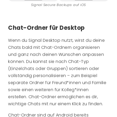
Signal Secure Backups auf iOS
Chat-Ordner für Desktop
Wenn du Signal Desktop nutzt, wirst du deine
Chats bald mit Chat-Ordnern organisieren
und ganz nach deinen Wünschen anpassen
können. Du kannst sie nach Chat-Typ
(Einzelchats oder Gruppen) sortieren oder
vollständig personalisieren – zum Beispiel
separate Ordner für Freund*innen und Familie
sowie einen weiteren für Kolleg*innen
erstellen. Chat-Ordner ermöglichen es dir,
wichtige Chats mit nur einem Klick zu finden.
Chat-Ordner sind auf Android bereits