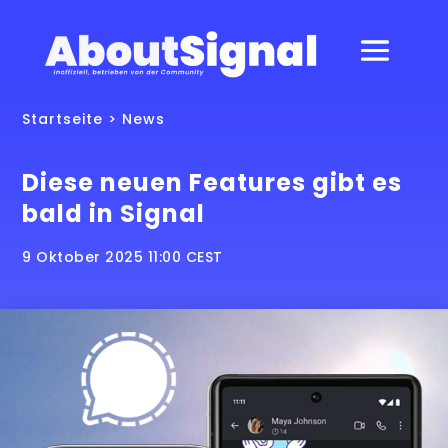
Startseite
>
News
Diese neuen Features gibt es
bald in Signal
9 Oktober 2025 11:00 CEST