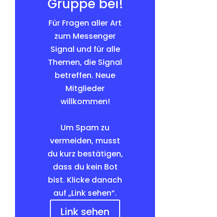
Gruppe bei!
Für Fragen aller Art
zum Messenger
Signal und für alle
Themen, die Signal
betreffen. Neue
Mitglieder
willkommen!
Um Spam zu
vermeiden, musst
du kurz bestätigen,
dass du kein Bot
bist. Klicke danach
auf „Link sehen“.
Link sehen