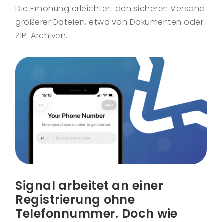
Die Erhöhung erleichtert den sicheren Versand
größerer Dateien, etwa von Dokumenten oder
ZIP-Archiven.
Signal arbeitet an einer
Registrierung ohne
Telefonnummer. Doch wie