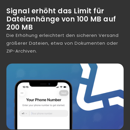
Signal erhöht das Limit für
Dateianhänge von 100 MB auf
200 MB
Die Erhöhung erleichtert den sicheren Versand
größerer Dateien, etwa von Dokumenten oder
ZIP-Archiven.