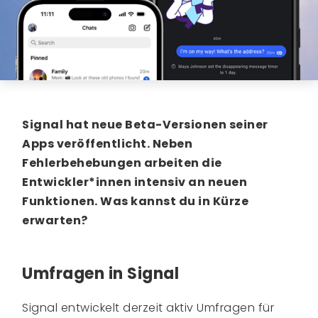
Signal hat neue Beta-Versionen seiner
Apps veröffentlicht. Neben
Fehlerbehebungen arbeiten die
Entwickler*innen intensiv an neuen
Funktionen. Was kannst du in Kürze
erwarten?
Umfragen in Signal
Signal entwickelt derzeit aktiv Umfragen für