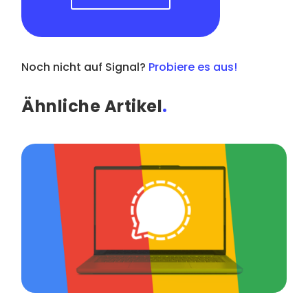
Noch nicht auf Signal?
Probiere es aus!
Ähnliche Artikel
.