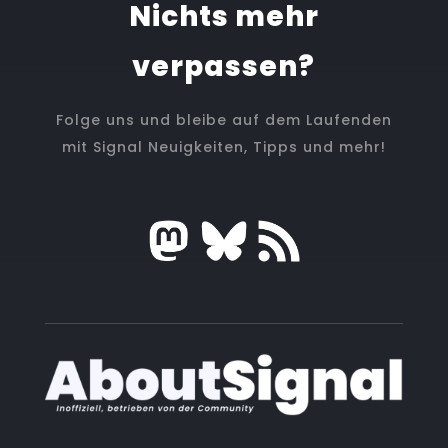
Nichts mehr
verpassen?
Folge uns und bleibe auf dem Laufenden
mit Signal Neuigkeiten, Tipps und mehr!