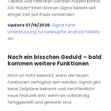
Tablets und faltbaren Geräten nutzen kannst.
iOS-Nutzer*innen können Signal bereits seit
einiger Zeit auf iPads verwenden.
Update 07/16/2026:
Signal führt
Unterstützung für verknüpfte Android Tablets
ein
Noch ein bisschen Geduld – bald
kommen weitere Funktionen
Noch ist nicht bekannt, wann die neuen
Funktionen verfügbar sein werden. Signal gibt
keine Zeitpläne bekannt und veröffentlicht
neue Features erst, wenn sie vollständig
fertiggestellt und getestet sind.