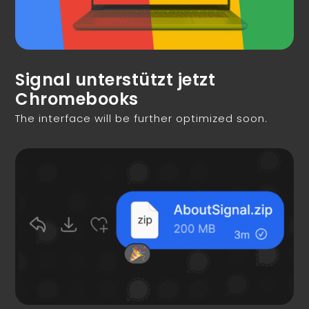
Signal unterstützt jetzt
Chromebooks
The interface will be further optimized soon.