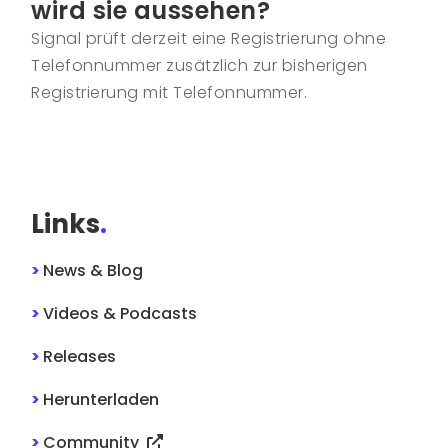
wird sie aussehen?
Signal prüft derzeit eine Registrierung ohne
Telefonnummer zusätzlich zur bisherigen
Registrierung mit Telefonnummer.
Links
.
>
News & Blog
>
Videos & Podcasts
>
Releases
>
Herunterladen
>
Community