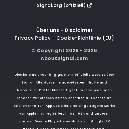
Signal.org (offiziell)
Über uns
Disclaimer
-
Privacy Policy
Cookie-Richtlinie (EU)
-
© Copyright 2025 - 2026
AboutSignal.com
Dies ist eine unabhängige, nicht offizielle Website über
Signal. Alle Marken, eingebetteten Inhalte und
Materialien Dritter bleiben Eigentum ihrer jeweiligen
Inhaber. Wir erheben keinen Anspruch auf Rechte an
solchen Inhalten. App Store ist eine eingetragene Marke
von Apple Inc., registriert in den USA und anderen
Ländern. Google Play ist eine Marke von Google LLC.