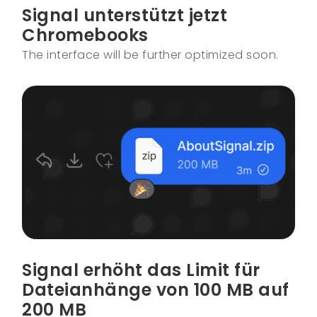
Signal unterstützt jetzt
Chromebooks
The interface will be further optimized soon.
Signal erhöht das Limit für
Dateianhänge von 100 MB auf
200 MB