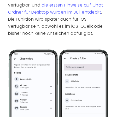
verfügbar, und
die ersten Hinweise auf Chat-
Ordner für Desktop wurden im Juli entdeckt
.
Die Funktion wird später auch für iOS
verfügbar sein, obwohl es im iOS-Quellcode
bisher noch keine Anzeichen dafür gibt.