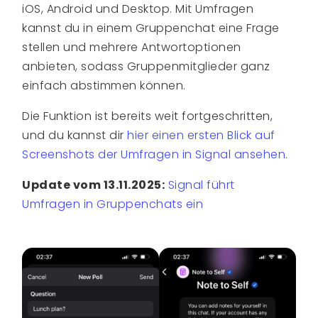
iOS, Android und Desktop. Mit Umfragen
kannst du in einem Gruppenchat eine Frage
stellen und mehrere Antwortoptionen
anbieten, sodass Gruppenmitglieder ganz
einfach abstimmen können.
Die Funktion ist bereits weit fortgeschritten,
und du kannst dir
hier einen ersten Blick auf
Screenshots der Umfragen in Signal ansehen
.
Update vom 13.11.2025:
Signal führt
Umfragen in Gruppenchats ein