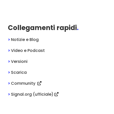
Collegamenti rapidi
.
>
Notizie e Blog
>
Video e Podcast
>
Versioni
>
Scarica
>
Community
>
Signal.org (ufficiale)