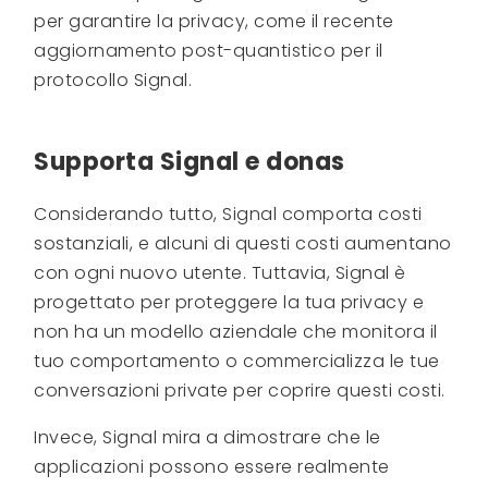
per garantire la privacy, come il recente
aggiornamento post-quantistico per il
protocollo Signal.
Supporta Signal e donas
Considerando tutto, Signal comporta costi
sostanziali, e alcuni di questi costi aumentano
con ogni nuovo utente. Tuttavia, Signal è
progettato per proteggere la tua privacy e
non ha un modello aziendale che monitora il
tuo comportamento o commercializza le tue
conversazioni private per coprire questi costi.
Invece, Signal mira a dimostrare che le
applicazioni possono essere realmente