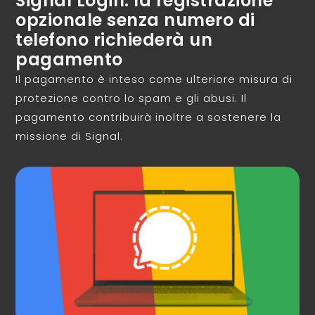
Signal Login: la registrazione
opzionale senza numero di
telefono richiederà un
pagamento
Il pagamento è inteso come ulteriore misura di
protezione contro lo spam e gli abusi. Il
pagamento contribuirà inoltre a sostenere la
missione di Signal.