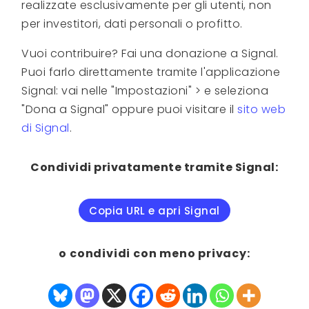
realizzate esclusivamente per gli utenti, non
per investitori, dati personali o profitto.
Vuoi contribuire? Fai una donazione a Signal.
Puoi farlo direttamente tramite l'applicazione
Signal: vai nelle "Impostazioni" > e seleziona
"Dona a Signal" oppure puoi visitare il
sito web
di Signal
.
Condividi privatamente tramite Signal:
Copia URL e apri Signal
o condividi con meno privacy: