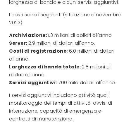
larghezza di banda e alcuni servizi aggiuntivi.
I costi sono i seguenti (situazione a novembre
2023):
Archiviazione:
1.3 milioni di dollari all'anno.
Server:
2.9 milioni di dollari all'anno.
Costi di registrazione:
6.0 milioni di dollari
all'anno.
Larghezza di banda totale:
2.8 milioni di
dollari all'anno.
Servizi aggiuntivi:
700 mila dollari all'anno.
I servizi aggiuntivi includono attività quali
monitoraggio dei tempi di attività, avvisi di
interruzione, capacità di emergenza e
contratti di manutenzione.