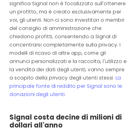
significa Signal non è focalizzato sull'ottenere
un profitto, ma è creato esclusivamente per
voi, gli utenti. Non ci sono investitori o membri
del consiglio di amministrazione che
chiedono profitti, consentendo a Signal di
concentrarsi completamente sulla privacy. I
modelli di ricavo di altre app, come gli
annunci personalizzati e la raccolta, l'utilizzo e
la vendita dei dati degli utenti, vanno sempre
a scapito della privacy degli utenti stessi.
La
principale fonte di reddito per Signal sono le
donazioni degli utenti
.
Signal costa decine di milioni di
dollari all'anno