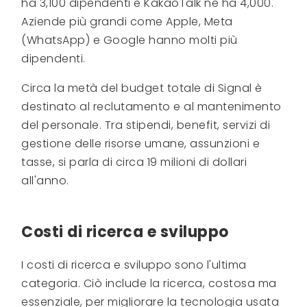
ha 3,100 dipendenti e KakaoTalk ne ha 4,000.
Aziende più grandi come Apple, Meta
(WhatsApp) e Google hanno molti più
dipendenti.
Circa la metà del budget totale di Signal è
destinato al reclutamento e al mantenimento
del personale. Tra stipendi, benefit, servizi di
gestione delle risorse umane, assunzioni e
tasse, si parla di circa 19 milioni di dollari
all'anno.
Costi di ricerca e sviluppo
I costi di ricerca e sviluppo sono l'ultima
categoria. Ciò include la ricerca, costosa ma
essenziale, per migliorare la tecnologia usata