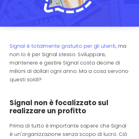
Signal è totalmente gratuito per gli utenti
, ma
non lo è per Signal stesso. Sviluppare,
mantenere e gestire Signal costa decine di
milioni di dollari ogni anno. Ma a cosa servono
questi soldi?
Signal non è focalizzato sul
realizzare un profitto
Prima di tutto è importante sapere che Signal
è un'organizzazione senza scopo di lucro. Ciò