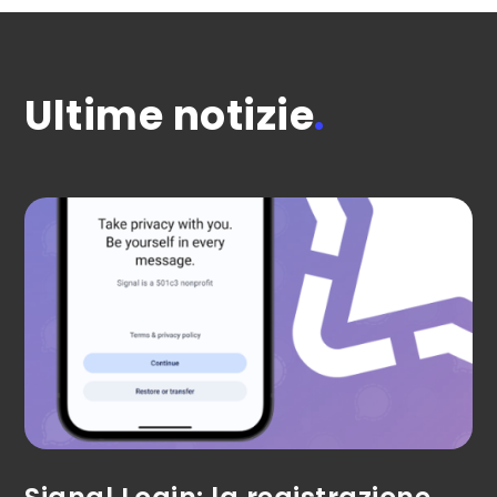
Ultime notizie
.