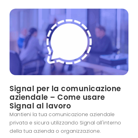
Signal per la comunicazione
aziendale – Come usare
Signal al lavoro
Mantieni la tua comunicazione aziendale
privata e sicura utilizzando Signal all'interno
della tua azienda o organizzazione.