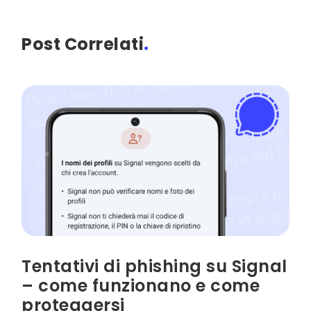
Post Correlati
.
Tentativi di phishing su Signal
– come funzionano e come
proteggersi