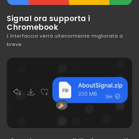
Signal ora supporta i
Chromebook
L'interfaccia verrà ulteriormente migliorata a
breve.