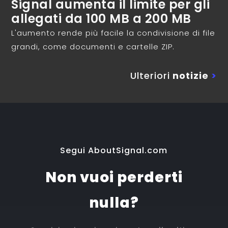
Signal aumenta il limite per gli
allegati da 100 MB a 200 MB
L'aumento rende più facile la condivisione di file
grandi, come documenti e cartelle ZIP.
Ulteriori
notizie
>
Segui AboutSignal.com
Non vuoi perderti
nulla?