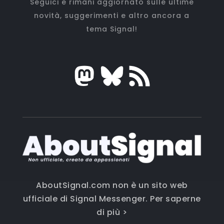
Seguici e rimani aggiornato sulle ultime
novità, suggerimenti e altro ancora a
tema Signal!
AboutSignal.com non è un sito web
ufficiale di Signal Messenger.
Per saperne
di più >