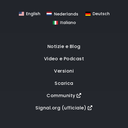
English
Deutsch
Nederlands
Italiano
Notizie e Blog
Video e Podcast
Versioni
Scarica
Community
Signal.org (ufficiale)