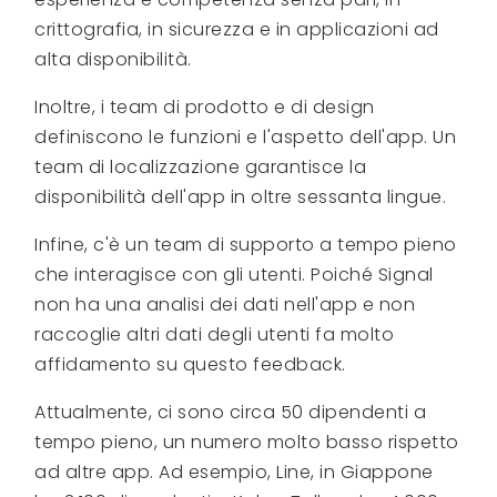
crittografia, in sicurezza e in applicazioni ad
alta disponibilità.
Inoltre, i team di prodotto e di design
definiscono le funzioni e l'aspetto dell'app. Un
team di localizzazione garantisce la
disponibilità dell'app in oltre sessanta lingue.
Infine, c'è un team di supporto a tempo pieno
che interagisce con gli utenti. Poiché Signal
non ha una analisi dei dati nell'app e non
raccoglie altri dati degli utenti fa molto
affidamento su questo feedback.
Attualmente, ci sono circa 50 dipendenti a
tempo pieno, un numero molto basso rispetto
ad altre app. Ad esempio, Line, in Giappone