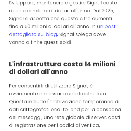
Sviluppare, mantenere e gestire Signal costa
decine di milioni di dollari all'anno. Dal 2025,
Signal si aspetta che questa cifra aumenti
fino a 50 milioni di dollari all'anno. In
un post
dettagliato sul blog
, Signal spiega dove
vanno a finire questi soldi.
L'infrastruttura costa 14 milioni
di dollari all'anno
Per consentirti di utilizzare Signal, è
ovviamente necessaria un'infrastruttura.
Questa include l'archiviazione temporanea di
dati crittografati end-to-end per la consegna
dei messaggi, una rete globale di server, costi
di registrazione per i codici di verifica,