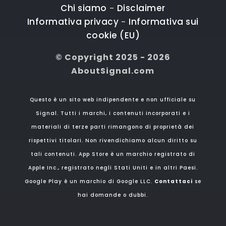
Chi siamo
Disclaimer
-
Informativa privacy
Informativa sui
-
cookie (EU)
© Copyright 2025 - 2026
AboutSignal.com
Questo è un sito web indipendente e non ufficiale su
Signal. Tutti i marchi, i contenuti incorporati e i
materiali di terze parti rimangono di proprietà dei
rispettivi titolari. Non rivendichiamo alcun diritto su
tali contenuti. App Store è un marchio registrato di
Apple Inc., registrato negli Stati Uniti e in altri Paesi.
Google Play è un marchio di Google LLC.
Contattaci
se
hai domande o dubbi.