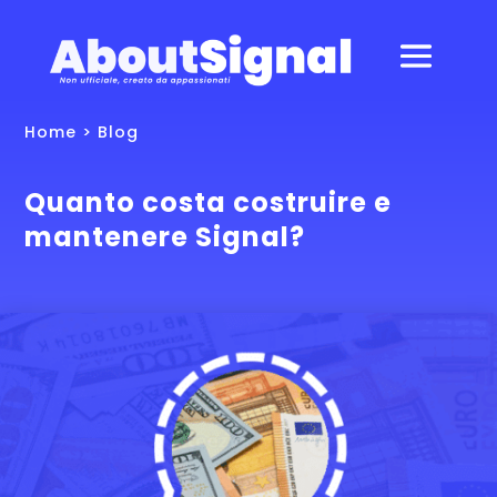
Home
>
Blog
Quanto costa costruire e
mantenere Signal?