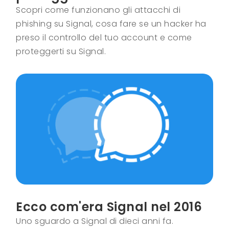
Scopri come funzionano gli attacchi di
phishing su Signal, cosa fare se un hacker ha
preso il controllo del tuo account e come
proteggerti su Signal.
Ecco com'era Signal nel 2016
Uno sguardo a Signal di dieci anni fa.