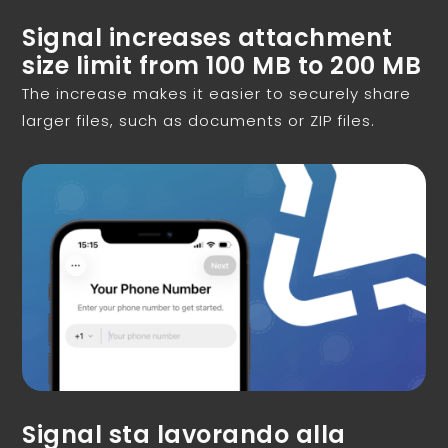
Signal increases attachment
size limit from 100 MB to 200 MB
The increase makes it easier to securely share
larger files, such as documents or ZIP files.
Signal sta lavorando alla