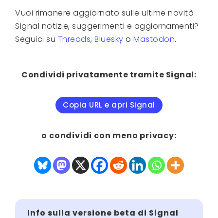
Vuoi rimanere aggiornato sulle ultime novità
Signal notizie, suggerimenti e aggiornamenti?
Seguici su
Threads
,
Bluesky
o
Mastodon
.
Condividi privatamente tramite Signal:
Copia URL e apri Signal
o condividi con meno privacy:
Info sulla versione beta di Signal