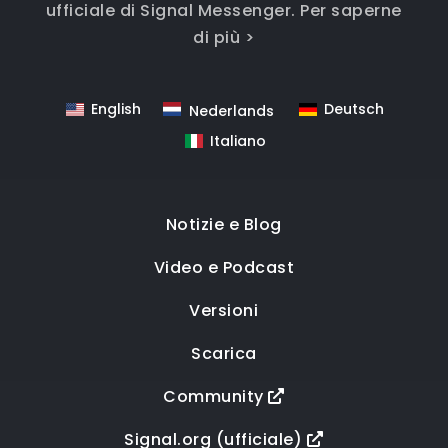
ufficiale di Signal Messenger.
Per saperne
di più >
English
Deutsch
Nederlands
Italiano
Notizie e Blog
Video e Podcast
Versioni
Scarica
Community
Signal.org (ufficiale)