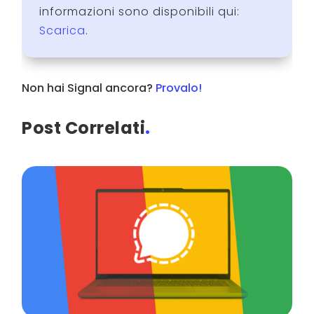
informazioni sono disponibili qui:
Scarica
.
Non hai Signal ancora?
Provalo!
Post Correlati
.