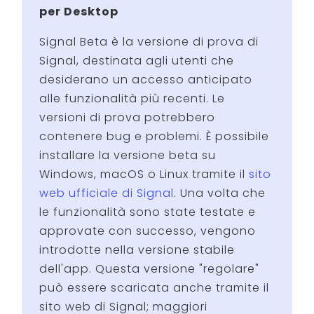
per Desktop
Signal Beta è la versione di prova di
Signal, destinata agli utenti che
desiderano un accesso anticipato
alle funzionalità più recenti. Le
versioni di prova potrebbero
contenere bug e problemi. È possibile
installare la versione beta su
Windows, macOS o Linux tramite il
sito
web ufficiale di Signal
. Una volta che
le funzionalità sono state testate e
approvate con successo, vengono
introdotte nella versione stabile
dell'app. Questa versione "regolare"
può essere scaricata anche tramite il
sito web di Signal; maggiori