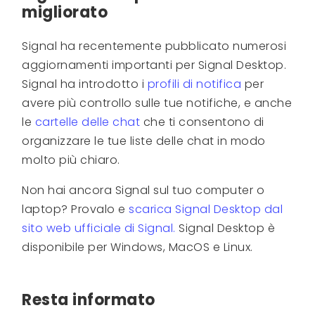
migliorato
Signal ha recentemente pubblicato numerosi
aggiornamenti importanti per Signal Desktop.
Signal ha introdotto i
profili di notifica
per
avere più controllo sulle tue notifiche, e anche
le
cartelle delle chat
che ti consentono di
organizzare le tue liste delle chat in modo
molto più chiaro.
Non hai ancora Signal sul tuo computer o
laptop? Provalo e
scarica Signal Desktop dal
sito web ufficiale di Signal.
Signal Desktop è
disponibile per Windows, MacOS e Linux.
Resta informato