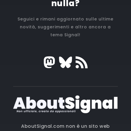
nulla?
Seguici e rimani aggiornato sulle ultime
novità, suggerimenti e altro ancora a
tema Signal!
AboutSignal.com non è un sito web