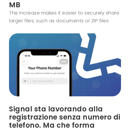
MB
The increase makes it easier to securely share
larger files, such as documents or ZIP files.
Signal sta lavorando alla
registrazione senza numero di
telefono. Ma che forma