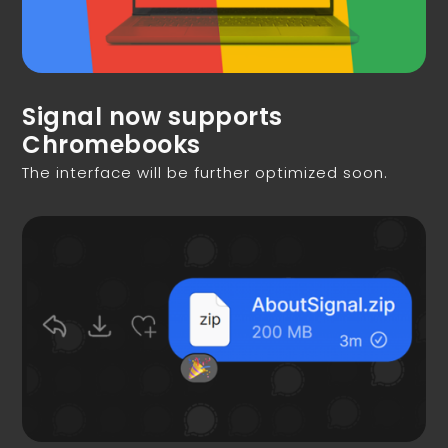
Signal now supports
Chromebooks
The interface will be further optimized soon.