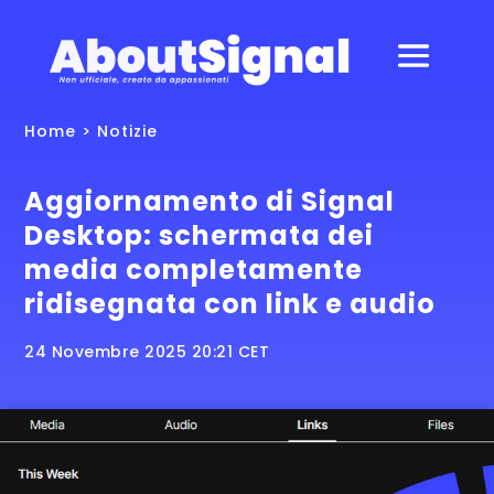
Home
>
Notizie
Aggiornamento di Signal
Desktop: schermata dei
media completamente
ridisegnata con link e audio
24 Novembre 2025 20:21 CET