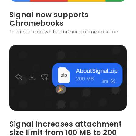
Signal now supports
Chromebooks
The interface will be further optimized soon.
Signal increases attachment
size limit from 100 MB to 200