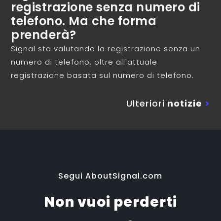
registrazione senza numero di
telefono. Ma che forma
prenderà?
Signal sta valutando la registrazione senza un
numero di telefono, oltre all'attuale
registrazione basata sul numero di telefono.
Ulteriori
notizie
>
Segui AboutSignal.com
Non vuoi perderti