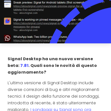
Signal Desktop ha una nuova versione
beta:
7.81
. Quali sono le novità di questo
aggiornamento?
L'ultima versione di Signal Desktop include
diverse correzioni di bug e altri miglioramenti
tecnici. Il design della funzione dei sondaggi,
introdotta di recente, è stato ulteriormente
migliorato.
I sondaggi su Signal sono ora