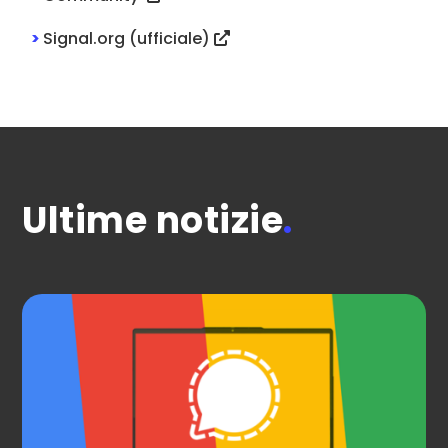
>
Signal.org (ufficiale)
Ultime notizie
.