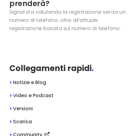
prenderà?
Signal sta valutando la registrazione senza un
numero di telefono, oltre all'attuale
registrazione basata sul numero di telefono.
Collegamenti rapidi
.
>
Notizie e Blog
>
Video e Podcast
>
Versioni
>
Scarica
>
Community