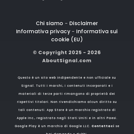
Chi siamo
Disclaimer
-
Informativa privacy
Informativa sui
-
cookie (EU)
© Copyright 2025 - 2026
AboutSignal.com
Questo è un sito web indipendente e non ufficiale su
Signal. Tutti i marchi, i contenuti incorporati e i
materiali di terze parti rimangono di proprietà dei
rispettivi titolari. Non rivendichiamo alcun diritto su
tali contenuti. App Store è un marchio registrato di
Apple Inc., registrato negli Stati Uniti e in altri Paesi.
Google Play è un marchio di Google LLC.
Contattaci
se