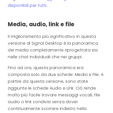
disponibili per tutti
.
Media, audio, link e file
Il miglioramento più significativo in questa
versione di Signal Desktop è la panoramica
dei media completamente riprogettata sia
nelle chat individuali che nei gruppi.
Fino ad ora, questa panoramica era
composta solo da due schede: Media e File. A
partire da questa versione, sono state
aggiunte le schede Audio e Link. Ciò rende
molto più facile trovare messaggi vocali, file
audio o link condivisi senza dover
continuamente scorrere indietro nella