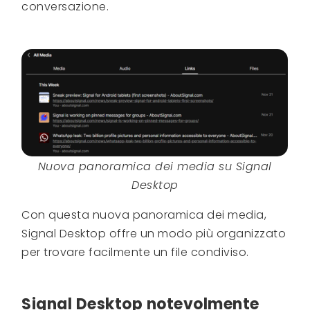
conversazione.
Nuova panoramica dei media su Signal
Desktop
Con questa nuova panoramica dei media,
Signal Desktop offre un modo più organizzato
per trovare facilmente un file condiviso.
Signal Desktop notevolmente