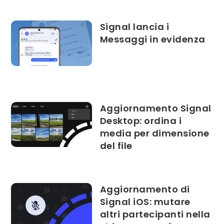
Signal lancia i
Messaggi in evidenza
Aggiornamento Signal
Desktop: ordina i
media per dimensione
del file
Aggiornamento di
Signal iOS: mutare
altri partecipanti nella