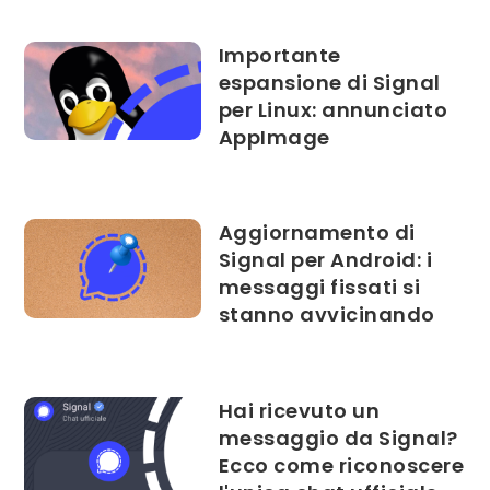
Importante
espansione di Signal
per Linux: annunciato
AppImage
Aggiornamento di
Signal per Android: i
messaggi fissati si
stanno avvicinando
Hai ricevuto un
messaggio da Signal?
Ecco come riconoscere