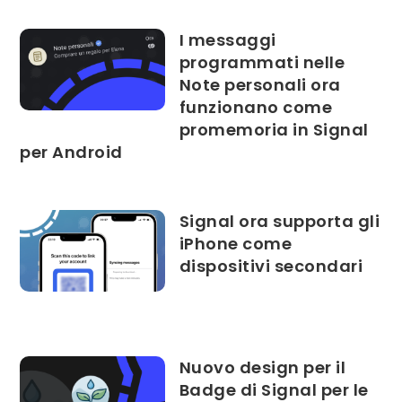
I messaggi
programmati nelle
Note personali ora
funzionano come
promemoria in Signal
per Android
Signal ora supporta gli
iPhone come
dispositivi secondari
Nuovo design per il
Badge di Signal per le