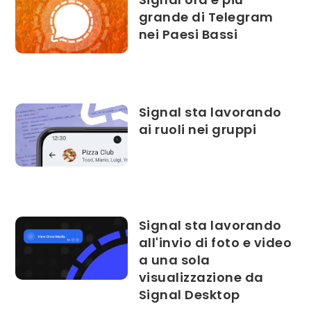
grande di Telegram
nei Paesi Bassi
Signal sta lavorando
ai ruoli nei gruppi
Signal sta lavorando
all'invio di foto e video
a una sola
visualizzazione da
Signal Desktop