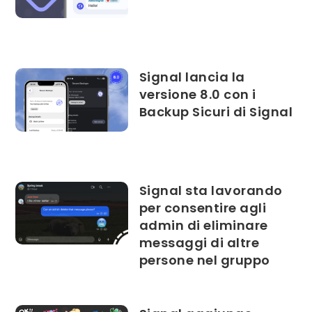
Signal lancia la
versione 8.0 con i
Backup Sicuri di Signal
Signal sta lavorando
per consentire agli
admin di eliminare
messaggi di altre
persone nel gruppo