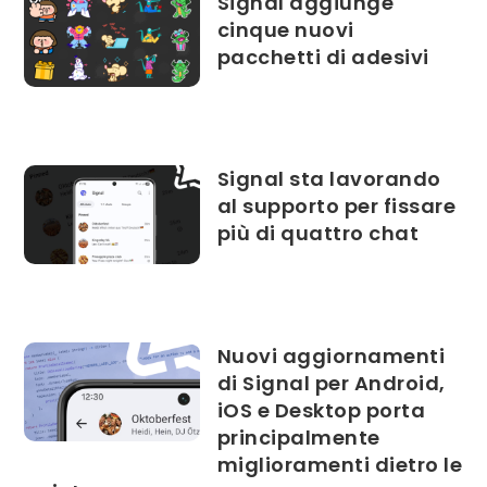
Signal aggiunge
cinque nuovi
pacchetti di adesivi
Signal sta lavorando
al supporto per fissare
più di quattro chat
Nuovi aggiornamenti
di Signal per Android,
iOS e Desktop porta
principalmente
miglioramenti dietro le