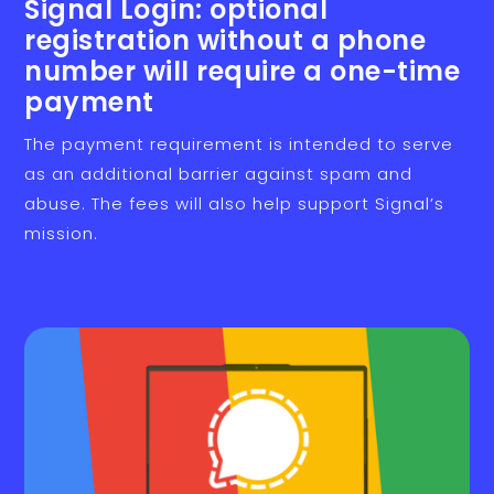
Signal Login: optional
registration without a phone
number will require a one-time
payment
The payment requirement is intended to serve
as an additional barrier against spam and
abuse. The fees will also help support Signal’s
mission.