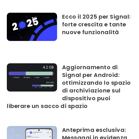
Ecco il 2025 per Signal:
forte crescita e tante
nuove funzionalità
Aggiornamento di
Signal per Android:
ottimizzando lo spazio
di archiviazione sul
dispositivo puoi
liberare un sacco di spazio
Anteprima esclusiva:
Messaggi in evidenza