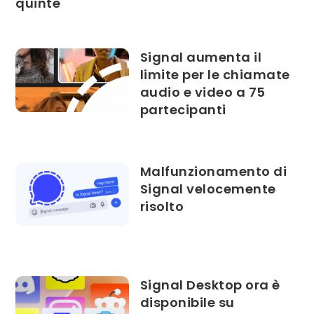
quinte
Signal aumenta il
limite per le chiamate
audio e video a 75
partecipanti
Malfunzionamento di
Signal velocemente
risolto
Signal Desktop ora è
disponibile su