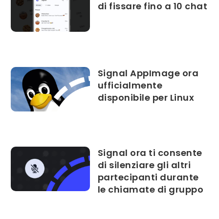
di fissare fino a 10 chat
Signal AppImage ora
ufficialmente
disponibile per Linux
Signal ora ti consente
di silenziare gli altri
partecipanti durante
le chiamate di gruppo