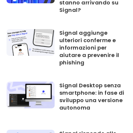
stanno arrivando su
Signal?
Signal aggiunge
ulteriori conferme e
informazioni per
aiutare a prevenire il
phishing
Signal Desktop senza
smartphone: in fase di
sviluppo una versione
autonoma