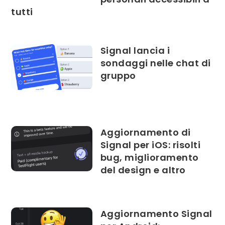
tutti
Signal lancia i
sondaggi nelle chat di
gruppo
Aggiornamento di
Signal per iOS: risolti
bug, miglioramento
del design e altro
Aggiornamento Signal