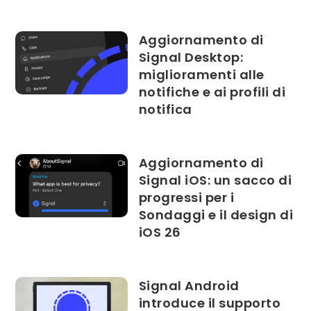
Aggiornamento di
Signal Desktop:
miglioramenti alle
notifiche e ai profili di
notifica
Aggiornamento di
Signal iOS: un sacco di
progressi per i
Sondaggi e il design di
iOS 26
Signal Android
introduce il supporto