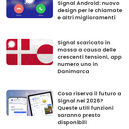
Signal Android: nuovo
design per le chiamate
e altri miglioramenti
Signal scaricato in
massa a causa delle
crescenti tensioni, app
numero uno in
Danimarca
Cosa riserva il futuro a
Signal nel 2026?
Queste utili funzioni
saranno presto
disponibili