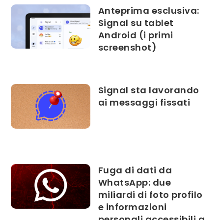
Anteprima esclusiva:
Signal su tablet
Android (i primi
screenshot)
Signal sta lavorando
ai messaggi fissati
Fuga di dati da
WhatsApp: due
miliardi di foto profilo
e informazioni
personali accessibili a