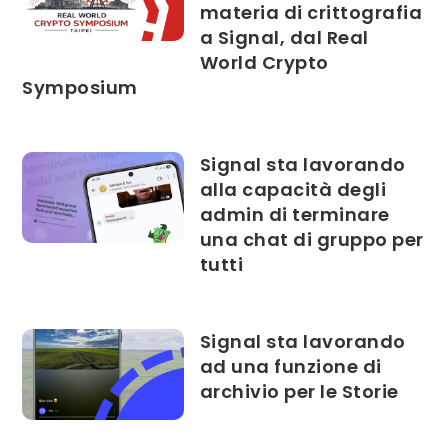
materia di crittografia
a Signal, dal Real
World Crypto
Symposium
Signal sta lavorando
alla capacità degli
admin di terminare
una chat di gruppo per
tutti
Signal sta lavorando
ad una funzione di
archivio per le Storie