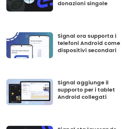
donazioni singole
Signal ora supporta i
telefoni Android come
dispositivi secondari
Signal aggiunge il
supporto per i tablet
Android collegati