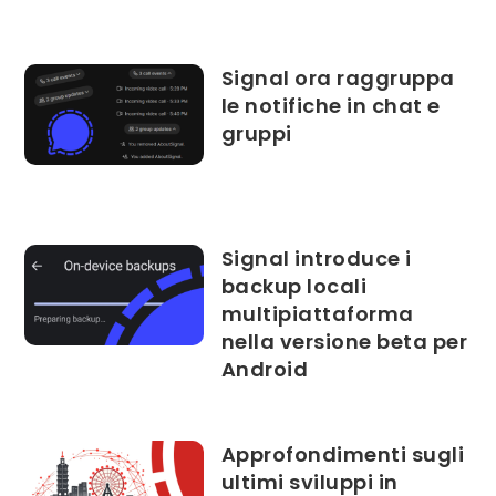
Signal ora raggruppa
le notifiche in chat e
gruppi
Signal introduce i
backup locali
multipiattaforma
nella versione beta per
Android
Approfondimenti sugli
ultimi sviluppi in