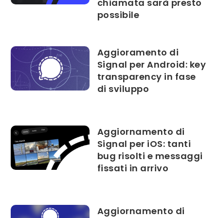
chiamata sarà presto
possibile
Aggioramento di
Signal per Android: key
transparency in fase
di sviluppo
Aggiornamento di
Signal per iOS: tanti
bug risolti e messaggi
fissati in arrivo
Aggiornamento di