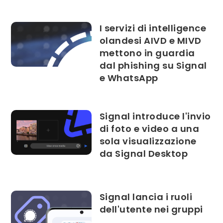
I servizi di intelligence
olandesi AIVD e MIVD
mettono in guardia
dal phishing su Signal
e WhatsApp
Signal introduce l'invio
di foto e video a una
sola visualizzazione
da Signal Desktop
Signal lancia i ruoli
dell'utente nei gruppi