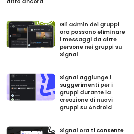
altro ancora
Gli admin dei gruppi
ora possono eliminare
i messaggi da altre
persone nei gruppi su
Signal
Signal aggiunge i
suggerimenti per i
gruppi durante la
creazione di nuovi
gruppi su Android
Signal ora ti consente