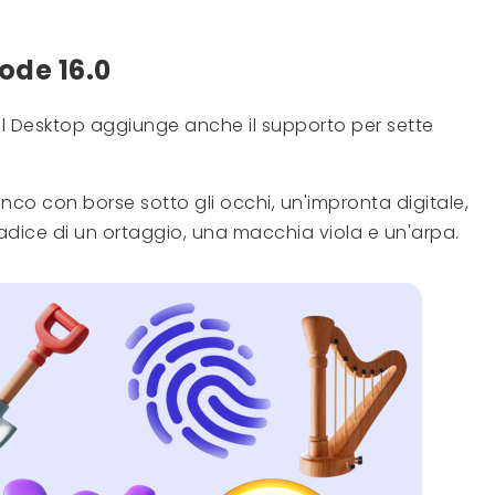
ode 16.0
 Desktop aggiunge anche il supporto per sette
nco con borse sotto gli occhi, un'impronta digitale,
radice di un ortaggio, una macchia viola e un'arpa.