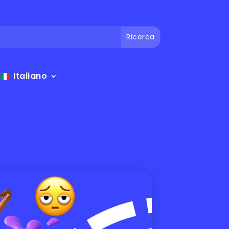
Italiano