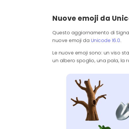
Nuove emoji da Unic
Questo aggiornamento di Signal
nuove emoji da
Unicode 16.0
.
Le nuove emoji sono: un viso sta
un albero spoglio, una pala, la 