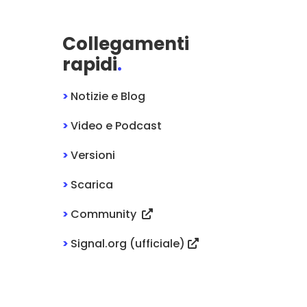
Collegamenti
rapidi
.
>
Notizie e Blog
>
Video e Podcast
>
Versioni
>
Scarica
>
Community
>
Signal.org (ufficiale)