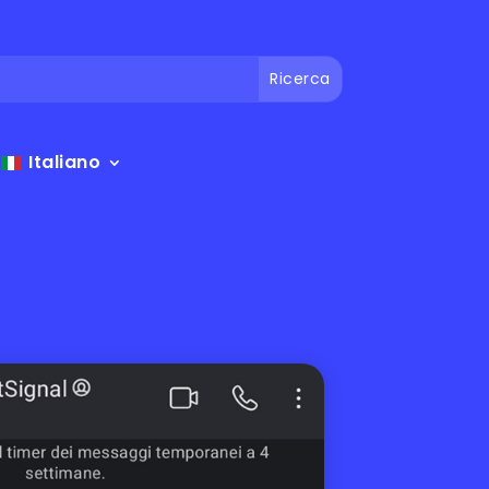
Italiano