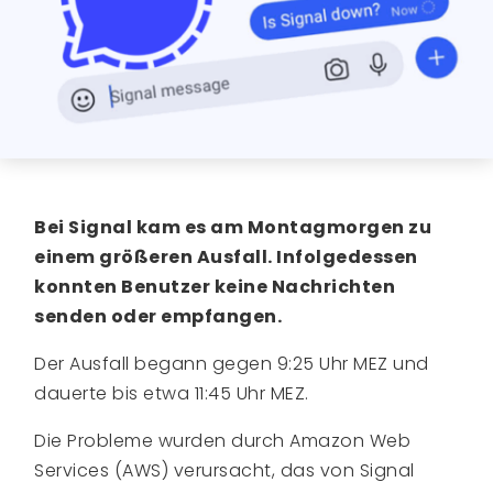
Bei Signal kam es am Montagmorgen zu
einem größeren Ausfall. Infolgedessen
konnten Benutzer keine Nachrichten
senden oder empfangen.
Der Ausfall begann gegen 9:25 Uhr MEZ und
dauerte bis etwa 11:45 Uhr MEZ.
Die Probleme wurden durch Amazon Web
Services (AWS) verursacht, das von Signal