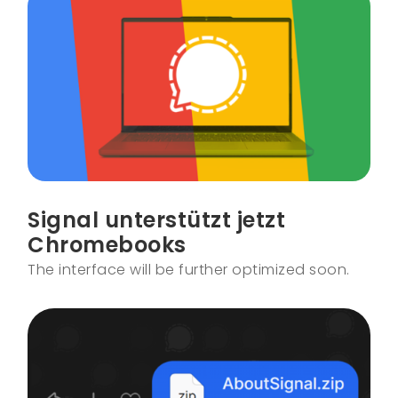
Signal unterstützt jetzt
Chromebooks
The interface will be further optimized soon.