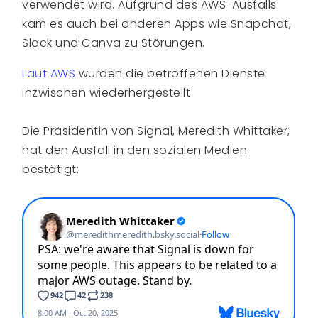
verwendet wird. Aufgrund des AWS-Ausfalls
kam es auch bei anderen Apps wie Snapchat,
Slack und Canva zu Störungen.
Laut AWS
wurden die betroffenen Dienste
inzwischen wiederhergestellt
Die Präsidentin von Signal, Meredith Whittaker,
hat den Ausfall in den sozialen Medien
bestätigt: