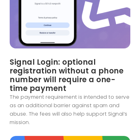
Signal Login: optional
registration without a phone
number will require a one-
time payment
The payment requirement is intended to serve
as an additional barrier against spam and
abuse. The fees will also help support Signal’s
mission.