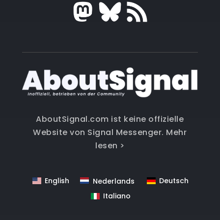
AboutSignal.com ist keine offizielle
Website von Signal Messenger.
Mehr
lesen >
English
Deutsch
Nederlands
Italiano