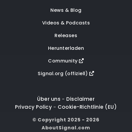
News & Blog
Videos & Podcasts
Releases
Herunterladen
Community
Signal.org (offiziell)
Über uns
Disclaimer
-
Privacy Policy
Cookie-Richtlinie (EU)
-
© Copyright 2025 - 2026
AboutSignal.com