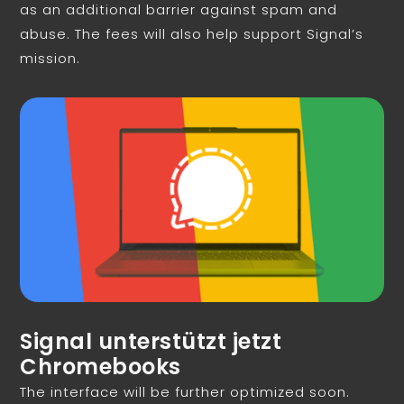
as an additional barrier against spam and
abuse. The fees will also help support Signal’s
mission.
Signal unterstützt jetzt
Chromebooks
The interface will be further optimized soon.