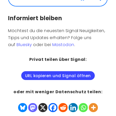
Informiert bleiben
Möchtest du die neuesten Signal Neuigkeiten,
Tipps und Updates erhalten? Folge uns
auf
Bluesky
oder bei
Mastodon
.
Privat teilen über Signal:
URL kopieren und Signal öffnen
oder mit weniger Datenschutz teilen: