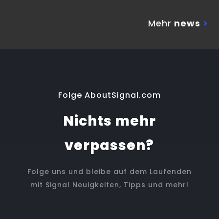
Mehr
news
>
Folge AboutSignal.com
Nichts mehr
verpassen?
Folge uns und bleibe auf dem Laufenden
mit Signal Neuigkeiten, Tipps und mehr!