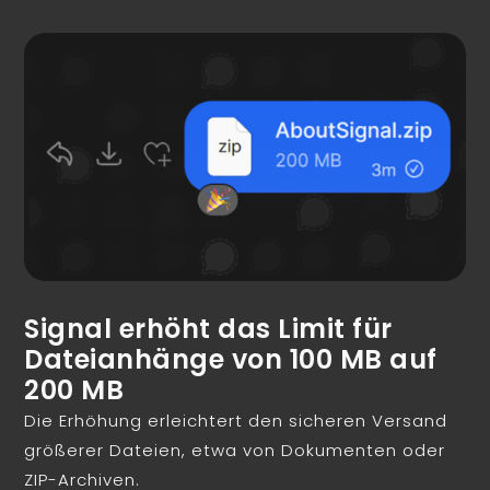
Signal erhöht das Limit für
Dateianhänge von 100 MB auf
200 MB
Die Erhöhung erleichtert den sicheren Versand
größerer Dateien, etwa von Dokumenten oder
ZIP-Archiven.