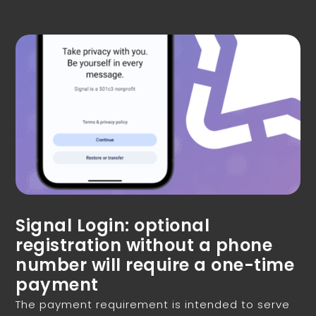
Signal Login: optional
registration without a phone
number will require a one-time
payment
The payment requirement is intended to serve