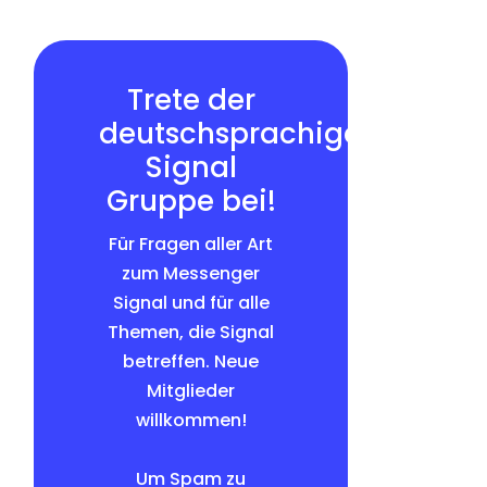
Trete der
deutschsprachigen
Signal
Gruppe bei!
Für Fragen aller Art
zum Messenger
Signal und für alle
Themen, die Signal
betreffen. Neue
Mitglieder
willkommen!
Um Spam zu