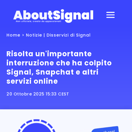
Home
>
Notizie
|
Disservizi di Signal
Risolta un'importante
interruzione che ha colpito
Signal, Snapchat e altri
servizi online
20 Ottobre 2025 15:33 CEST