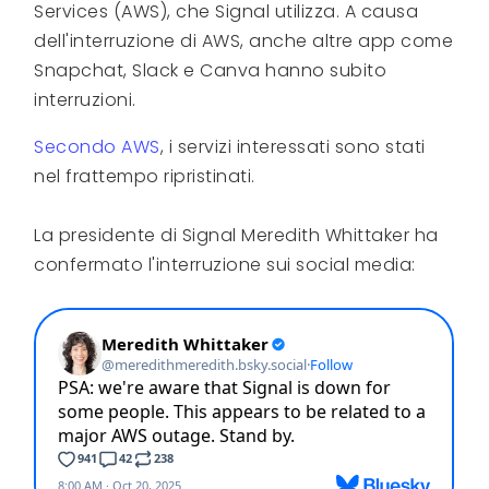
Services (AWS), che Signal utilizza. A causa
dell'interruzione di AWS, anche altre app come
Snapchat, Slack e Canva hanno subito
interruzioni.
Secondo AWS
, i servizi interessati sono stati
nel frattempo ripristinati.
La presidente di Signal Meredith Whittaker ha
confermato l'interruzione sui social media: