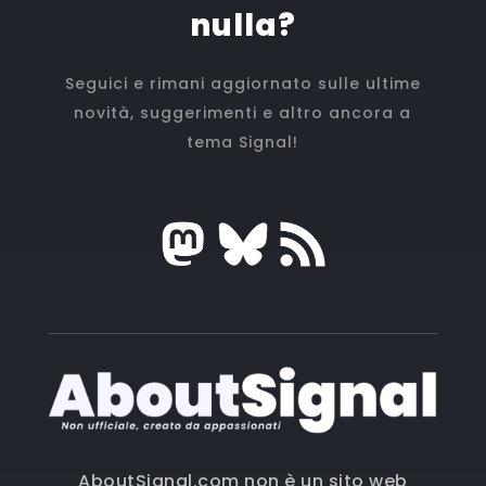
nulla?
Seguici e rimani aggiornato sulle ultime
novità, suggerimenti e altro ancora a
tema Signal!
AboutSignal.com non è un sito web