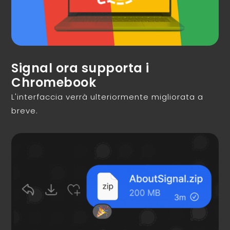
Signal ora supporta i
Chromebook
L'interfaccia verrà ulteriormente migliorata a
breve.