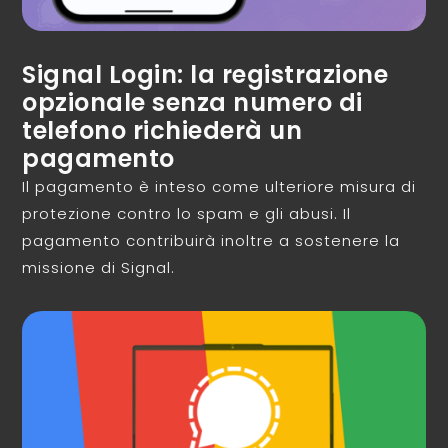
Signal Login: la registrazione
opzionale senza numero di
telefono richiederà un
pagamento
Il pagamento è inteso come ulteriore misura di
protezione contro lo spam e gli abusi. Il
pagamento contribuirà inoltre a sostenere la
missione di Signal.