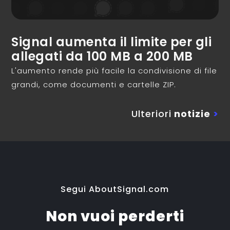
Signal aumenta il limite per gli
allegati da 100 MB a 200 MB
L'aumento rende più facile la condivisione di file
grandi, come documenti e cartelle ZIP.
Ulteriori
notizie
>
Segui AboutSignal.com
Non vuoi perderti