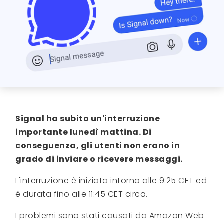
Signal ha subito un'interruzione
importante lunedì mattina. Di
conseguenza, gli utenti non erano in
grado di inviare o ricevere messaggi.
L'interruzione è iniziata intorno alle 9:25 CET ed
è durata fino alle 11:45 CET circa.
I problemi sono stati causati da Amazon Web