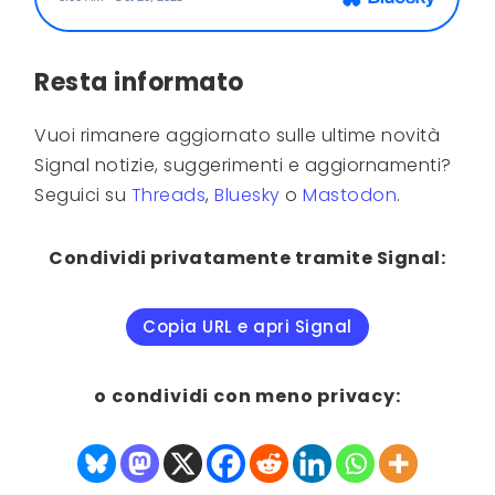
Resta informato
Vuoi rimanere aggiornato sulle ultime novità
Signal notizie, suggerimenti e aggiornamenti?
Seguici su
Threads
,
Bluesky
o
Mastodon
.
Condividi privatamente tramite Signal:
Copia URL e apri Signal
o condividi con meno privacy: