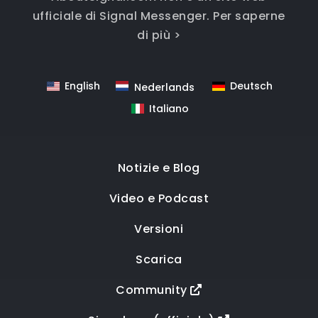
ufficiale di Signal Messenger.
Per saperne
di più >
English
Deutsch
Nederlands
Italiano
Notizie e Blog
Video e Podcast
Versioni
Scarica
Community