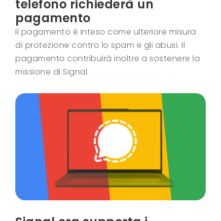
telefono richiederà un
pagamento
Il pagamento è inteso come ulteriore misura
di protezione contro lo spam e gli abusi. Il
pagamento contribuirà inoltre a sostenere la
missione di Signal.