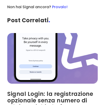
Non hai Signal ancora?
Provalo!
Post Correlati
.
Signal Login: la registrazione
opzionale senza numero di