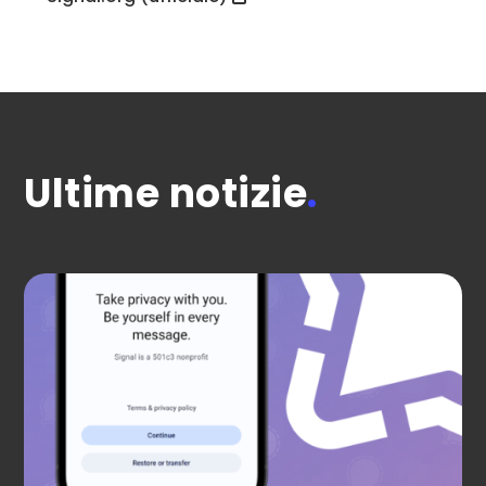
Ultime notizie
.