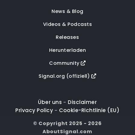
News & Blog
Videos & Podcasts
Releases
Herunterladen
Community
Signal.org (offiziell)
Über uns
Disclaimer
-
Privacy Policy
Cookie-Richtlinie (EU)
-
© Copyright 2025 - 2026
AboutSignal.com