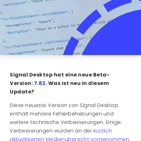
Signal Desktop hat eine neue Beta-
Version:
7.82
. Was ist neu in diesem
Update?
Diese neueste Version von Signal Desktop
enthält mehrere Fehlerbehebungen und
weitere technische Verbesserungen. Einige
Verbesserungen wurden an der
kürzlich
aktualisierten Medienübersicht vorgenommen
.