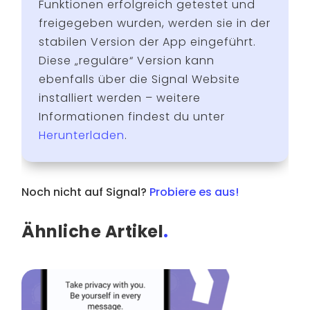
Funktionen erfolgreich getestet und
freigegeben wurden, werden sie in der
stabilen Version der App eingeführt.
Diese „reguläre“ Version kann
ebenfalls über die Signal Website
installiert werden – weitere
Informationen findest du unter
Herunterladen
.
Noch nicht auf Signal?
Probiere es aus!
Ähnliche Artikel
.