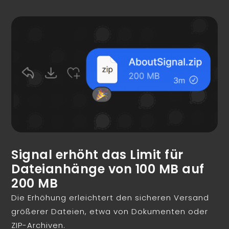
Signal erhöht das Limit für
Dateianhänge von 100 MB auf
200 MB
Die Erhöhung erleichtert den sicheren Versand
größerer Dateien, etwa von Dokumenten oder
ZIP-Archiven.