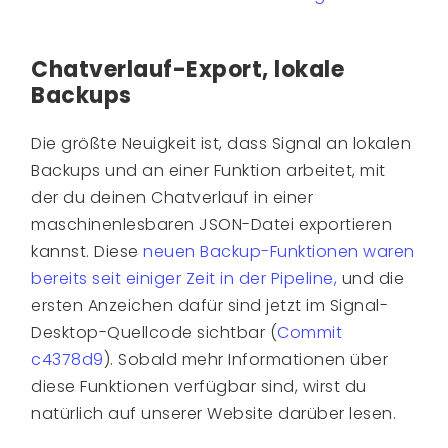
Chatverlauf-Export, lokale
Backups
Die größte Neuigkeit ist, dass Signal an lokalen
Backups und an einer Funktion arbeitet, mit
der du deinen Chatverlauf in einer
maschinenlesbaren JSON-Datei exportieren
kannst. Diese
neuen Backup-Funktionen waren
bereits seit einiger Zeit in der Pipeline,
und die
ersten Anzeichen dafür sind jetzt im Signal-
Desktop-Quellcode sichtbar (
Commit
c4378d9
). Sobald mehr Informationen über
diese Funktionen verfügbar sind, wirst du
natürlich auf unserer Website darüber lesen.