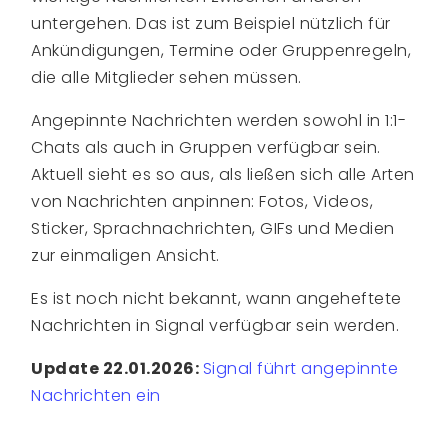
untergehen. Das ist zum Beispiel nützlich für
Ankündigungen, Termine oder Gruppenregeln,
die alle Mitglieder sehen müssen.
Angepinnte Nachrichten werden sowohl in 1:1-
Chats als auch in Gruppen verfügbar sein.
Aktuell sieht es so aus, als ließen sich alle Arten
von Nachrichten anpinnen: Fotos, Videos,
Sticker, Sprachnachrichten, GIFs und Medien
zur einmaligen Ansicht.
Es ist noch nicht bekannt, wann angeheftete
Nachrichten in Signal verfügbar sein werden.
Update 22.01.2026:
Signal führt angepinnte
Nachrichten ein