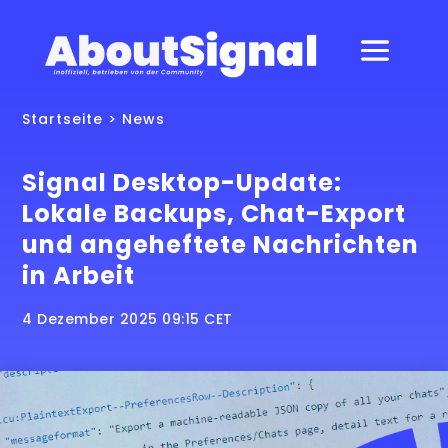
Startseite
>
News
Signal Desktop-Update:
Lokale Backups, Chat-Export
und angeheftete Nachrichten
in Arbeit
4 Dezember 2025 09:15 CET