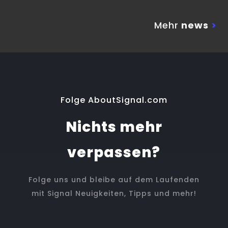
Mehr
news
>
Folge AboutSignal.com
Nichts mehr
verpassen?
Folge uns und bleibe auf dem Laufenden
mit Signal Neuigkeiten, Tipps und mehr!