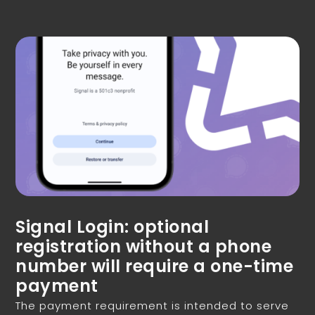
Signal Login: optional
registration without a phone
number will require a one-time
payment
The payment requirement is intended to serve