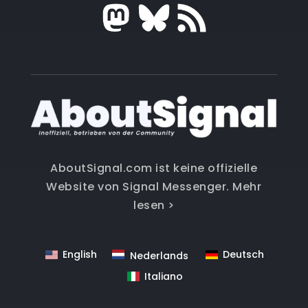
AboutSignal.com ist keine offizielle
Website von Signal Messenger.
Mehr
lesen >
English
Deutsch
Nederlands
Italiano