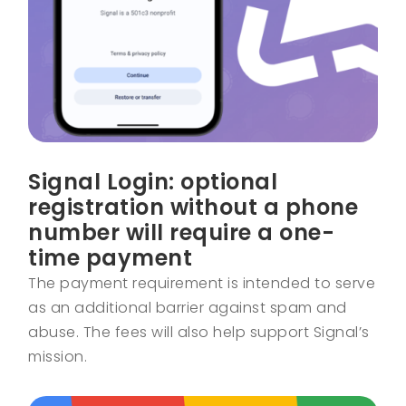
Signal Login: optional
registration without a phone
number will require a one-
time payment
The payment requirement is intended to serve
as an additional barrier against spam and
abuse. The fees will also help support Signal’s
mission.