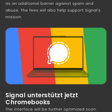
as an additional barrier against spam and
abuse. The fees will also help support Signal’s
mission.
Signal unterstützt jetzt
Chromebooks
The interface will be further optimized soon.