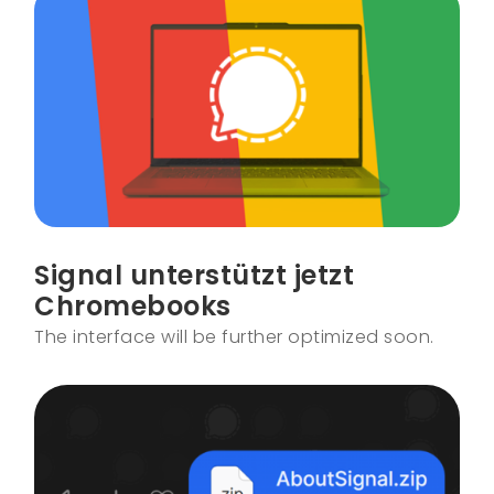
Signal unterstützt jetzt
Chromebooks
The interface will be further optimized soon.