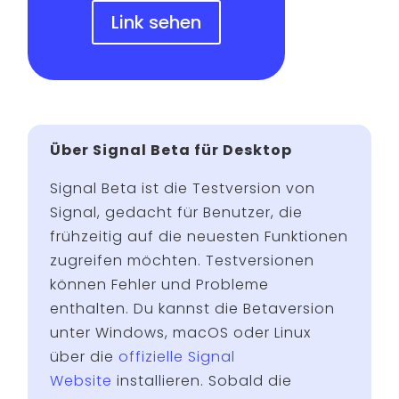
Link sehen
Über Signal Beta für Desktop
Signal Beta ist die Testversion von
Signal, gedacht für Benutzer, die
frühzeitig auf die neuesten Funktionen
zugreifen möchten. Testversionen
können Fehler und Probleme
enthalten. Du kannst die Betaversion
unter Windows, macOS oder Linux
über die
offizielle Signal
Website
installieren. Sobald die