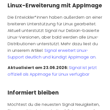
Linux-Erweiterung mit AppImage
Die Entwickler*innen haben außerdem an einer
breiteren Unterstützung für Linux gearbeitet.
Aktuell unterstützt Signal nur Debian-basierte
Linux-Versionen, aber bald werden alle Linux-
Distributionen unterstützt. Mehr dazu liest du
in unserem Artikel:
Signal erweitert Linux-
Support deutlich und kündigt AppImage an
.
Aktualisiert am 23.06.2026:
Signal ist jetzt
offiziell als AppImage für Linux verfügbar
Informiert bleiben
Möchtest du die neuesten Signal Neuigkeiten,