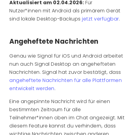
Aktualisiert am 02.04.2026:
Für
Nutzer*innen mit Android als primärem Gerät
sind lokale Desktop-Backups
jetzt verfügbar
.
Angeheftete Nachrichten
Genau wie Signal für iOS und Android arbeitet
nun auch Signal Desktop an angehefteten
Nachrichten. Signal hat zuvor bestätigt, dass
angeheftete Nachrichten für alle Plattformen
entwickelt werden
.
Eine angepinnte Nachricht wird für einen
bestimmten Zeitraum für alle
Teilnehmer*innen oben im Chat angezeigt. Mit
diesem Feature kannst du verhindern, dass
wichtige Nachrichten zwischen anderen