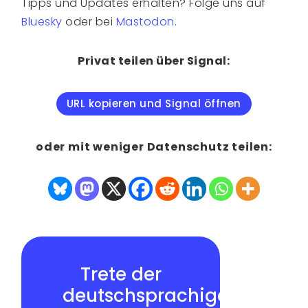
Tipps und Updates erhalten? Folge uns auf
Bluesky
oder bei
Mastodon
.
Privat teilen über Signal:
URL kopieren und Signal öffnen
oder mit weniger Datenschutz teilen:
Trete der
deutschsprachigen