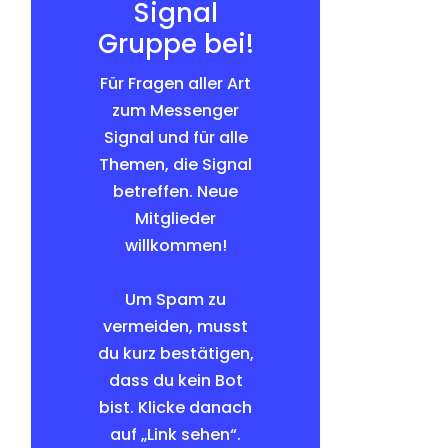
Signal
Gruppe bei!
Für Fragen aller Art
zum Messenger
Signal und für alle
Themen, die Signal
betreffen. Neue
Mitglieder
willkommen!
Um Spam zu
vermeiden, musst
du kurz bestätigen,
dass du kein Bot
bist. Klicke danach
auf „Link sehen“.