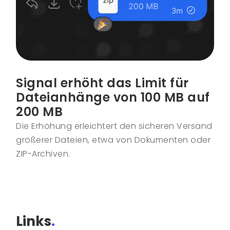
Signal erhöht das Limit für
Dateianhänge von 100 MB auf
200 MB
Die Erhöhung erleichtert den sicheren Versand
größerer Dateien, etwa von Dokumenten oder
ZIP-Archiven.
Links
.