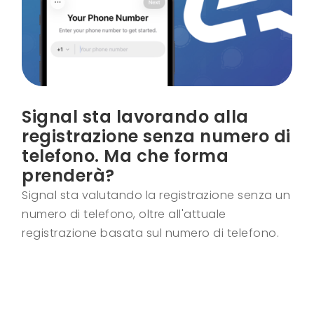
Signal sta lavorando alla
registrazione senza numero di
telefono. Ma che forma
prenderà?
Signal sta valutando la registrazione senza un
numero di telefono, oltre all'attuale
registrazione basata sul numero di telefono.