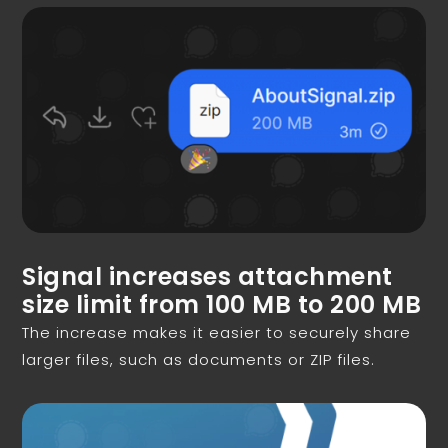
Signal increases attachment
size limit from 100 MB to 200 MB
The increase makes it easier to securely share
larger files, such as documents or ZIP files.