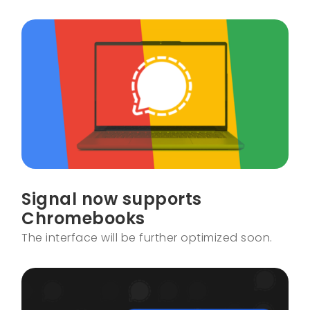
Signal now supports
Chromebooks
The interface will be further optimized soon.