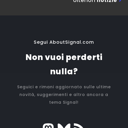
Ulteriori
notizie
>
Segui AboutSignal.com
Non vuoi perderti
nulla?
Seguici e rimani aggiornato sulle ultime
novità, suggerimenti e altro ancora a
tema Signal!