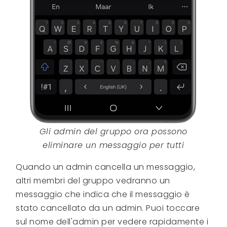
Gli admin del gruppo ora possono
eliminare un messaggio per tutti
Quando un admin cancella un messaggio,
altri membri del gruppo vedranno un
messaggio che indica che il messaggio è
stato cancellato da un admin. Puoi toccare
sul nome dell'admin per vedere rapidamente i