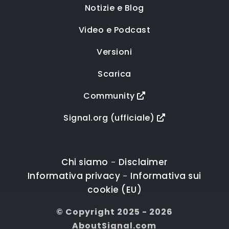
Notizie e Blog
Video e Podcast
Versioni
Scarica
Community
Signal.org (ufficiale)
Chi siamo
Disclaimer
-
Informativa privacy
Informativa sui
-
cookie (EU)
© Copyright 2025 - 2026
AboutSignal.com