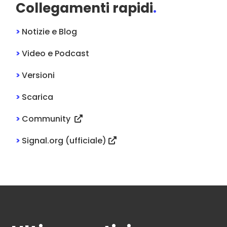
Collegamenti rapidi
.
>
Notizie e Blog
>
Video e Podcast
>
Versioni
>
Scarica
>
Community
>
Signal.org (ufficiale)