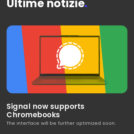
Ultime notizie
.
Signal now supports
Chromebooks
The interface will be further optimized soon.