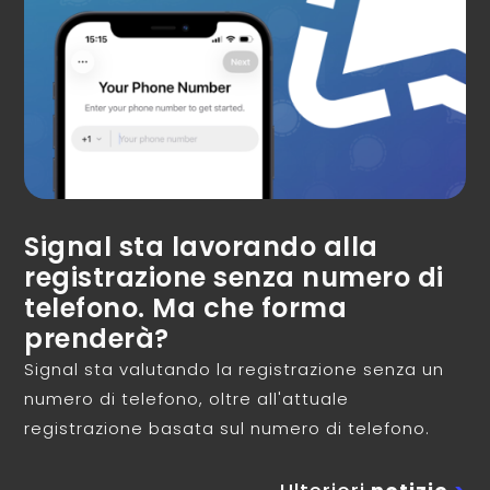
Signal sta lavorando alla
registrazione senza numero di
telefono. Ma che forma
prenderà?
Signal sta valutando la registrazione senza un
numero di telefono, oltre all'attuale
registrazione basata sul numero di telefono.