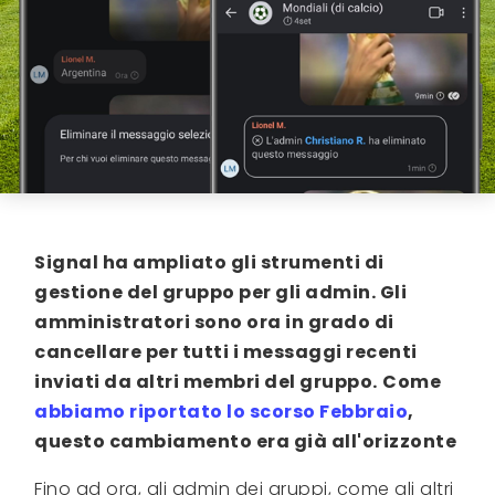
Signal ha ampliato gli strumenti di
gestione del gruppo per gli admin. Gli
amministratori sono ora in grado di
cancellare per tutti i messaggi recenti
inviati da altri membri del gruppo.
Come
abbiamo riportato lo scorso Febbraio
,
questo cambiamento era già all'orizzonte
Fino ad ora, gli admin dei gruppi, come gli altri