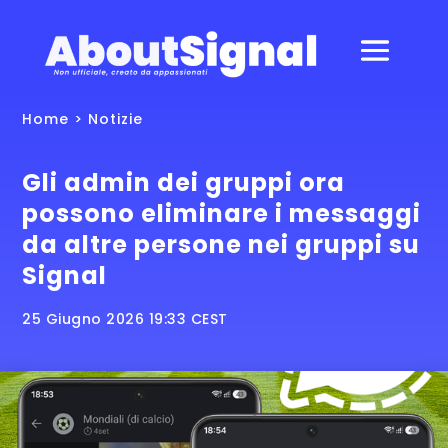
Home
>
Notizie
Gli admin dei gruppi ora
possono eliminare i messaggi
da altre persone nei gruppi su
Signal
25 Giugno 2026 19:33 CEST