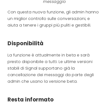
messaggio
Con questa nuova funzione, gli admin hanno
un miglior controllo sulle conversazioni, e
aiuta a tenere i gruppi più puliti e gestibili.
Disponibilità
La funzione è attualmente in beta e sarà
presto disponibile a tutti. Le ultime versioni
stabili di Signal supportano già la
cancellazione dei messaggi da parte degli
admin che usano la versione beta.
Resta informato