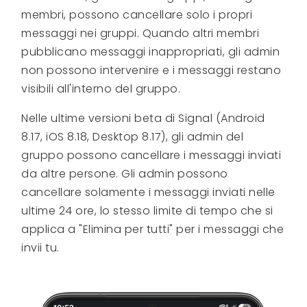
membri, possono cancellare solo i propri
messaggi nei gruppi. Quando altri membri
pubblicano messaggi inappropriati, gli admin
non possono intervenire e i messaggi restano
visibili all'interno del gruppo.
Nelle ultime versioni beta di Signal (Android
8.17, iOS 8.18, Desktop 8.17), gli admin del
gruppo possono cancellare i messaggi inviati
da altre persone. Gli admin possono
cancellare solamente i messaggi inviati nelle
ultime 24 ore, lo stesso limite di tempo che si
applica a "Elimina per tutti" per i messaggi che
invii tu.