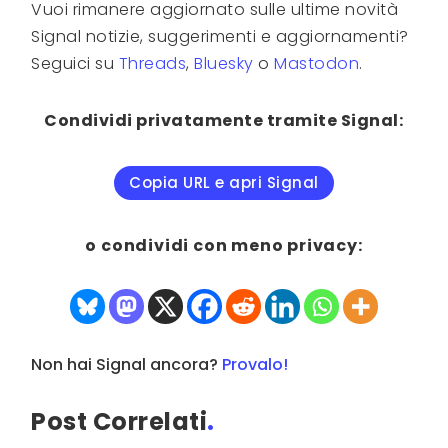
Vuoi rimanere aggiornato sulle ultime novità
Signal notizie, suggerimenti e aggiornamenti?
Seguici su
Threads
,
Bluesky
o
Mastodon
.
Condividi privatamente tramite Signal:
Copia URL e apri Signal
o condividi con meno privacy:
Non hai Signal ancora?
Provalo!
Post Correlati
.