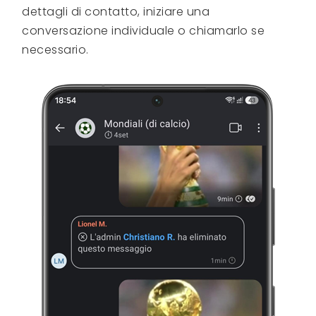
dettagli di contatto, iniziare una
conversazione individuale o chiamarlo se
necessario.