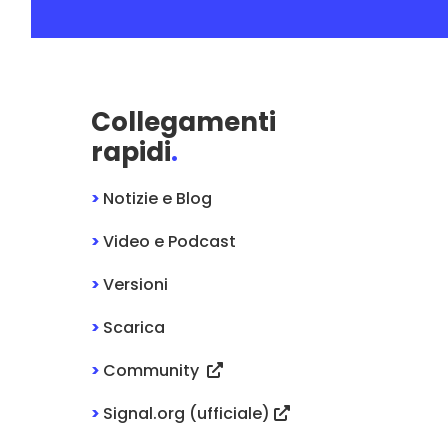
Collegamenti
rapidi
.
>
Notizie e Blog
>
Video e Podcast
>
Versioni
>
Scarica
>
Community
>
Signal.org (ufficiale)