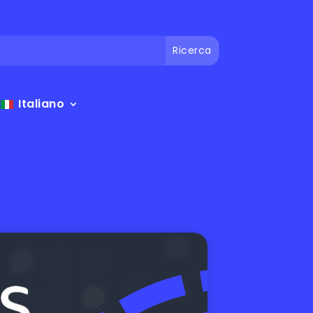
Italiano